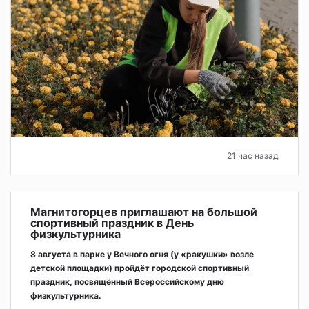
21 час назад
Магнитогорцев приглашают на большой
спортивный праздник в День
физкультурника
8 августа в парке у Вечного огня (у «ракушки» возле
детской площадки) пройдёт городской спортивный
праздник, посвящённый Всероссийскому дню
физкультурника.