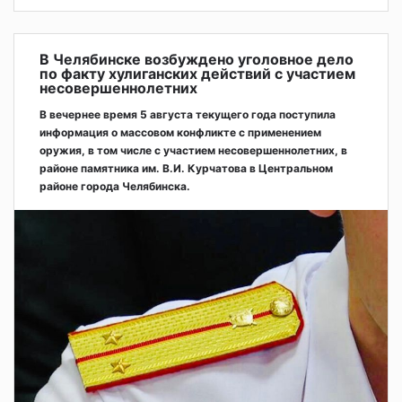
В Челябинске возбуждено уголовное дело
по факту хулиганских действий с участием
несовершеннолетних
В вечернее время 5 августа текущего года поступила
информация о массовом конфликте с применением
оружия, в том числе с участием несовершеннолетних, в
районе памятника им. В.И. Курчатова в Центральном
районе города Челябинска.