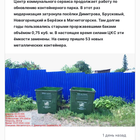
Центр коммунального сервиса продолжает работу по
обновлению контейнерного парка. В этот раз
модернизация затронула посёлки Димитрова, Брусковый,
Новогорняцкий и Берёзки в Магнитогорске. Там долгие
годы пользовались старыми проржавевшими баками
объёмом 0,75 куб. м. В настоящее время силами ЦКС эти
ёмкости заменены. На смену пришло 53 новых
металлических контейнера.
1 день назад