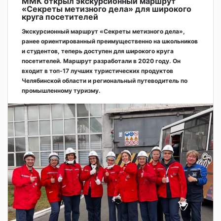
ММК открыл экскурсионный маршрут
«Секреты метизного дела» для широкого
круга посетителей
Экскурсионный маршрут «Секреты метизного дела»,
ранее ориентированный преимущественно на школьников
и студентов, теперь доступен для широкого круга
посетителей. Маршрут разработали в 2020 году. Он
входит в топ-17 лучших туристических продуктов
Челябинской области и региональный путеводитель по
промышленному туризму.