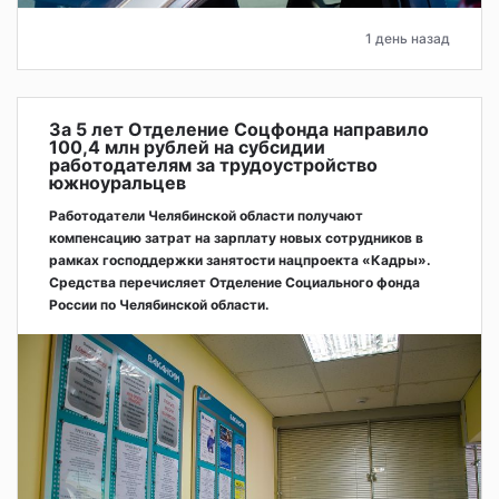
1 день назад
За 5 лет Отделение Соцфонда направило
100,4 млн рублей на субсидии
работодателям за трудоустройство
южноуральцев
Работодатели Челябинской области получают
компенсацию затрат на зарплату новых сотрудников в
рамках господдержки занятости нацпроекта «Кадры».
Средства перечисляет Отделение Социального фонда
России по Челябинской области.