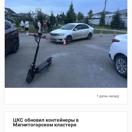
1 день назад
ЦКС обновил контейнеры в
Магнитогорском кластере