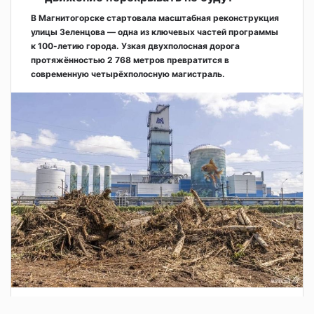
В Магнитогорске стартовала масштабная реконструкция
улицы Зеленцова — одна из ключевых частей программы
к 100-летию города. Узкая двухполосная дорога
протяжённостью 2 768 метров превратится в
современную четырёхполосную магистраль.
2 дня назад