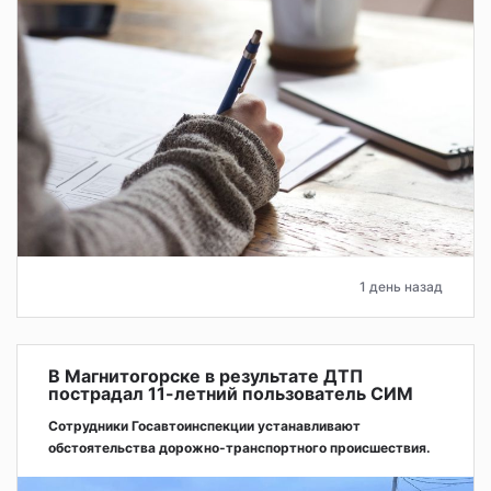
1 день назад
В Магнитогорске в результате ДТП
пострадал 11-летний пользователь СИМ
Сотрудники Госавтоинспекции устанавливают
обстоятельства дорожно-транспортного происшествия.