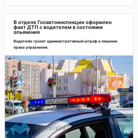
В отделе Госавтоинспекции оформлен
факт ДТП с водителем в состоянии
опьянения
Водителю грозит административный штраф и лишение
права управления.