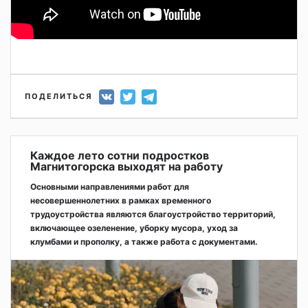
ПОДЕЛИТЬСЯ
Каждое лето сотни подростков
Магнитогорска выходят на работу
Основными направлениями работ для
несовершеннолетних в рамках временного
трудоустройства являются благоустройство территорий,
включающее озеленение, уборку мусора, уход за
клумбами и прополку, а также работа с документами.