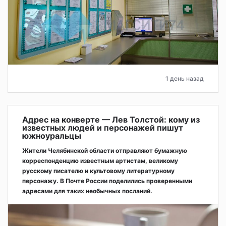
1 день назад
Адрес на конверте — Лев Толстой: кому из
известных людей и персонажей пишут
южноуральцы
Жители Челябинской области отправляют бумажную
корреспонденцию известным артистам, великому
русскому писателю и культовому литературному
персонажу. В Почте России поделились проверенными
адресами для таких необычных посланий.