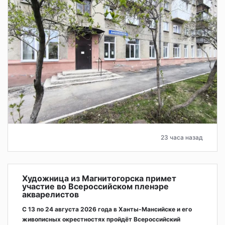
23 часа назад
Художница из Магнитогорска примет
участие во Всероссийском пленэре
акварелистов
С 13 по 24 августа 2026 года в Ханты-Мансийске и его
живописных окрестностях пройдёт Всероссийский