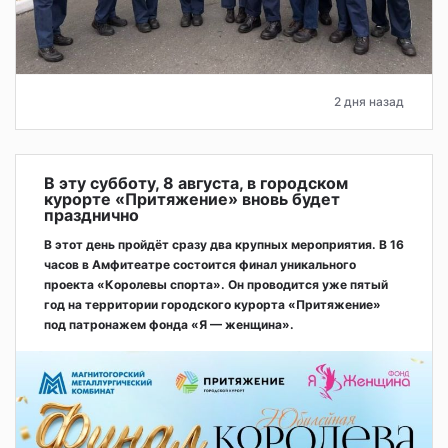
2 дня назад
В эту субботу, 8 августа, в городском
курорте «Притяжение» вновь будет
празднично
В этот день пройдёт сразу два крупных мероприятия. В 16
часов в Амфитеатре состоится финал уникального
проекта «Королевы спорта». Он проводится уже пятый
год на территории городского курорта «Притяжение»
под патронажем фонда «Я — женщина».