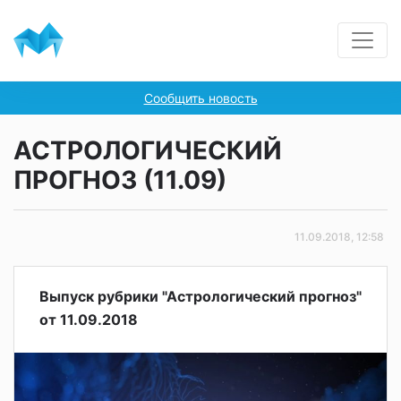
Сообщить новость
АСТРОЛОГИЧЕСКИЙ
ПРОГНОЗ (11.09)
11.09.2018, 12:58
Выпуск рубрики "Астрологический прогноз"
от 11.09.2018