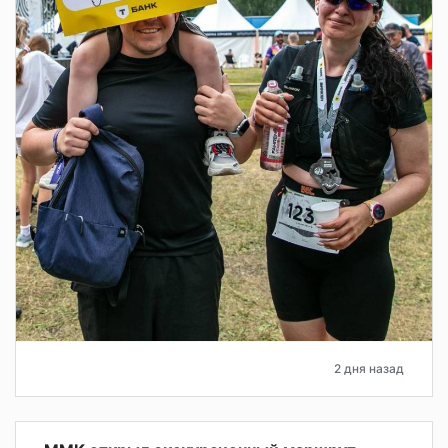
2 дня назад