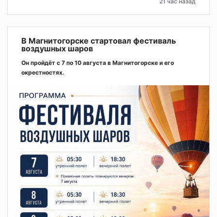
21 час назад
В Магнитогорске стартовал фестиваль
воздушных шаров
Он пройдёт с 7 по 10 августа в Магнитогорске и его
окрестностях.