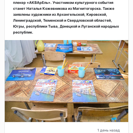
пленэр «АКВАрЕль». Участником культурного события
станет Наталья Кожевникова из Магнитогорска. Также
заявлены художники из Архангельской, Кировской,
Ленинградской, Тюменской и Свердловской областей,
Югры, республики Тыва, Донецкой и Луганской народных
республик.
1 день назад