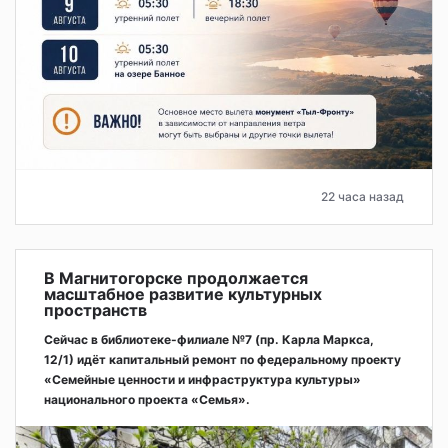
22 часа назад
В Магнитогорске продолжается
масштабное развитие культурных
пространств
Сейчас в библиотеке-филиале №7 (пр. Карла Маркса,
12/1) идёт капитальный ремонт по федеральному проекту
«Семейные ценности и инфраструктура культуры»
национального проекта «Семья».