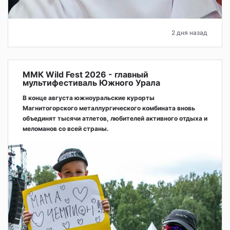
2 дня назад
ММК Wild Fest 2026 - главный
мультифестиваль Южного Урала
В конце августа южноуральские курорты
Магнитогорского металлургического комбината вновь
объединят тысячи атлетов, любителей активного отдыха и
меломанов со всей страны.