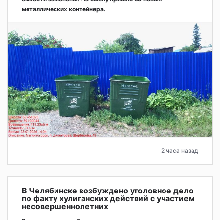
металлических контейнера.
2 часа назад
В Челябинске возбуждено уголовное дело
по факту хулиганских действий с участием
несовершеннолетних