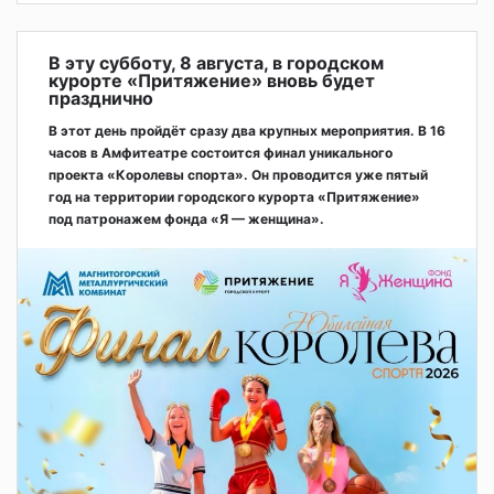
В эту субботу, 8 августа, в городском
курорте «Притяжение» вновь будет
празднично
В этот день пройдёт сразу два крупных мероприятия. В 16
часов в Амфитеатре состоится финал уникального
проекта «Королевы спорта». Он проводится уже пятый
год на территории городского курорта «Притяжение»
под патронажем фонда «Я — женщина».