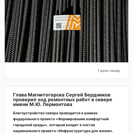
1 день назад
Глава Магнитогорска Сергей Бердников
проверил ход ремонтных работ в сквере
имени М.Ю. Лермонтова
Благоустройство сквера проводится в рамках
федерального проекта «Формирование комфортной
городской среды», который входит в состав
национального проекта «Инфраструктура для жизни».