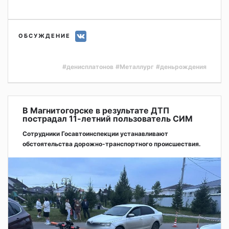
ОБСУЖДЕНИЕ
#денисплатонов
#Металлург
#деньрождения
В Магнитогорске в результате ДТП
пострадал 11-летний пользователь СИМ
Сотрудники Госавтоинспекции устанавливают
обстоятельства дорожно-транспортного происшествия.