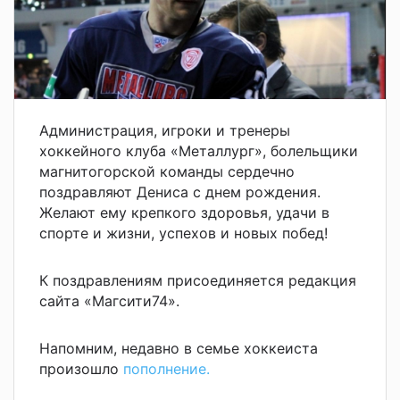
Администрация, игроки и тренеры
хоккейного клуба «Металлург», болельщики
магнитогорской команды сердечно
поздравляют Дениса с днем рождения.
Желают ему крепкого здоровья, удачи в
спорте и жизни, успехов и новых побед!
К поздравлениям присоединяется редакция
сайта «Магсити74».
Напомним, недавно в семье хоккеиста
произошло
пополнение.