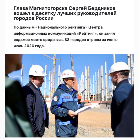
Глава Магнитогорска Сергей Бердников
вошел в десятку лучших руководителей
городов России
По данным «Национального рейтинга» Центра
информационных коммуникаций «Рейтинг», он занял
седьмое место среди глав 88 городов страны за июнь-
июль 2026 года.