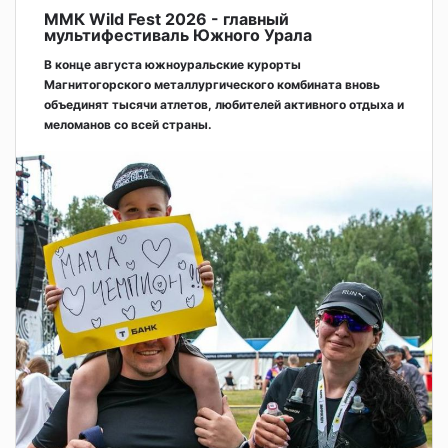
ММК Wild Fest 2026 - главный
мультифестиваль Южного Урала
В конце августа южноуральские курорты
Магнитогорского металлургического комбината вновь
объединят тысячи атлетов, любителей активного отдыха и
меломанов со всей страны.