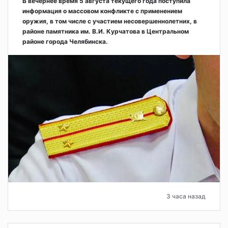
В вечернее время 5 августа текущего года поступила
информация о массовом конфликте с применением
оружия, в том числе с участием несовершеннолетних, в
районе памятника им. В.И. Курчатова в Центральном
районе города Челябинска.
3 часа назад