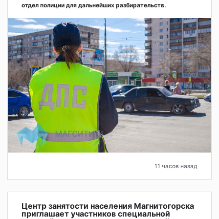
отдел полиции для дальнейших разбирательств.
11 часов назад
Центр занятости населения Магнитогорска
приглашает участников специальной