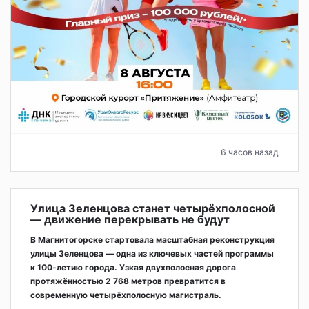
6 часов назад
Улица Зеленцова станет четырёхполосной
— движение перекрывать не будут
В Магнитогорске стартовала масштабная реконструкция
улицы Зеленцова — одна из ключевых частей программы
к 100-летию города. Узкая двухполосная дорога
протяжённостью 2 768 метров превратится в
современную четырёхполосную магистраль.