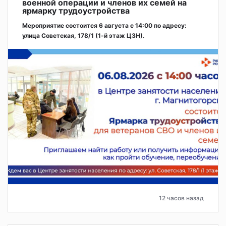
военной операции и членов их семей на
ярмарку трудоустройства
Мероприятие состоится 6 августа с 14:00 по адресу:
улица Советская, 178/1 (1‑й этаж ЦЗН).
12 часов назад