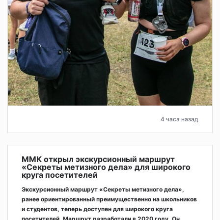
4 часа назад
ММК открыл экскурсионный маршрут
«Секреты метизного дела» для широкого
круга посетителей
Экскурсионный маршрут «Секреты метизного дела»,
ранее ориентированный преимущественно на школьников
и студентов, теперь доступен для широкого круга
посетителей. Маршрут разработали в 2020 году. Он