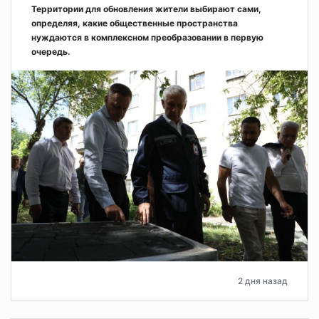
Территории для обновления жители выбирают сами,
определяя, какие общественные пространства
нуждаются в комплексном преобразовании в первую
очередь.
2 дня назад