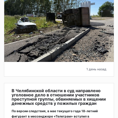
1 день назад
В Челябинской области в суд направлено
уголовное дело в отношении участников
преступной группы, обвиняемых в хищении
денежных средств у пожилых граждан
По версии следствия, в мае текущего года 18-летний
фигурант в мессенджере «Телеграм» вступил в