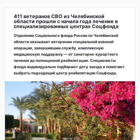
411 ветеранов СВО из Челябинской
области прошли с начала года лечение в
специализированных центрах Соцфонда
Отделение Социального фонда России по Челябинской
области оказывает ветеранам специальной военной
операции, завершившим службу, комплексную
медицинскую поддержку — от санаторно-курортного
лечения до полноценной реабилитации. Специалисты
фонда индивидуально подбирают дату заезда и помогают
выбрать подходящий центр реабилитации Соцфонда.