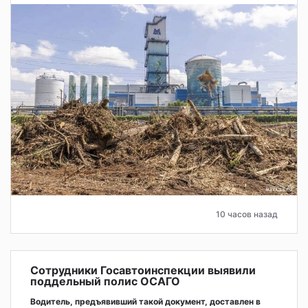
10 часов назад
Сотрудники Госавтоинспекции выявили
поддельный полис ОСАГО
Водитель, предъявивший такой документ, доставлен в