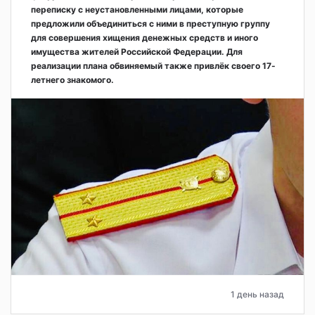
переписку с неустановленными лицами, которые
предложили объединиться с ними в преступную группу
для совершения хищения денежных средств и иного
имущества жителей Российской Федерации. Для
реализации плана обвиняемый также привлёк своего 17-
летнего знакомого.
1 день назад