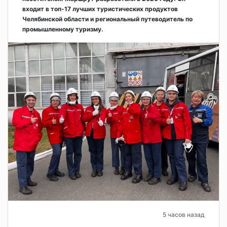
входит в топ-17 лучших туристических продуктов
Челябинской области и региональный путеводитель по
промышленному туризму.
5 часов назад