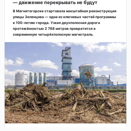
— движение перекрывать не будут
В Магнитогорске стартовала масштабная реконструкция
улицы Зеленцова — одна из ключевых частей программы
к 100-летию города. Узкая двухполосная дорога
протяжённостью 2 768 метров превратится в
современную четырёхполосную магистраль.