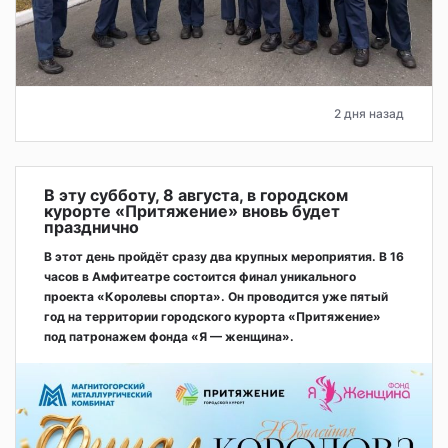
2 дня назад
В эту субботу, 8 августа, в городском
курорте «Притяжение» вновь будет
празднично
В этот день пройдёт сразу два крупных мероприятия. В 16
часов в Амфитеатре состоится финал уникального
проекта «Королевы спорта». Он проводится уже пятый
год на территории городского курорта «Притяжение»
под патронажем фонда «Я — женщина».