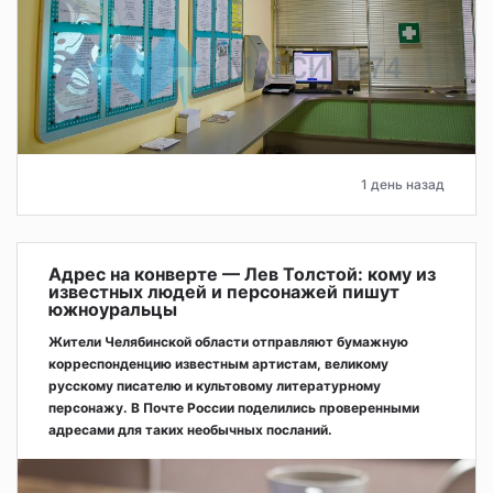
1 день назад
Адрес на конверте — Лев Толстой: кому из
известных людей и персонажей пишут
южноуральцы
Жители Челябинской области отправляют бумажную
корреспонденцию известным артистам, великому
русскому писателю и культовому литературному
персонажу. В Почте России поделились проверенными
адресами для таких необычных посланий.