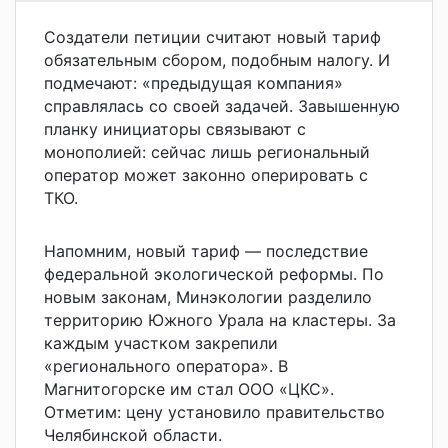
Создатели петиции считают новый тариф
обязательным сбором, подобным налогу. И
подмечают: «предыдущая компания»
справлялась со своей задачей. Завышенную
планку инициаторы связывают с
монополией: сейчас лишь региональный
оператор может законно оперировать с
ТКО.
Напомним, новый тариф — последствие
федеральной экологической реформы. По
новым законам, Минэкологии разделило
территорию Южного Урала на кластеры. За
каждым участком закрепили
«регионального оператора». В
Магнитогорске им стал ООО «ЦКС».
Отметим: цену установило правительство
Челябинской области.