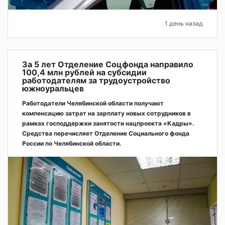
1 день назад
За 5 лет Отделение Соцфонда направило
100,4 млн рублей на субсидии
работодателям за трудоустройство
южноуральцев
Работодатели Челябинской области получают
компенсацию затрат на зарплату новых сотрудников в
рамках господдержки занятости нацпроекта «Кадры».
Средства перечисляет Отделение Социального фонда
России по Челябинской области.