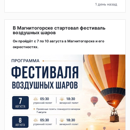
1 день назад
В Магнитогорске стартовал фестиваль
воздушных шаров
Он пройдёт с 7 по 10 августа в Магнитогорске и его
окрестностях.