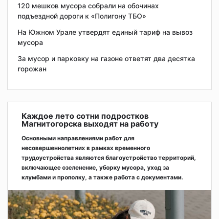
120 мешков мусора собрали на обочинах
подъездной дороги к «Полигону ТБО»
На Южном Урале утвердят единый тариф на вывоз
мусора
За мусор и парковку на газоне ответят два десятка
горожан
Каждое лето сотни подростков
Магнитогорска выходят на работу
Основными направлениями работ для
несовершеннолетних в рамках временного
трудоустройства являются благоустройство территорий,
включающее озеленение, уборку мусора, уход за
клумбами и прополку, а также работа с документами.