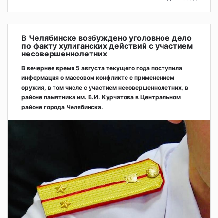
В Челябинске возбуждено уголовное дело
по факту хулиганских действий с участием
несовершеннолетних
В вечернее время 5 августа текущего года поступила
информация о массовом конфликте с применением
оружия, в том числе с участием несовершеннолетних, в
районе памятника им. В.И. Курчатова в Центральном
районе города Челябинска.