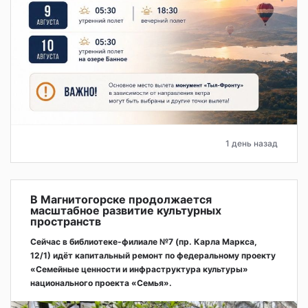
1 день назад
В Магнитогорске продолжается
масштабное развитие культурных
пространств
Сейчас в библиотеке-филиале №7 (пр. Карла Маркса,
12/1) идёт капитальный ремонт по федеральному проекту
«Семейные ценности и инфраструктура культуры»
национального проекта «Семья».