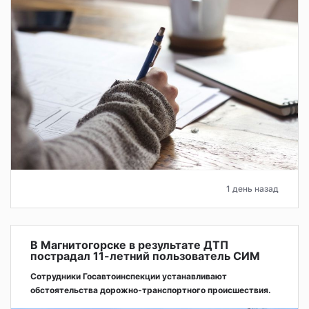
1 день назад
В Магнитогорске в результате ДТП
пострадал 11-летний пользователь СИМ
Сотрудники Госавтоинспекции устанавливают
обстоятельства дорожно-транспортного происшествия.