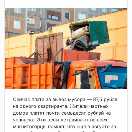
Сейчас плата за вывоз мусора — 87,5 рубля
на одного квартиранта. Жители частных
домов платят почти семьдесят рублей на
человека. Эти цены устраивают не всех:
магнитогорцы помнят, что ещё в августе за