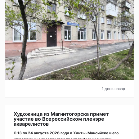
1 день назад
Художница из Магнитогорска примет
участие во Всероссийском пленэре
акварелистов
С 13 по 24 августа 2026 года в Ханты-Мансийске и его