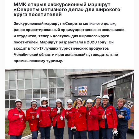
ММК открыл экскурсионный маршрут
«Секреты метизного дела» для широкого
круга посетителей
Экскурсионный маршрут «Секреты метизного дела»,
ранее ориентированный преимущественно на школьников
и студентов, теперь доступен для широкого круга
посетителей. Маршрут разработали в 2020 году. Он
входит в топ-17 лучших туристических продуктов
Челябинской области и региональный путеводитель по
промышленному туризму.