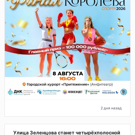
2 дня назад
Улица Зеленцова станет четырёхполосной