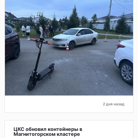
2 дня назад
ЦКС обновил контейнеры в
Магнитогорском кластере