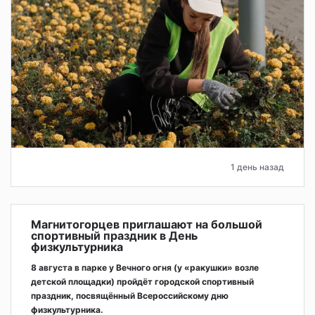
1 день назад
Магнитогорцев приглашают на большой
спортивный праздник в День
физкультурника
8 августа в парке у Вечного огня (у «ракушки» возле
детской площадки) пройдёт городской спортивный
праздник, посвящённый Всероссийскому дню
физкультурника.