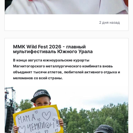
2 дня назад
ММК Wild Fest 2026 - главный
мультифестиваль Южного Урала
В конце августа южноуральские курорты
Магнитогорского металлургического комбината вновь
объединят тысячи атлетов, любителей активного отдыха и
меломанов со всей страны.