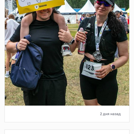
2 дня назад