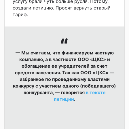
услугу брали чуть больше рубля. Потому,
создали петицию. Просят вернуть старый
тариф.
— Мы считаем, что финансируем частную
компанию, а в частности ООО «ЦКС» и
обогащение ее учредителей за счет
средств населения. Так как ООО «ЦКС» —
избранное по проведенному властями
конкурсу с участием одного (победившего)
конкурсанта, — говорится
в тексте
петиции
.