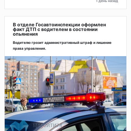
1 день назад
В отделе Госавтоинспекции оформлен
факт ДТП с водителем в состоянии
опьянения
Водителю грозит административный штраф и лишение
права управления.