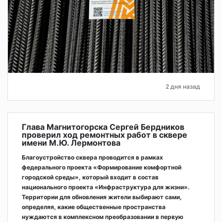
2 дня назад
Глава Магнитогорска Сергей Бердников
проверил ход ремонтных работ в сквере
имени М.Ю. Лермонтова
Благоустройство сквера проводится в рамках
федерального проекта «Формирование комфортной
городской среды», который входит в состав
национального проекта «Инфраструктура для жизни».
Территории для обновления жители выбирают сами,
определяя, какие общественные пространства
нуждаются в комплексном преобразовании в первую