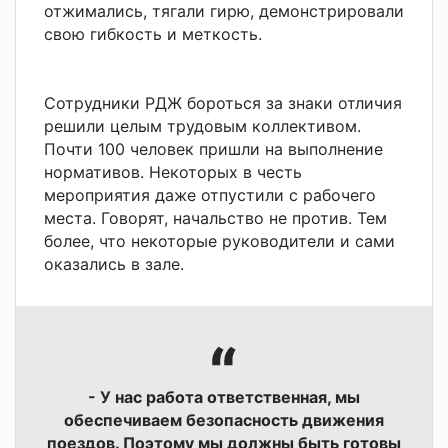
отжимались, тягали гирю, демонстрировали
свою гибкость и меткость.
Сотрудники РДЖ бороться за знаки отличия
решили целым трудовым коллективом.
Почти 100 человек пришли на выполнение
нормативов. Некоторых в честь
мероприятия даже отпустили с рабочего
места. Говорят, начальство не против. Тем
более, что некоторые руководители и сами
оказались в зале.
- У нас работа ответственная, мы
обеспечиваем безопасность движения
поездов. Поэтому мы должны быть готовы