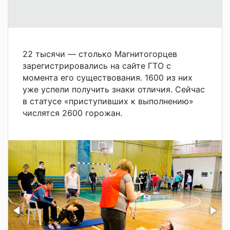
22 тысячи — столько Магнитогорцев
зарегистрировались на сайте ГТО с
момента его существования. 1600 из них
уже успели получить знаки отличия. Сейчас
в статусе «приступивших к выполнению»
числятся 2600 горожан.