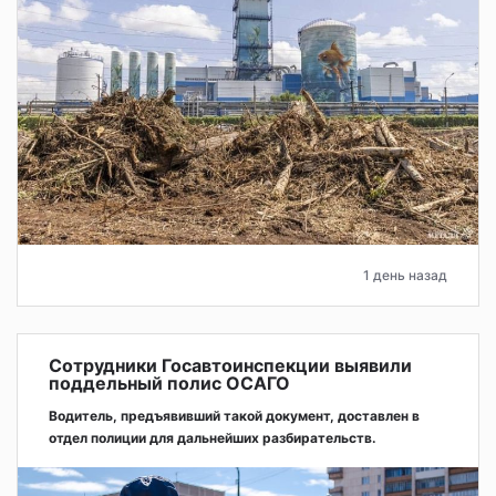
1 день назад
Сотрудники Госавтоинспекции выявили
поддельный полис ОСАГО
Водитель, предъявивший такой документ, доставлен в
отдел полиции для дальнейших разбирательств.