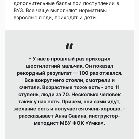
дополнительные баллы при поступлении в
ВУЗ. Все чаще выполняют нормативы
взрослые люди, приходят и дети.
- У нас
в прошлый раз
приходил
шестилетний мальчик. Он показал
рекордный результат — 100 раз отжался.
Все вокруг него стояли, смотрели и
считали. Возрастные тоже есть - это 11
ступень, люди за 70. Несколько человек
таких у нас есть. Причем, они сами идут,
желание есть и получается очень хорошо, -
рассказывает Анна Савина, инструктор-
методист МБУ ФОК «Умка».