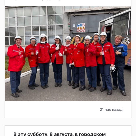
21 час назад
В эту субботу, 8 августа, в городском