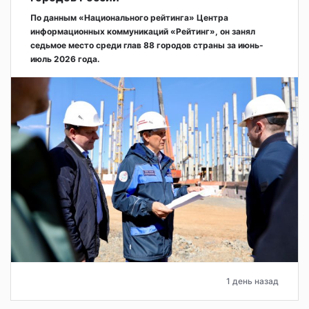
По данным «Национального рейтинга» Центра
информационных коммуникаций «Рейтинг», он занял
седьмое место среди глав 88 городов страны за июнь-
июль 2026 года.
1 день назад