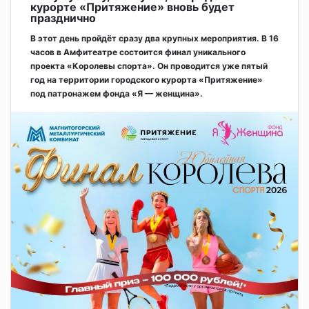
курорте «Притяжение» вновь будет
празднично
В этот день пройдёт сразу два крупных мероприятия. В 16
часов в Амфитеатре состоится финал уникального
проекта «Королевы спорта». Он проводится уже пятый
год на территории городского курорта «Притяжение»
под патронажем фонда «Я — женщина».