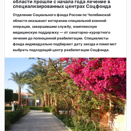
области прошли с начала года лечение в
специализированных центрах Соцфонда
Отделение Социального фонда России по Челябинской
области оказывает ветеранам специальной военной
операции, завершившим службу, комплексную
медицинскую поддержку — от санаторно-курортного
лечения до полноценной реабилитации. Специалисты
фонда индивидуально подбирают дату заезда и помогают
выбрать подходящий центр реабилитации Соцфонда.