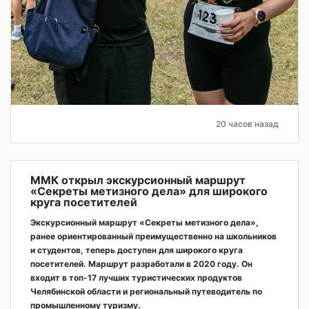
20 часов назад
ММК открыл экскурсионный маршрут
«Секреты метизного дела» для широкого
круга посетителей
Экскурсионный маршрут «Секреты метизного дела»,
ранее ориентированный преимущественно на школьников
и студентов, теперь доступен для широкого круга
посетителей. Маршрут разработали в 2020 году. Он
входит в топ-17 лучших туристических продуктов
Челябинской области и региональный путеводитель по
промышленному туризму.