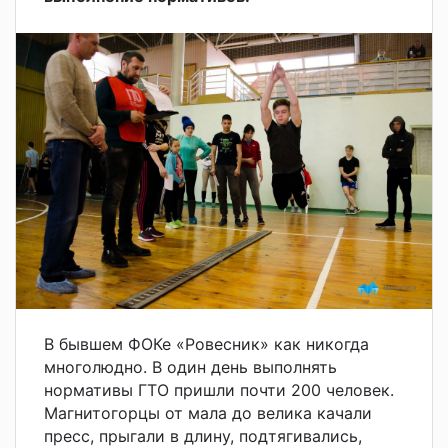
В бывшем ФОКе «Ровесник» как никогда
многолюдно. В один день выполнять
нормативы ГТО пришли почти 200 человек.
Магнитогорцы от мала до велика качали
пресс, прыгали в длину, подтягивались,