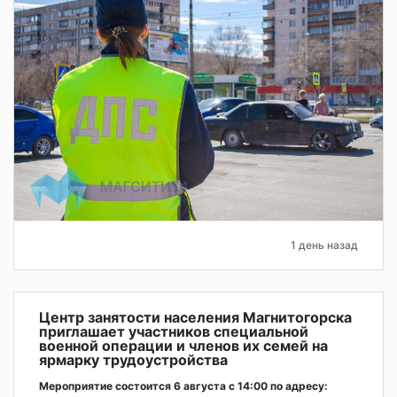
1 день назад
Центр занятости населения Магнитогорска
приглашает участников специальной
военной операции и членов их семей на
ярмарку трудоустройства
Мероприятие состоится 6 августа с 14:00 по адресу: