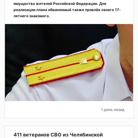
имущества жителей Российской Федерации. Для
реализации плана обвиняемый также привлёк своего 17-
летнего знакомого.
1 день назад
411 ветеранов СВО из Челябинской