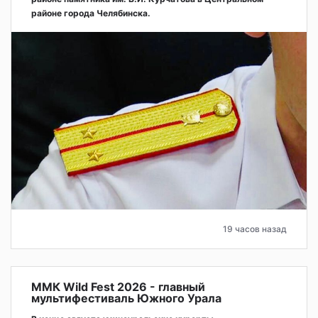
районе города Челябинска.
19 часов назад
ММК Wild Fest 2026 - главный
мультифестиваль Южного Урала