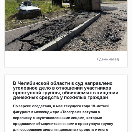
1 день назад
В Челябинской области в суд направлено
уголовное дело в отношении участников
преступной группы, обвиняемых в хищении
денежных средств у пожилых граждан
По версии следствия, в мае текущего года 18-летний
фигурант в мессенджере «Телеграм» вступил в
переписку с неустановленными лицами, которые
предложили объединиться с ними в преступную группу
для совершения хищения денежных средств и иного