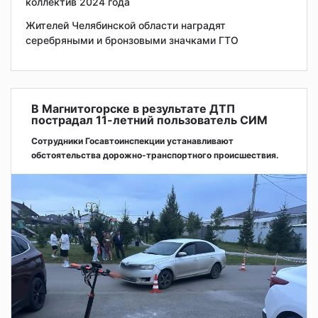
коллектив 2024 года
Жителей Челябинской области наградят
серебряными и бронзовыми значками ГТО
В Магнитогорске в результате ДТП
пострадал 11-летний пользователь СИМ
Сотрудники Госавтоинспекции устанавливают
обстоятельства дорожно-транспортного происшествия.