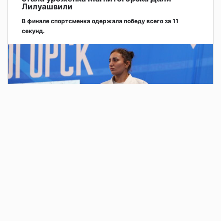
Лилуашвили
В финале спортсменка одержала победу всего за 11
секунд.
2 дня назад