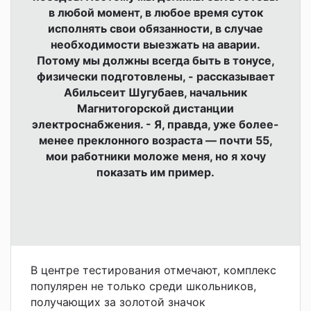
в любой момент, в любое время суток
исполнять свои обязанности, в случае
необходимости выезжать на аварии.
Потому мы должны всегда быть в тонусе,
физически подготовлены, - рассказывает
Абильсеит Шугубаев, начальник
Магнитогорской дистанции
электроснабжения. - Я, правда, уже более-
менее преклонного возраста — почти 55,
мои работники моложе меня, но я хочу
показать им пример.
В центре тестирования отмечают, комплекс
популярен не только среди школьников,
получающих за золотой значок