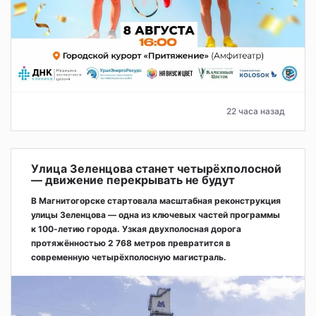
22 часа назад
Улица Зеленцова станет четырёхполосной
— движение перекрывать не будут
В Магнитогорске стартовала масштабная реконструкция
улицы Зеленцова — одна из ключевых частей программы
к 100-летию города. Узкая двухполосная дорога
протяжённостью 2 768 метров превратится в
современную четырёхполосную магистраль.