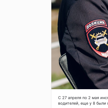
С 27 апреля по 2 мая ин
водителей, еще у 8 были