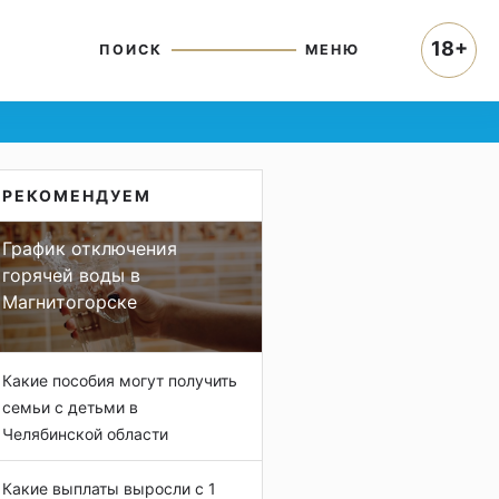
18+
ПОИСК
МЕНЮ
РЕКОМЕНДУЕМ
График отключения
горячей воды в
Магнитогорске
Какие пособия могут получить
семьи с детьми в
Челябинской области
Какие выплаты выросли с 1