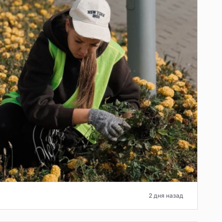
2 дня назад