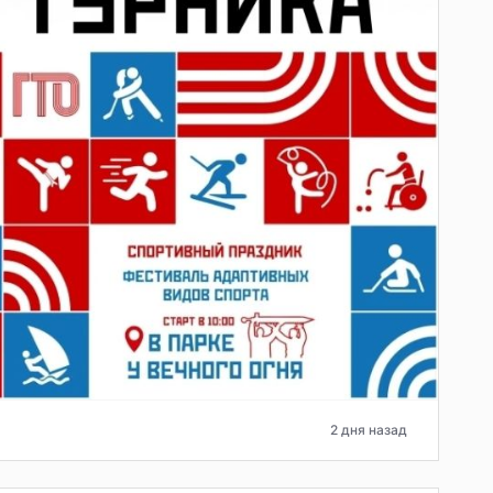
2 дня назад