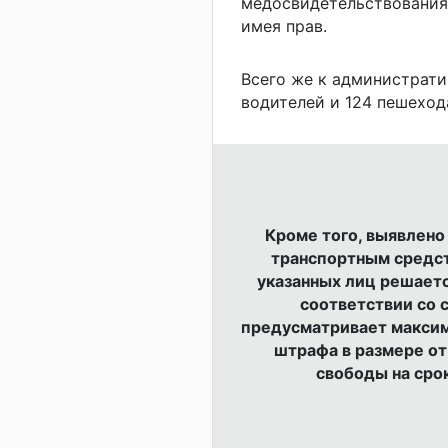
медосвидетельствования
имея прав.
Всего же к администрати
водителей и 124 пешеход
Кроме того, выявлено
транспортным средст
указанных лиц решаетс
соответствии со с
предусматривает максим
штрафа в размере от
свободы на сро