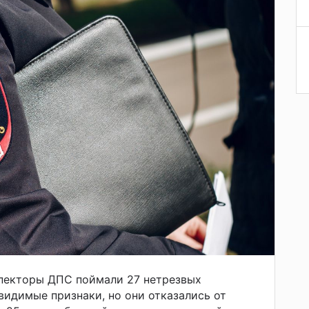
спекторы ДПС поймали 27 нетрезвых
 видимые признаки, но они отказались от