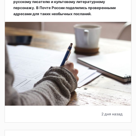
русскому писателю и культовому литературному
персонажу. В Почте России поделились проверенными
адресами для таких необычных посланий.
2 дня назад