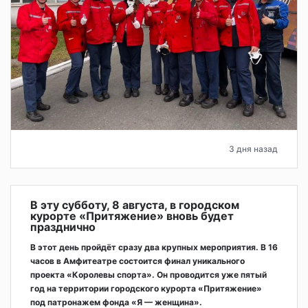
3 дня назад
В эту субботу, 8 августа, в городском
курорте «Притяжение» вновь будет
празднично
В этот день пройдёт сразу два крупных мероприятия. В 16
часов в Амфитеатре состоится финал уникального
проекта «Королевы спорта». Он проводится уже пятый
год на территории городского курорта «Притяжение»
под патронажем фонда «Я — женщина».