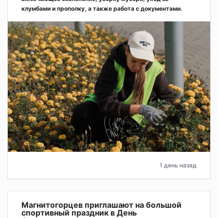
клумбами и прополку, а также работа с документами.
1 день назад
Магнитогорцев приглашают на большой
спортивный праздник в День