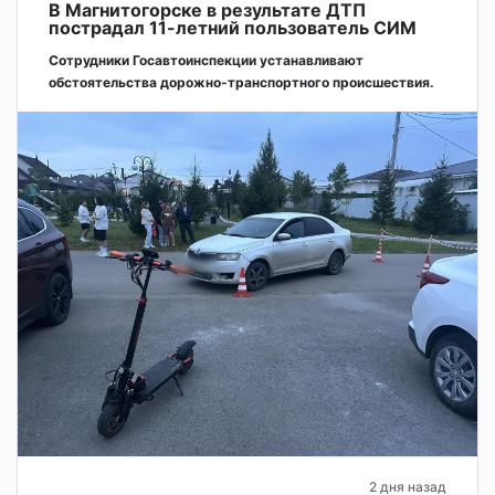
В Магнитогорске в результате ДТП
пострадал 11-летний пользователь СИМ
Сотрудники Госавтоинспекции устанавливают
обстоятельства дорожно-транспортного происшествия.
2 дня назад