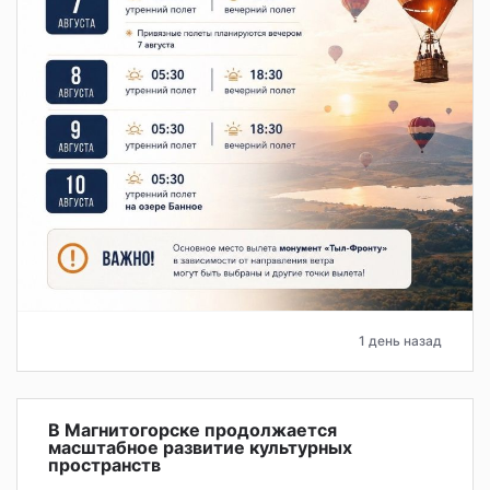
1 день назад
В Магнитогорске продолжается
масштабное развитие культурных
пространств