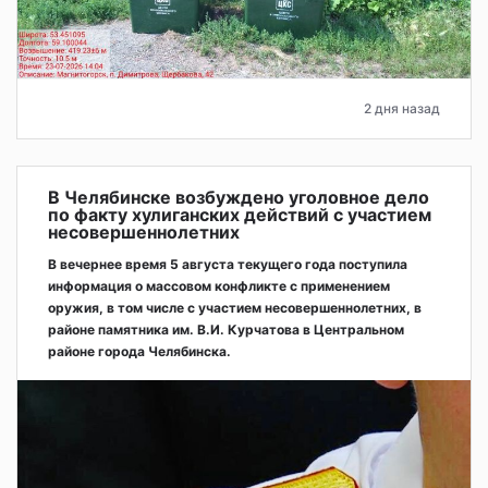
2 дня назад
В Челябинске возбуждено уголовное дело
по факту хулиганских действий с участием
несовершеннолетних
В вечернее время 5 августа текущего года поступила
информация о массовом конфликте с применением
оружия, в том числе с участием несовершеннолетних, в
районе памятника им. В.И. Курчатова в Центральном
районе города Челябинска.