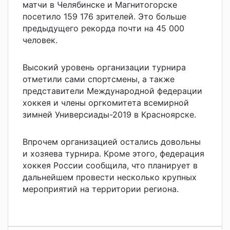
матчи в Челябинске и Магнитогорске
посетило 159 176 зрителей. Это больше
предыдущего рекорда почти на 45 000
человек.
Высокий уровень организации турнира
отметили сами спортсмены, а также
представители Международной федерации
хоккея и члены оргкомитета всемирной
зимней Универсиады-2019 в Красноярске.
Впрочем организацией остались довольны
и хозяева турнира. Кроме этого, федерация
хоккея России сообщила, что планирует в
дальнейшем провести несколько крупных
мероприятий на территории региона.