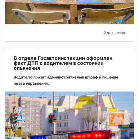
2 дня назад
В отделе Госавтоинспекции оформлен
факт ДТП с водителем в состоянии
опьянения
Водителю грозит административный штраф и лишение
права управления.