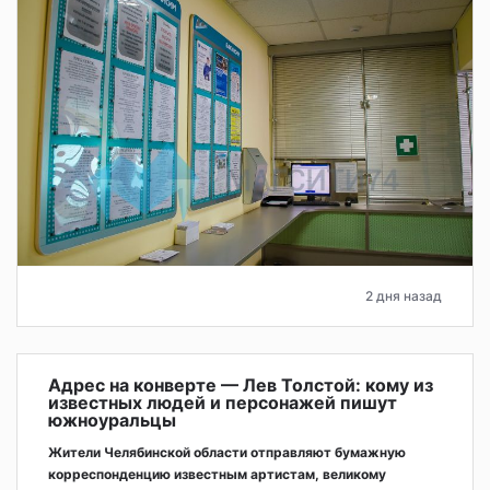
2 дня назад
Адрес на конверте — Лев Толстой: кому из
известных людей и персонажей пишут
южноуральцы
Жители Челябинской области отправляют бумажную
корреспонденцию известным артистам, великому