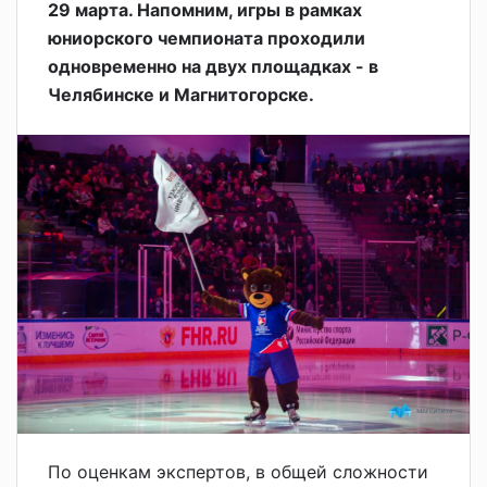
29 марта. Напомним, игры в рамках
юниорского чемпионата проходили
одновременно на двух площадках - в
Челябинске и Магнитогорске.
По оценкам экспертов, в общей сложности