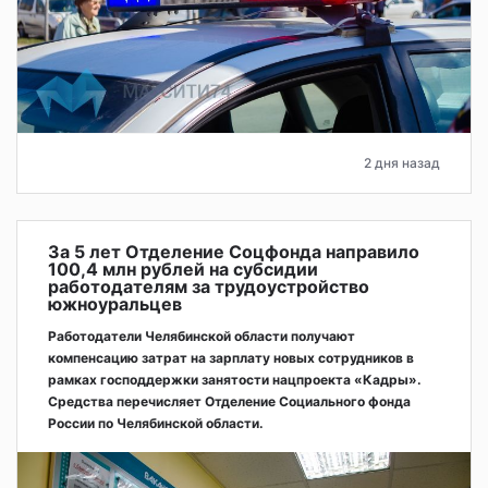
2 дня назад
За 5 лет Отделение Соцфонда направило
100,4 млн рублей на субсидии
работодателям за трудоустройство
южноуральцев
Работодатели Челябинской области получают
компенсацию затрат на зарплату новых сотрудников в
рамках господдержки занятости нацпроекта «Кадры».
Средства перечисляет Отделение Социального фонда
России по Челябинской области.