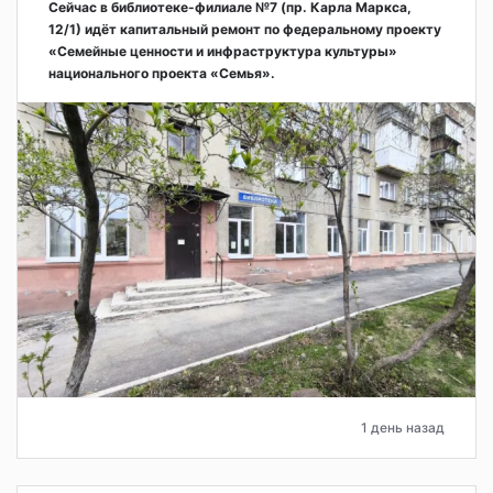
Сейчас в библиотеке-филиале №7 (пр. Карла Маркса,
12/1) идёт капитальный ремонт по федеральному проекту
«Семейные ценности и инфраструктура культуры»
национального проекта «Семья».
1 день назад