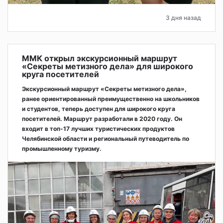
3 дня назад
ММК открыл экскурсионный маршрут
«Секреты метизного дела» для широкого
круга посетителей
Экскурсионный маршрут «Секреты метизного дела»,
ранее ориентированный преимущественно на школьников
и студентов, теперь доступен для широкого круга
посетителей. Маршрут разработали в 2020 году. Он
входит в топ-17 лучших туристических продуктов
Челябинской области и региональный путеводитель по
промышленному туризму.