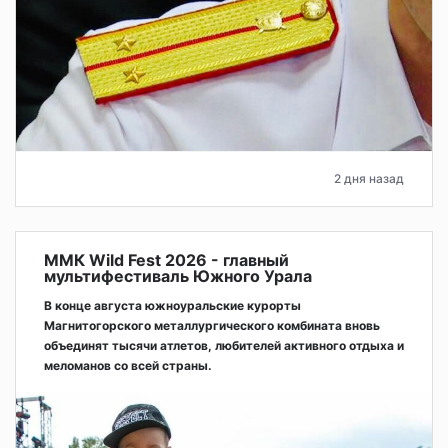
2 дня назад
ММК Wild Fest 2026 - главный
мультифестиваль Южного Урала
В конце августа южноуральские курорты
Магнитогорского металлургического комбината вновь
объединят тысячи атлетов, любителей активного отдыха и
меломанов со всей страны.