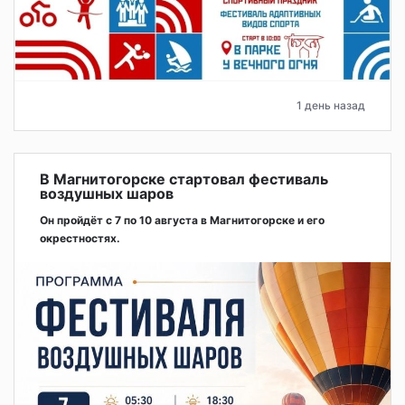
1 день назад
В Магнитогорске стартовал фестиваль
воздушных шаров
Он пройдёт с 7 по 10 августа в Магнитогорске и его
окрестностях.