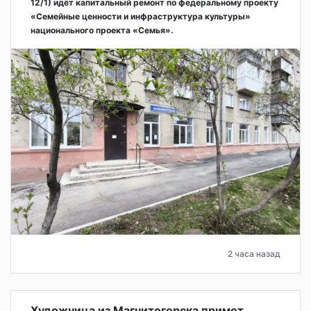
12/1) идёт капитальный ремонт по федеральному проекту
«Семейные ценности и инфраструктура культуры»
национального проекта «Семья».
2 часа назад
Художница из Магнитогорска примет