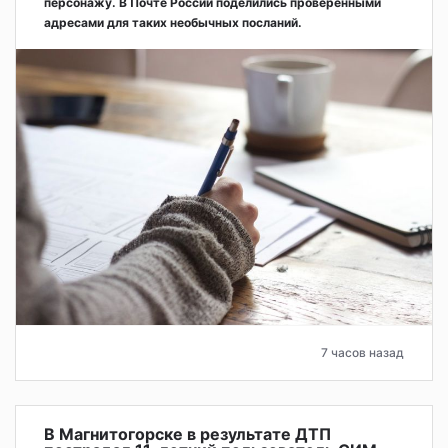
персонажу. В Почте России поделились проверенными
адресами для таких необычных посланий.
7 часов назад
В Магнитогорске в результате ДТП