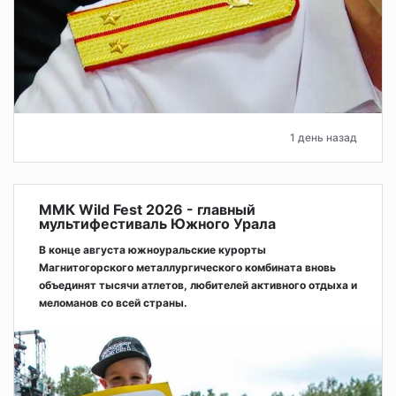
1 день назад
ММК Wild Fest 2026 - главный
мультифестиваль Южного Урала
В конце августа южноуральские курорты
Магнитогорского металлургического комбината вновь
объединят тысячи атлетов, любителей активного отдыха и
меломанов со всей страны.