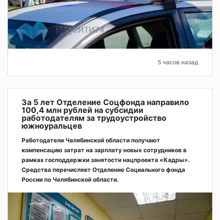
5 часов назад
За 5 лет Отделение Соцфонда направило
100,4 млн рублей на субсидии
работодателям за трудоустройство
южноуральцев
Работодатели Челябинской области получают
компенсацию затрат на зарплату новых сотрудников в
рамках господдержки занятости нацпроекта «Кадры».
Средства перечисляет Отделение Социального фонда
России по Челябинской области.