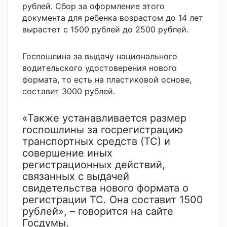
рублей. Сбор за оформление этого
документа для ребенка возрастом до 14 лет
вырастет с 1500 рублей до 2500 рублей.
Госпошлина за выдачу национального
водительского удостоверения нового
формата, то есть на пластиковой основе,
составит 3000 рублей.
«Также устанавливается размер
госпошлины за госрегистрацию
транспортных средств (ТС) и
совершение иных
регистрационных действий,
связанных с выдачей
свидетельства нового формата о
регистрации ТС. Она составит 1500
рублей», – говорится на сайте
Госдумы.