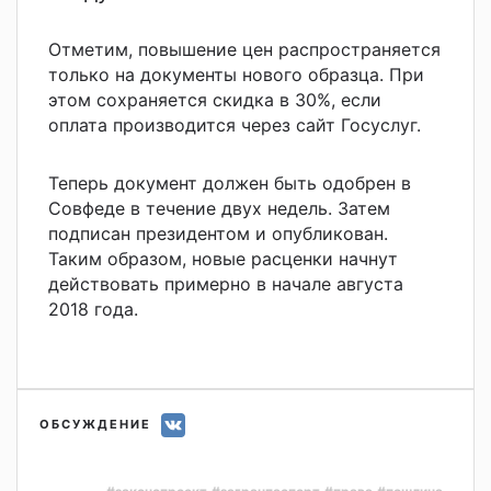
Отметим, повышение цен распространяется
только на документы нового образца. При
этом сохраняется скидка в 30%, если
оплата производится через сайт Госуслуг.
Теперь документ должен быть одобрен в
Совфеде в течение двух недель. Затем
подписан президентом и опубликован.
Таким образом, новые расценки начнут
действовать примерно в начале августа
2018 года.
ОБСУЖДЕНИЕ