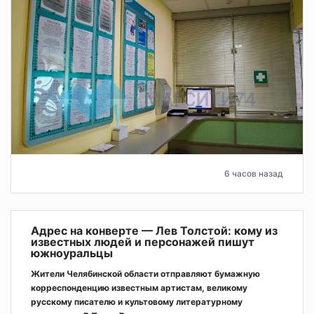
6 часов назад
Адрес на конверте — Лев Толстой: кому из
известных людей и персонажей пишут
южноуральцы
Жители Челябинской области отправляют бумажную
корреспонденцию известным артистам, великому
русскому писателю и культовому литературному