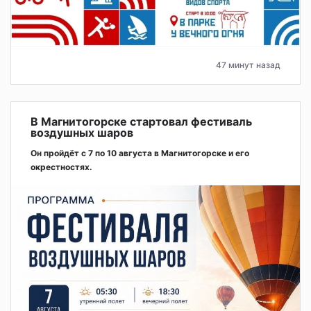
47 минут назад
В Магнитогорске стартовал фестиваль
воздушных шаров
Он пройдёт с 7 по 10 августа в Магнитогорске и его
окрестностях.