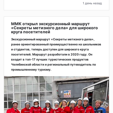
1 день назад
ММК открыл экскурсионный маршрут
«Секреты метизного дела» для широкого
круга посетителей
Экскурсионный маршрут «Секреты метизного дела»,
ранее ориентированный преимущественно на школьников
и студентов, теперь доступен для широкого круга
посетителей. Маршрут разработали в 2020 году. Он
входит в топ-17 лучших туристических продуктов
Челябинской области и региональный путеводитель по
промышленному туризму.