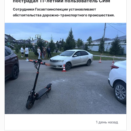
пострадал 11-летний пользователь СИМ
Сотрудники Госавтоинспекции устанавливают
обстоятельства дорожно-транспортного происшествия.
1 день назад