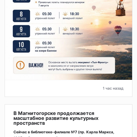
1 час назад
В Магнитогорске продолжается
масштабное развитие культурных
пространств
Сейчас в библиотеке-филиале №7 (пр. Карла Маркса,