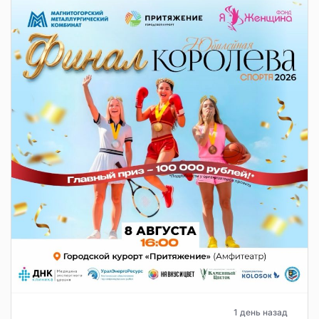
1 день назад