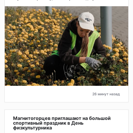
26 минут назад
Магнитогорцев приглашают на большой
спортивный праздник в День
физкультурника