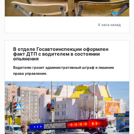
4 часа назад
В отделе Госавтоинспекции оформлен
факт ДТП с водителем в состоянии
опьянения
Водителю грозит административный штраф и лишение
права управления.