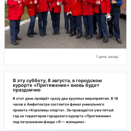
1 день назад
В эту субботу, 8 августа, в городском
курорте «Притяжение» вновь будет
празднично
В этот день пройдёт сразу два крупных мероприятия. В 16
часов в Амфитеатре состоится финал уникального
проекта «Королевы спорта». Он проводится уже пятый
год на территории городского курорта «Притяжение»
под патронажем фонда «Я — женщина».