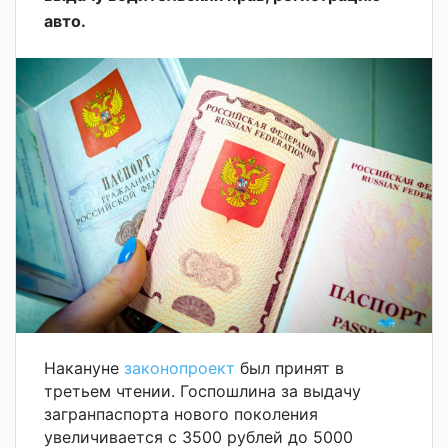
авто.
Накануне
законопроект
был принят в
третьем чтении. Госпошлина за выдачу
загранпаспорта нового поколения
увеличивается с 3500 рублей до 5000