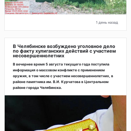
1 день назад
В Челябинске возбуждено уголовное дело
по факту хулиганских действий с участием
несовершеннолетних
В вечернее время 5 августа текущего года поступила
информация о массовом конфликте с применением
оружия, в том числе с участием несовершеннолетних, в
районе памятника им. В.И. Курчатова в Центральном
районе города Челябинска.