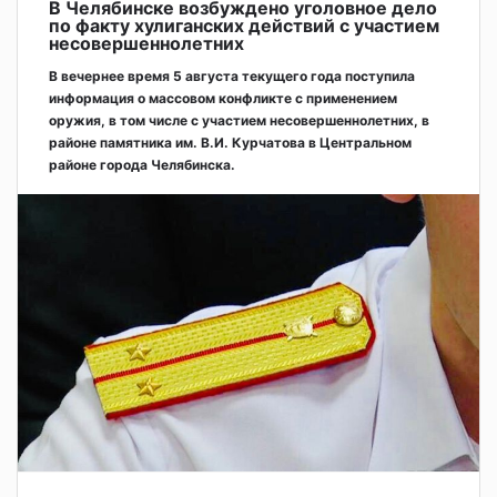
В Челябинске возбуждено уголовное дело
по факту хулиганских действий с участием
несовершеннолетних
В вечернее время 5 августа текущего года поступила
информация о массовом конфликте с применением
оружия, в том числе с участием несовершеннолетних, в
районе памятника им. В.И. Курчатова в Центральном
районе города Челябинска.