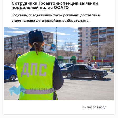
Сотрудники Госавтоинспекции выявили
поддельный полис ОСАГО
Водитель, предъявивший такой документ, доставлен в
отдел полиции для дальнейших разбирательств.
12 часов назад