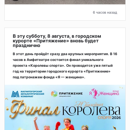
6 часов назад
В эту субботу, 8 августа, в городском
курорте «Притяжение» вновь будет
празднично
В этот день пройдёт сразу два крупных мероприятия. В 16
часов в Амфитеатре состоится финал уникального
проекта «Королевы спорта». Он проводится уже пятый
год на территории городского курорта «Притяжение»
под патронажем фонда «Я — женщина».