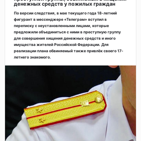
денежных средств у пожилых граждан
По версии следствия, в мае текущего года 18-летний
фигурант в мессенджере «Телеграм» вступил в
переписку с неустановленными лицами, которые
предложили объединиться с ними в преступную группу
для совершения хищения денежных средств и иного
имущества жителей Российской Федерации. Для
реализации плана обвиняемый также привлёк своего 17-
летнего знакомого.