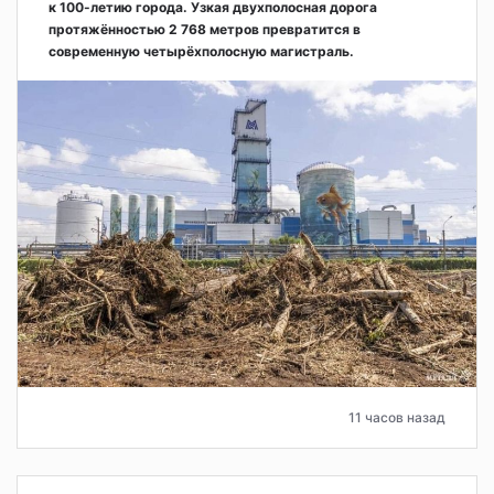
к 100-летию города. Узкая двухполосная дорога
протяжённостью 2 768 метров превратится в
современную четырёхполосную магистраль.
11 часов назад