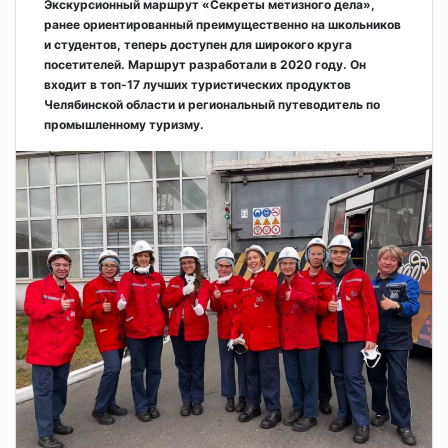
Экскурсионный маршрут «Секреты метизного дела»,
ранее ориентированный преимущественно на школьников
и студентов, теперь доступен для широкого круга
посетителей. Маршрут разработали в 2020 году. Он
входит в топ-17 лучших туристических продуктов
Челябинской области и региональный путеводитель по
промышленному туризму.