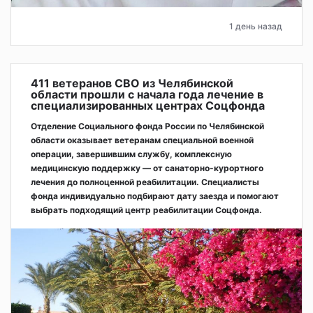
1 день назад
411 ветеранов СВО из Челябинской
области прошли с начала года лечение в
специализированных центрах Соцфонда
Отделение Социального фонда России по Челябинской
области оказывает ветеранам специальной военной
операции, завершившим службу, комплексную
медицинскую поддержку — от санаторно-курортного
лечения до полноценной реабилитации. Специалисты
фонда индивидуально подбирают дату заезда и помогают
выбрать подходящий центр реабилитации Соцфонда.