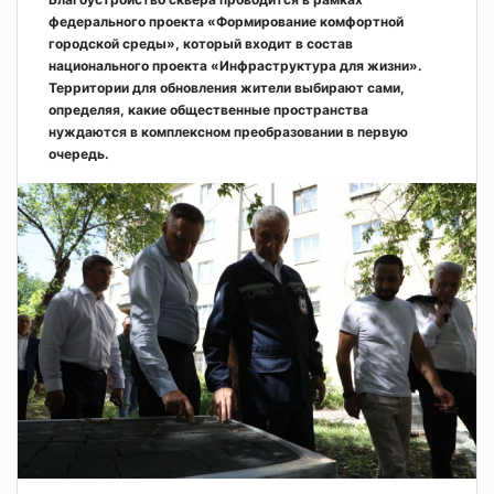
федерального проекта «Формирование комфортной
городской среды», который входит в состав
национального проекта «Инфраструктура для жизни».
Территории для обновления жители выбирают сами,
определяя, какие общественные пространства
нуждаются в комплексном преобразовании в первую
очередь.