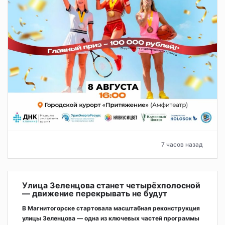
7 часов назад
Улица Зеленцова станет четырёхполосной
— движение перекрывать не будут
В Магнитогорске стартовала масштабная реконструкция
улицы Зеленцова — одна из ключевых частей программы