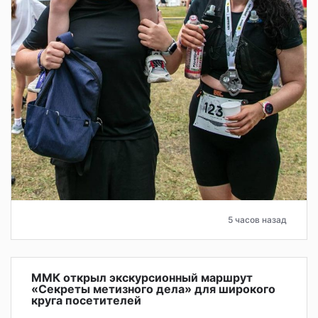
5 часов назад
ММК открыл экскурсионный маршрут
«Секреты метизного дела» для широкого
круга посетителей