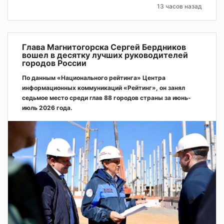
13 часов назад
Глава Магнитогорска Сергей Бердников
вошел в десятку лучших руководителей
городов России
По данным «Национального рейтинга» Центра
информационных коммуникаций «Рейтинг», он занял
седьмое место среди глав 88 городов страны за июнь-
июль 2026 года.