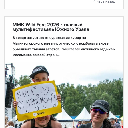
4 часа назад
ММК Wild Fest 2026 - главный
мультифестиваль Южного Урала
В конце августа южноуральские курорты
Магнитогорского металлургического комбината вновь
объединят тысячи атлетов, любителей активного отдыха и
меломанов со всей страны.