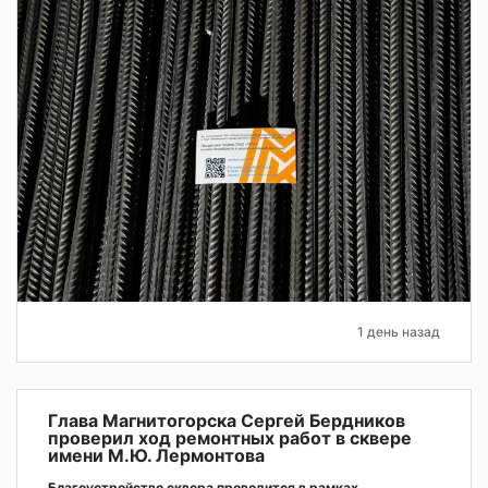
1 день назад
Глава Магнитогорска Сергей Бердников
проверил ход ремонтных работ в сквере
имени М.Ю. Лермонтова
Благоустройство сквера проводится в рамках