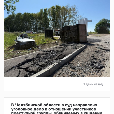
1 день назад
В Челябинской области в суд направлено
уголовное дело в отношении участников
преступной группы, обвиняемых в хищении