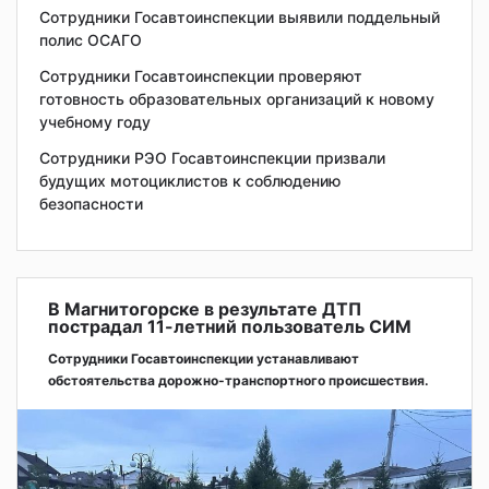
Сотрудники Госавтоинспекции выявили поддельный
полис ОСАГО
Сотрудники Госавтоинспекции проверяют
готовность образовательных организаций к новому
учебному году
Сотрудники РЭО Госавтоинспекции призвали
будущих мотоциклистов к соблюдению
безопасности
В Магнитогорске в результате ДТП
пострадал 11-летний пользователь СИМ
Сотрудники Госавтоинспекции устанавливают
обстоятельства дорожно-транспортного происшествия.