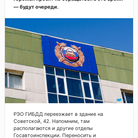
— будут очереди.
РЭО ГИБДД переезжает в здание на
Советской, 42. Напомним, там
располагаются и другие отделы
Госавтоинспекции. Переносить и