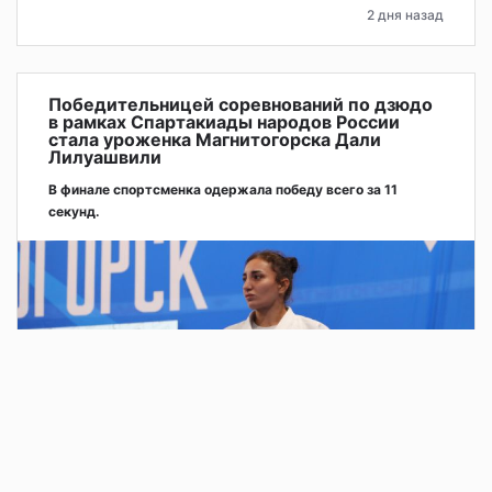
2 дня назад
Победительницей соревнований по дзюдо
в рамках Спартакиады народов России
стала уроженка Магнитогорска Дали
Лилуашвили
В финале спортсменка одержала победу всего за 11
секунд.