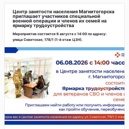
Центр занятости населения Магнитогорска
приглашает участников специальной
военной операции и членов их семей на
ярмарку трудоустройства
Мероприятие состоится 6 августа с 14:00 по адресу:
улица Советская, 178/1 (1‑й этаж ЦЗН).