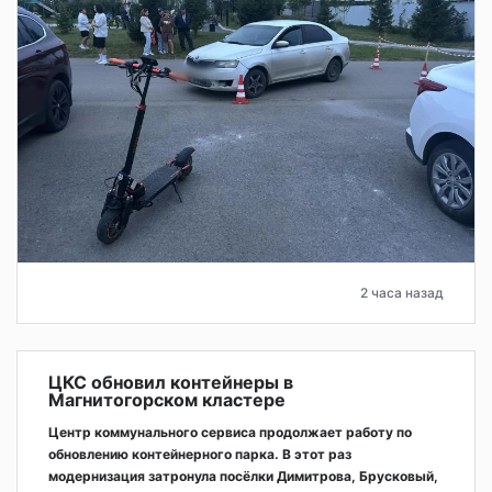
2 часа назад
ЦКС обновил контейнеры в
Магнитогорском кластере
Центр коммунального сервиса продолжает работу по
обновлению контейнерного парка. В этот раз
модернизация затронула посёлки Димитрова, Брусковый,