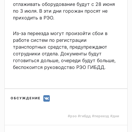
отлаживать оборудование будут с 28 июня
по 3 июля. В эти дни горожан просят не
приходить в РЭО.
Из-за переезда могут произойти сбои в
работе систем по регистрации
транспортных средств, предупреждают
сотрудники отдела. Документы будут
готовиться дольше, очереди будут больше,
беспокоится руководство РЭО ГИБДД.
ОБСУЖДЕНИЕ
#рэо
#гибдд
#переезд
#дни