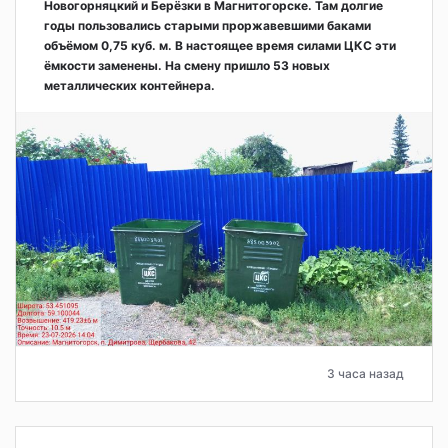
Новогорняцкий и Берёзки в Магнитогорске. Там долгие
годы пользовались старыми проржавевшими баками
объёмом 0,75 куб. м. В настоящее время силами ЦКС эти
ёмкости заменены. На смену пришло 53 новых
металлических контейнера.
3 часа назад