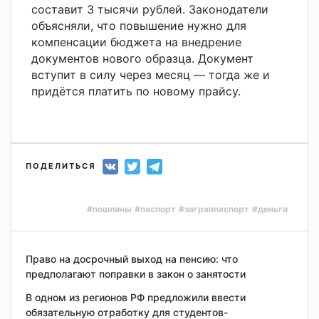
составит 3 тысячи рублей. Законодатели
объясняли, что повышение нужно для
компенсации бюджета на внедрение
документов нового образца. Документ
вступит в силу через месяц — тогда же и
придётся платить по новому прайсу.
ПОДЕЛИТЬСЯ
#пошлины
#паспорт
#загранпаспорт
#деньги
Право на досрочный выход на пенсию: что
предполагают поправки в закон о занятости
В одном из регионов РФ предложили ввести
обязательную отработку для студентов-