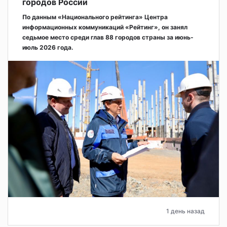
городов России
По данным «Национального рейтинга» Центра
информационных коммуникаций «Рейтинг», он занял
седьмое место среди глав 88 городов страны за июнь-
июль 2026 года.
1 день назад