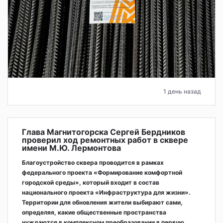
1 день назад
Глава Магнитогорска Сергей Бердников
проверил ход ремонтных работ в сквере
имени М.Ю. Лермонтова
Благоустройство сквера проводится в рамках
федерального проекта «Формирование комфортной
городской среды», который входит в состав
национального проекта «Инфраструктура для жизни».
Территории для обновления жители выбирают сами,
определяя, какие общественные пространства
нуждаются в комплексном преобразовании в первую