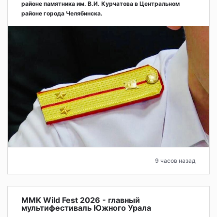
районе памятника им. В.И. Курчатова в Центральном
районе города Челябинска.
9 часов назад
ММК Wild Fest 2026 - главный
мультифестиваль Южного Урала