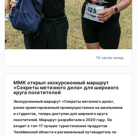
10 часов назад
ММК открыл экскурсионный маршрут
«Секреты метизного дела» для широкого
круга посетителей
Экскурсионный маршрут «Секреты метизного дела»,
ранее ориентированный преимущественно на школьников
и студентов, теперь доступен для широкого круга
посетителей. Маршрут разработали в 2020 году. Он
входит в топ-17 лучших туристических продуктов
Челябинской области и региональный путеводитель по