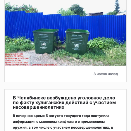
8 часов назад
В Челябинске возбуждено уголовное дело
по факту хулиганских действий с участием
несовершеннолетних
В вечернее время 5 августа текущего года поступила
информация о массовом конфликте с применением
оружия, в том числе с участием несовершеннолетних, в