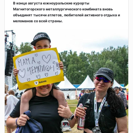
В конце августа южноуральские курорты
Магнитогорского металлургического комбината вновь
объединят тысячи атлетов, любителей активного отдыха и
меломанов со всей страны.