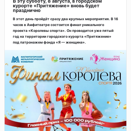
В эту субботу, 8 августа, в городском
курорте «Притяжение» вновь будет
празднично
В этот день пройдёт сразу два крупных мероприятия. В 16
часов в Амфитеатре состоится финал уникального
проекта «Королевы спорта». Он проводится уже пятый
год на территории городского курорта «Притяжение»
под патронажем фонда «Я — женщина».