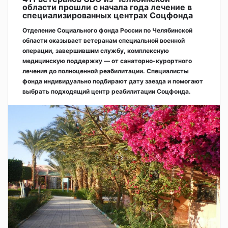
области прошли с начала года лечение в
специализированных центрах Соцфонда
Отделение Социального фонда России по Челябинской
области оказывает ветеранам специальной военной
операции, завершившим службу, комплексную
медицинскую поддержку — от санаторно-курортного
лечения до полноценной реабилитации. Специалисты
фонда индивидуально подбирают дату заезда и помогают
выбрать подходящий центр реабилитации Соцфонда.