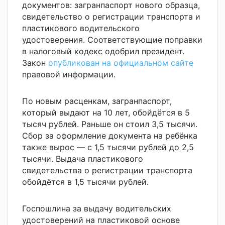
документов: загранпаспорт нового образца,
свидетельство о регистрации транспорта и
пластикового водительского
удостоверения. Соответствующие поправки
в налоговый кодекс одобрил президент.
Закон
опубликован на официальном сайте
правовой информации.
По новым расценкам, загранпаспорт,
который выдают на 10 лет, обойдётся в 5
тысяч рублей. Раньше он стоил 3,5 тысячи.
Сбор за оформление документа на ребёнка
также вырос — с 1,5 тысячи рублей до 2,5
тысячи. Выдача пластикового
свидетельства о регистрации транспорта
обойдётся в 1,5 тысячи рублей.
Госпошлина за выдачу водительских
удостоверений на пластиковой основе