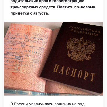
водительских прав и госрегистрацию
транспортных средств. Платить по-новому
придётся с августа.
В России увеличилась пошлина на ряд