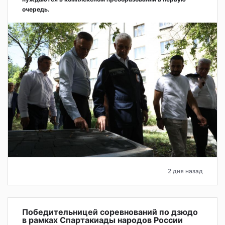
очередь.
2 дня назад
Победительницей соревнований по дзюдо
в рамках Спартакиады народов России