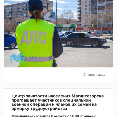
17 часов назад
Центр занятости населения Магнитогорска
приглашает участников специальной
военной операции и членов их семей на
ярмарку трудоустройства
Мероприятие состоится 6 августа с 14:00 по адресу: