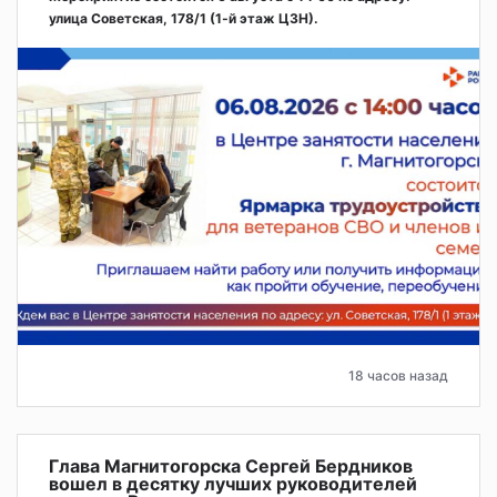
улица Советская, 178/1 (1‑й этаж ЦЗН).
18 часов назад
Глава Магнитогорска Сергей Бердников
вошел в десятку лучших руководителей