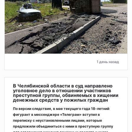
1 день назад
В Челябинской области в суд направлено
уголовное дело в отношении участников
преступной группы, обвиняемых в хищении
денежных средств у пожилых граждан
По версии следствия, в мае текущего года 18-летний
фигурант в мессенджере «Телеграм» вступил в
переписку с неустановленными лицами, которые
предложили объединиться с ними в преступную группу