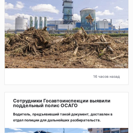
16 часов назад
Сотрудники Госавтоинспекции выявили
поддельный полис ОСАГО
Водитель, предъявивший такой документ, доставлен в
отдел полиции для дальнейших разбирательств.