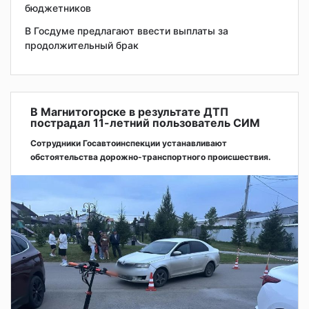
бюджетников
В Госдуме предлагают ввести выплаты за
продолжительный брак
В Магнитогорске в результате ДТП
пострадал 11-летний пользователь СИМ
Сотрудники Госавтоинспекции устанавливают
обстоятельства дорожно-транспортного происшествия.