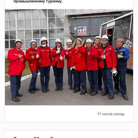
промышленному туризму.
11 часов назад