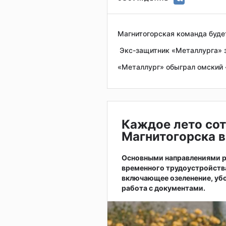
Магнитогорская команда буде
Экс-защитник «Металлурга» 
«Металлург» обыграл омский 
Каждое лето сот
Магнитогорска в
Основными направлениями р
временного трудоустройств
включающее озеленение, убо
работа с документами.