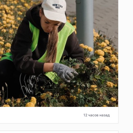
12 часов назад