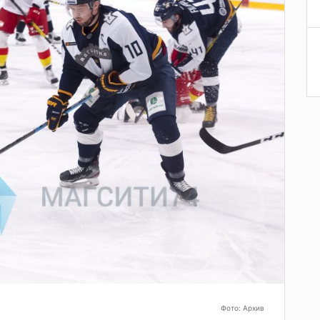
Фото: Архив