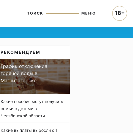
18+
ПОИСК
МЕНЮ
РЕКОМЕНДУЕМ
График отключения
горячей воды в
Магнитогорске
Какие пособия могут получить
семьи с детьми в
Челябинской области
Какие выплаты выросли с 1