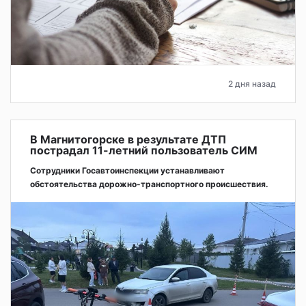
2 дня назад
В Магнитогорске в результате ДТП
пострадал 11-летний пользователь СИМ
Сотрудники Госавтоинспекции устанавливают
обстоятельства дорожно-транспортного происшествия.