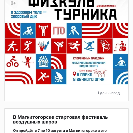
1 день назад
В Магнитогорске стартовал фестиваль
воздушных шаров
Он пройдёт с 7 по 10 августа в Магнитогорске и его