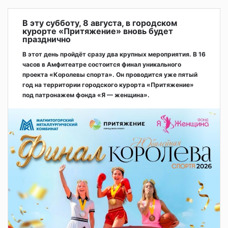
В эту субботу, 8 августа, в городском
курорте «Притяжение» вновь будет
празднично
В этот день пройдёт сразу два крупных мероприятия. В 16
часов в Амфитеатре состоится финал уникального
проекта «Королевы спорта». Он проводится уже пятый
год на территории городского курорта «Притяжение»
под патронажем фонда «Я — женщина».