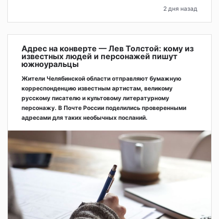
2 дня назад
Адрес на конверте — Лев Толстой: кому из
известных людей и персонажей пишут
южноуральцы
Жители Челябинской области отправляют бумажную
корреспонденцию известным артистам, великому
русскому писателю и культовому литературному
персонажу. В Почте России поделились проверенными
адресами для таких необычных посланий.