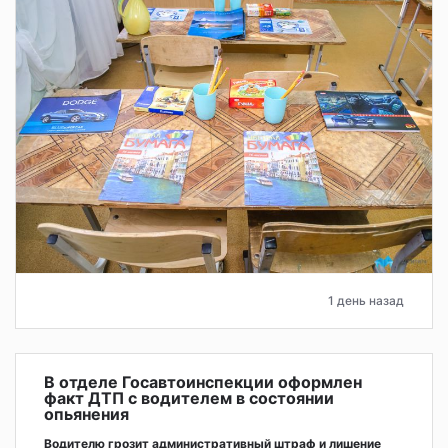
1 день назад
В отделе Госавтоинспекции оформлен
факт ДТП с водителем в состоянии
опьянения
Водителю грозит административный штраф и лишение