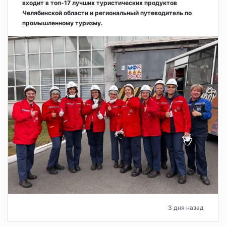
входит в топ-17 лучших туристических продуктов
Челябинской области и региональный путеводитель по
промышленному туризму.
3 дня назад