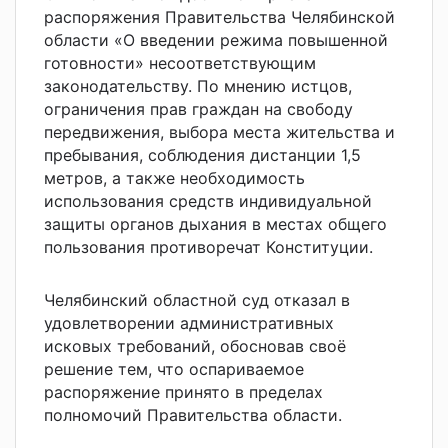
распоряжения Правительства Челябинской
области «О введении режима повышенной
готовности» несоответствующим
законодательству. По мнению истцов,
ограничения прав граждан на свободу
передвижения, выбора места жительства и
пребывания, соблюдения дистанции 1,5
метров, а также необходимость
использования средств индивидуальной
защиты органов дыхания в местах общего
пользования противоречат Конституции.
Челябинский областной суд отказал в
удовлетворении административных
исковых требований, обосновав своё
решение тем
, что оспариваемое
распоряжение принято в пределах
полномочий Правительства области.