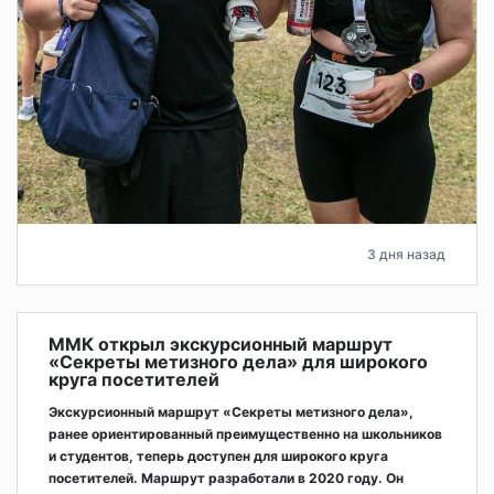
3 дня назад
ММК открыл экскурсионный маршрут
«Секреты метизного дела» для широкого
круга посетителей
Экскурсионный маршрут «Секреты метизного дела»,
ранее ориентированный преимущественно на школьников
и студентов, теперь доступен для широкого круга
посетителей. Маршрут разработали в 2020 году. Он