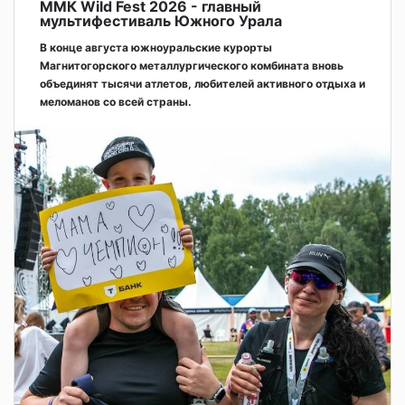
ММК Wild Fest 2026 - главный
мультифестиваль Южного Урала
В конце августа южноуральские курорты
Магнитогорского металлургического комбината вновь
объединят тысячи атлетов, любителей активного отдыха и
меломанов со всей страны.