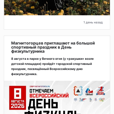
1 день назад
Магнитогорцев приглашают на большой
спортивный праздник в День
физкультурника
8 августа в парке у Вечного огня (у «ракушки» возле
детской площадки) пройдёт городской спортивный
праздник, посвящённый Всероссийскому дню
физкультурника.