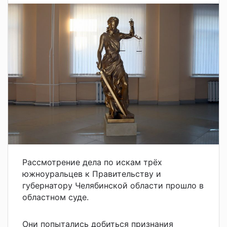
Рассмотрение дела по искам трёх
южноуральцев к Правительству и
губернатору Челябинской области прошло в
областном суде.
Они попытались добиться признания