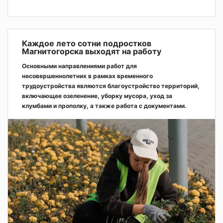
Каждое лето сотни подростков
Магнитогорска выходят на работу
Основными направлениями работ для
несовершеннолетних в рамках временного
трудоустройства являются благоустройство территорий,
включающее озеленение, уборку мусора, уход за
клумбами и прополку, а также работа с документами.