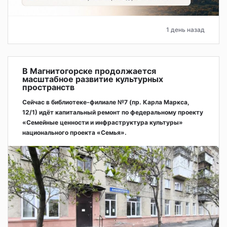
1 день назад
В Магнитогорске продолжается
масштабное развитие культурных
пространств
Сейчас в библиотеке-филиале №7 (пр. Карла Маркса,
12/1) идёт капитальный ремонт по федеральному проекту
«Семейные ценности и инфраструктура культуры»
национального проекта «Семья».