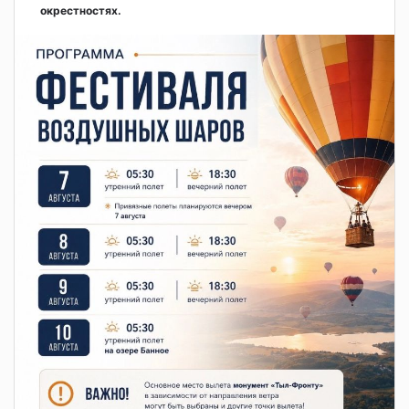
окрестностях.