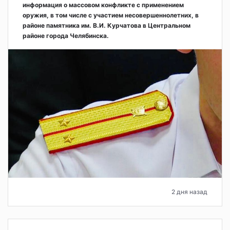
информация о массовом конфликте с применением
оружия, в том числе с участием несовершеннолетних, в
районе памятника им. В.И. Курчатова в Центральном
районе города Челябинска.
2 дня назад