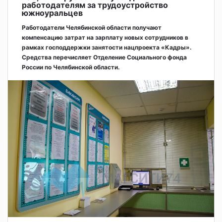
работодателям за трудоустройство
южноуральцев
Работодатели Челябинской области получают
компенсацию затрат на зарплату новых сотрудников в
рамках господдержки занятости нацпроекта «Кадры».
Средства перечисляет Отделение Социального фонда
России по Челябинской области.