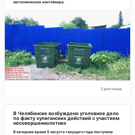
металлических контейнера.
2 дня назад
В Челябинске возбуждено уголовное дело
по факту хулиганских действий с участием
несовершеннолетних
В вечернее время 5 августа текущего года поступила