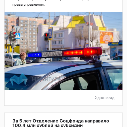
права управления.
2 дня назад
За 5 лет Отделение Соцфонда направило
100,4 млн рублей на субсидии