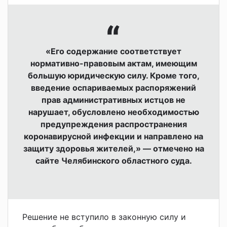
«Его содержание соответствует
нормативно-правовым актам, имеющим
большую юридическую силу. Кроме того,
введение оспариваемых распоряжений
прав административных истцов не
нарушает, обусловлено необходимостью
предупреждения распространения
коронавирусной инфекции и направлено на
защиту здоровья жителей,» — отмечено на
сайте Челябинского областного суда.
Решение не вступило в законную силу и