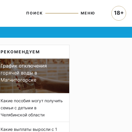
18+
ПОИСК
МЕНЮ
РЕКОМЕНДУЕМ
График отключения
горячей воды в
Магнитогорске
Какие пособия могут получить
семьи с детьми в
Челябинской области
Какие выплаты выросли с 1