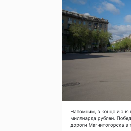
Напомним, в конце июня 
миллиарда рублей. Побед
дороги Магнитогорска в т