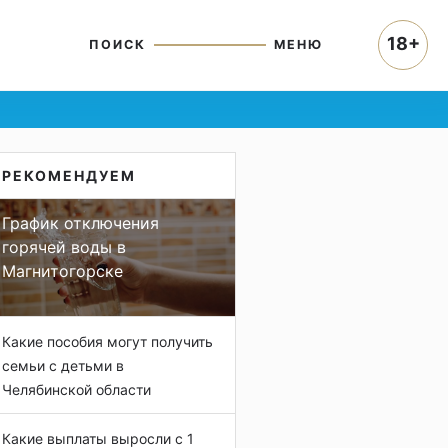
18+
ПОИСК
МЕНЮ
РЕКОМЕНДУЕМ
График отключения
горячей воды в
Магнитогорске
Какие пособия могут получить
семьи с детьми в
Челябинской области
Какие выплаты выросли с 1