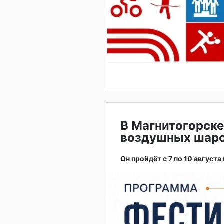
В Магнитогорске
воздушных шар
Он пройдёт с 7 по 10 августа