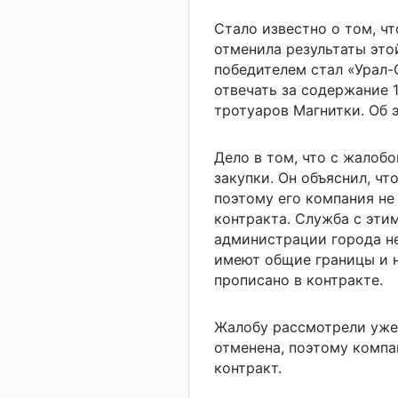
Стало известно о том, ч
отменила результаты это
победителем стал «Урал-
отвечать за содержание 
тротуаров Магнитки. Об 
Дело в том, что с жалоб
закупки. Он объяснил, чт
поэтому его компания не
контракта. Служба с этим
администрации города не
имеют общие границы и н
прописано в контракте.
Жалобу рассмотрели уже 
отменена, поэтому компа
контракт.