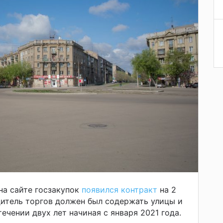
на сайте госзакупок
появился контракт
на 2
итель торгов должен был содержать улицы и
ечении двух лет начиная с января 2021 года.