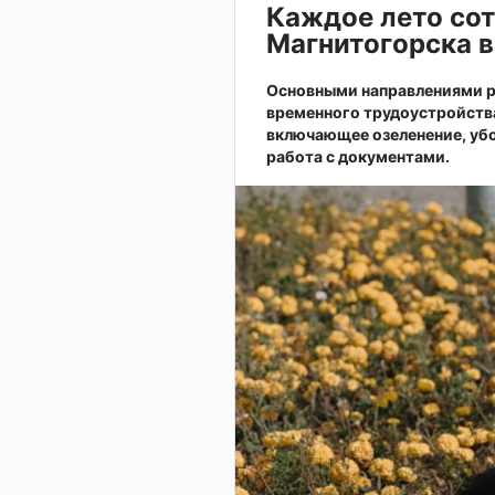
Каждое лето сот
Магнитогорска в
Основными направлениями р
временного трудоустройств
включающее озеленение, убо
работа с документами.