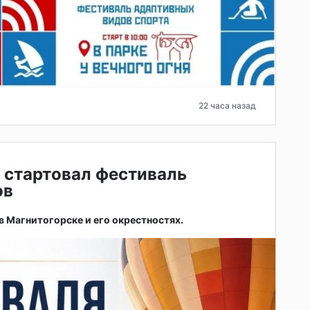
22 часа назад
 стартовал фестиваль
ов
 в Магнитогорске и его окрестностях.