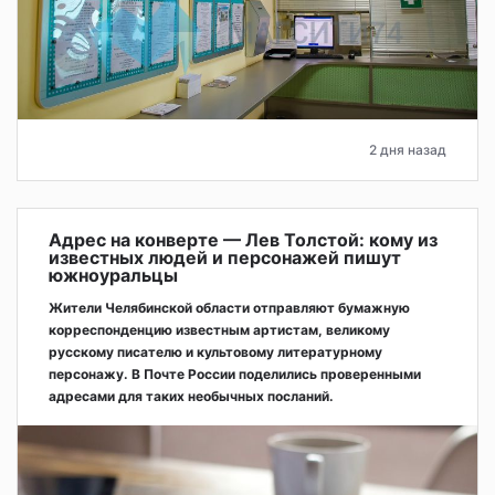
2 дня назад
Адрес на конверте — Лев Толстой: кому из
известных людей и персонажей пишут
южноуральцы
Жители Челябинской области отправляют бумажную
корреспонденцию известным артистам, великому
русскому писателю и культовому литературному
персонажу. В Почте России поделились проверенными
адресами для таких необычных посланий.