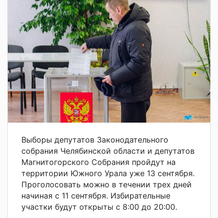
Выборы депутатов Законодательного
собрания Челябинской области и депутатов
Магнитогорского Собрания пройдут на
территории Южного Урала уже 13 сентября.
Проголосовать можно в течении трех дней
начиная с 11 сентября. Избирательные
участки будут открыты с 8:00 до 20:00.