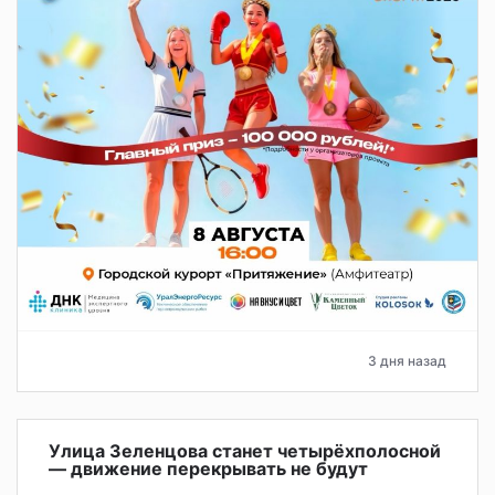
3 дня назад
Улица Зеленцова станет четырёхполосной
— движение перекрывать не будут