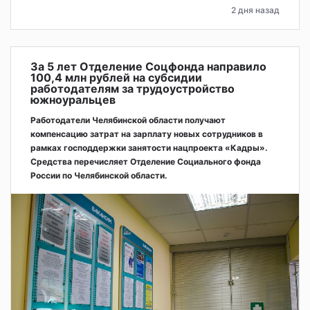
2 дня назад
За 5 лет Отделение Соцфонда направило
100,4 млн рублей на субсидии
работодателям за трудоустройство
южноуральцев
Работодатели Челябинской области получают
компенсацию затрат на зарплату новых сотрудников в
рамках господдержки занятости нацпроекта «Кадры».
Средства перечисляет Отделение Социального фонда
России по Челябинской области.