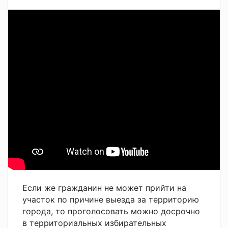
Если же гражданин не может прийти на
участок по причине выезда за территорию
города, то проголосовать можно досрочно
в территориальных избирательных