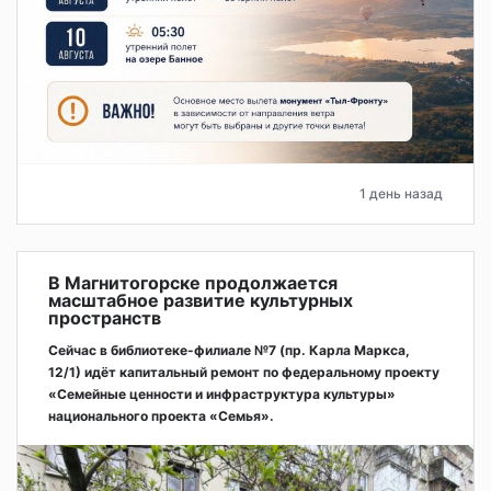
1 день назад
В Магнитогорске продолжается
масштабное развитие культурных
пространств
Сейчас в библиотеке-филиале №7 (пр. Карла Маркса,
12/1) идёт капитальный ремонт по федеральному проекту
«Семейные ценности и инфраструктура культуры»
национального проекта «Семья».