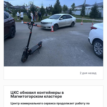
2 дня назад
ЦКС обновил контейнеры в
Магнитогорском кластере
Центр коммунального сервиса продолжает работу по