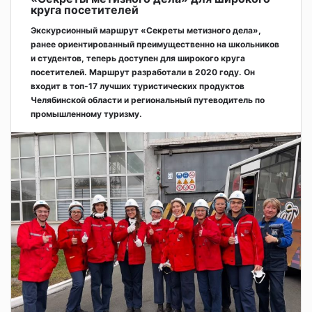
круга посетителей
Экскурсионный маршрут «Секреты метизного дела»,
ранее ориентированный преимущественно на школьников
и студентов, теперь доступен для широкого круга
посетителей. Маршрут разработали в 2020 году. Он
входит в топ-17 лучших туристических продуктов
Челябинской области и региональный путеводитель по
промышленному туризму.