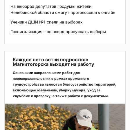
На выборах депутатов Госдумы жители
Челябинской области смогут проголосовать онлайн
Ученики ДШИ №1 спели на выборах
Госпитализация – не повод пропускать выборы
Каждое лето сотни подростков
Магнитогорска выходят на работу
Основными направлениями работ для
несовершеннолетних в рамках временного
трудоустройства являются благоустройство территорий,
включающее озеленение, уборку мусора, уход за
клумбами и прополку, а также работа с документами.