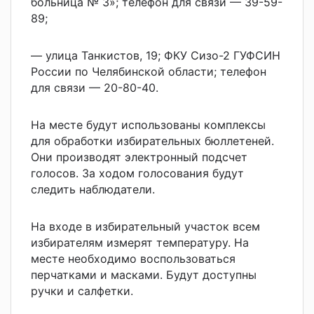
больница № 3»; телефон для связи — 39-59-
89;
— улица Танкистов, 19; ФКУ Сизо-2 ГУФСИН
России по Челябинской области; телефон
для связи — 20-80-40.
На месте будут использованы комплексы
для обработки избирательных бюллетеней.
Они производят электронный подсчет
голосов. За ходом голосования будут
следить наблюдатели.
На входе в избирательный участок всем
избирателям измерят температуру. На
месте необходимо воспользоваться
перчатками и масками. Будут доступны
ручки и салфетки.