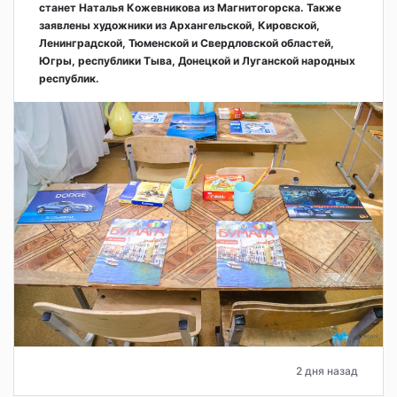
станет Наталья Кожевникова из Магнитогорска. Также
заявлены художники из Архангельской, Кировской,
Ленинградской, Тюменской и Свердловской областей,
Югры, республики Тыва, Донецкой и Луганской народных
республик.
2 дня назад