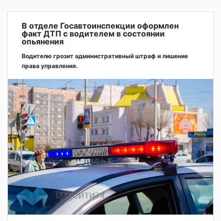
В отделе Госавтоинспекции оформлен
факт ДТП с водителем в состоянии
опьянения
Водителю грозит административный штраф и лишение
права управления.