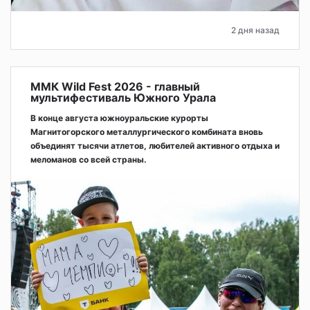
2 дня назад
ММК Wild Fest 2026 - главный
мультифестиваль Южного Урала
В конце августа южноуральские курорты
Магнитогорского металлургического комбината вновь
объединят тысячи атлетов, любителей активного отдыха и
меломанов со всей страны.