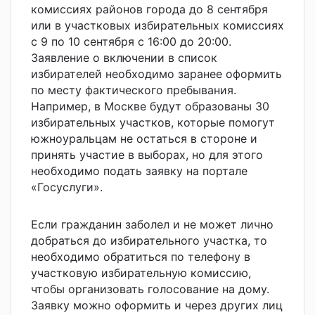
комиссиях районов города до 8 сентября
или в участковых избирательных комиссиях
с 9 по 10 сентября с 16:00 до 20:00.
Заявление о включении в список
избирателей необходимо заранее оформить
по месту фактического пребывания.
Например, в Москве будут образованы 30
избирательных участков, которые помогут
южноуральцам не остаться в стороне и
принять участие в выборах, но для этого
необходимо подать заявку на портале
«Госуслуги».
Если гражданин заболел и не может лично
добраться до избирательного участка, то
необходимо обратиться по телефону в
участковую избирательную комиссию,
чтобы организовать голосование на дому.
Заявку можно оформить и через других лиц