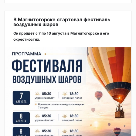
В Магнитогорске стартовал фестиваль
воздушных шаров
Он пройдёт с 7 по 10 августа в Магнитогорске и его
окрестностях.