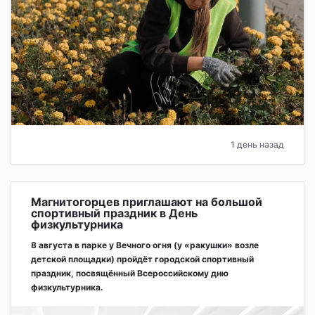
1 день назад
Магнитогорцев приглашают на большой
спортивный праздник в День
физкультурника
8 августа в парке у Вечного огня (у «ракушки» возле
детской площадки) пройдёт городской спортивный
праздник, посвящённый Всероссийскому дню
физкультурника.