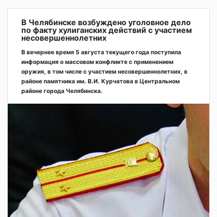
В Челябинске возбуждено уголовное дело
по факту хулиганских действий с участием
несовершеннолетних
В вечернее время 5 августа текущего года поступила
информация о массовом конфликте с применением
оружия, в том числе с участием несовершеннолетних, в
районе памятника им. В.И. Курчатова в Центральном
районе города Челябинска.