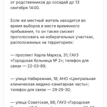
от родственников до соседей до 13
сентября 14:00.
Если же местный житель находится во
время выборов в месте временного
пребывания, то он также сможет
проголосовать на избирательных участках,
расположенных на территориях:
— проспект Карла Маркса, 31; ГАУЗ
«Городская больница № 2»; телефон для
связи — 22-03-89;
— улица Набережная, 18; АНО «Центральная
клиническая медико-санитарная часть»;
телефон для связи — 29-29-30;
— улица Советская, 88; ГАУЗ «Городская