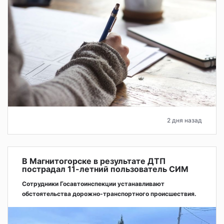
2 дня назад
В Магнитогорске в результате ДТП
пострадал 11-летний пользователь СИМ
Сотрудники Госавтоинспекции устанавливают
обстоятельства дорожно-транспортного происшествия.