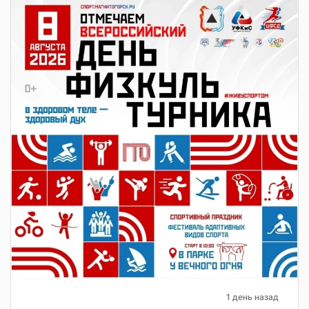
1 день назад