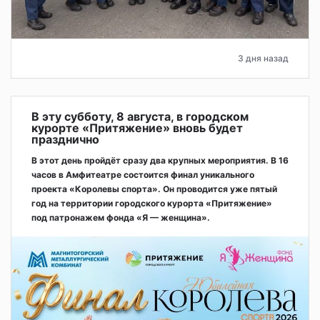
3 дня назад
В эту субботу, 8 августа, в городском
курорте «Притяжение» вновь будет
празднично
В этот день пройдёт сразу два крупных мероприятия. В 16
часов в Амфитеатре состоится финал уникального
проекта «Королевы спорта». Он проводится уже пятый
год на территории городского курорта «Притяжение»
под патронажем фонда «Я — женщина».