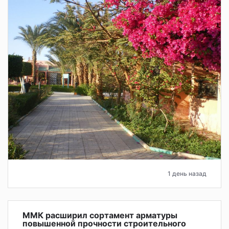
1 день назад
ММК расширил сортамент арматуры
повышенной прочности строительного