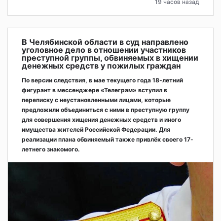
19 часов назад
В Челябинской области в суд направлено
уголовное дело в отношении участников
преступной группы, обвиняемых в хищении
денежных средств у пожилых граждан
По версии следствия, в мае текущего года 18-летний
фигурант в мессенджере «Телеграм» вступил в
переписку с неустановленными лицами, которые
предложили объединиться с ними в преступную группу
для совершения хищения денежных средств и иного
имущества жителей Российской Федерации. Для
реализации плана обвиняемый также привлёк своего 17-
летнего знакомого.