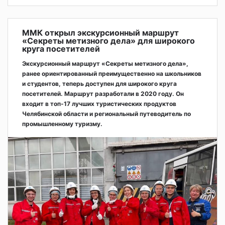
ММК открыл экскурсионный маршрут
«Секреты метизного дела» для широкого
круга посетителей
Экскурсионный маршрут «Секреты метизного дела»,
ранее ориентированный преимущественно на школьников
и студентов, теперь доступен для широкого круга
посетителей. Маршрут разработали в 2020 году. Он
входит в топ-17 лучших туристических продуктов
Челябинской области и региональный путеводитель по
промышленному туризму.