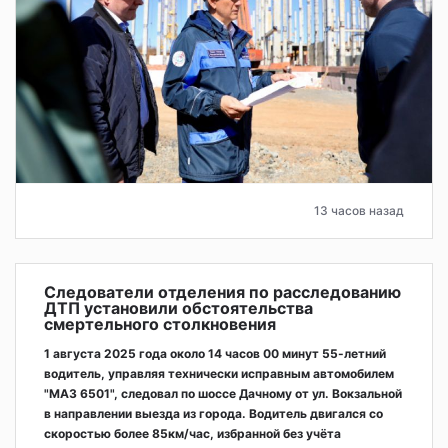
13 часов назад
Следователи отделения по расследованию
ДТП установили обстоятельства
смертельного столкновения
1 августа 2025 года около 14 часов 00 минут 55-летний
водитель, управляя технически исправным автомобилем
"МАЗ 6501", следовал по шоссе Дачному от ул. Вокзальной
в направлении выезда из города. Водитель двигался со
скоростью более 85км/час, избранной без учёта