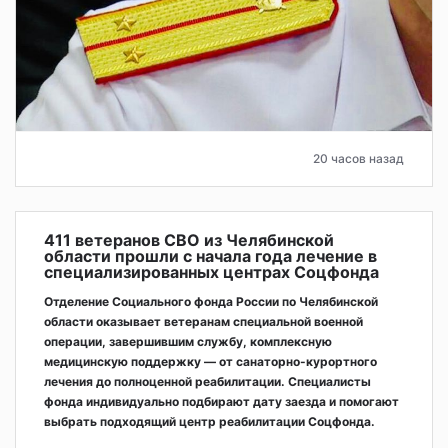
20 часов назад
411 ветеранов СВО из Челябинской
области прошли с начала года лечение в
специализированных центрах Соцфонда
Отделение Социального фонда России по Челябинской
области оказывает ветеранам специальной военной
операции, завершившим службу, комплексную
медицинскую поддержку — от санаторно-курортного
лечения до полноценной реабилитации. Специалисты
фонда индивидуально подбирают дату заезда и помогают
выбрать подходящий центр реабилитации Соцфонда.