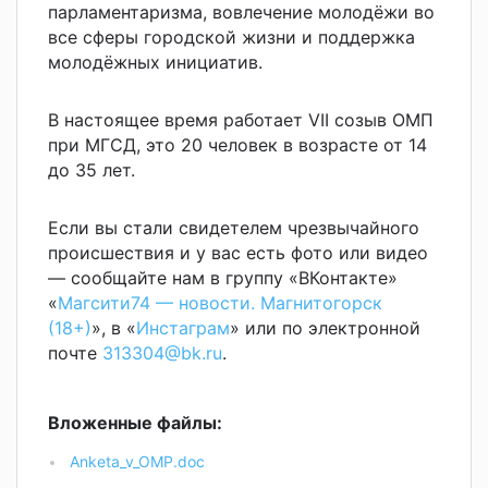
парламентаризма, вовлечение молодёжи во
все сферы городской жизни и поддержка
молодёжных инициатив.
В настоящее время работает VII созыв ОМП
при МГСД, это 20 человек в возрасте от 14
до 35 лет.
Если вы стали свидетелем чрезвычайного
происшествия и у вас есть фото или видео
— сообщайте нам в группу «ВКонтакте»
«
Магсити74 — новости. Магнитогорск
(18+)
», в «
Инстаграм
» или по электронной
почте
313304@bk.ru
.
Вложенные файлы:
Anketa_v_OMP.doc