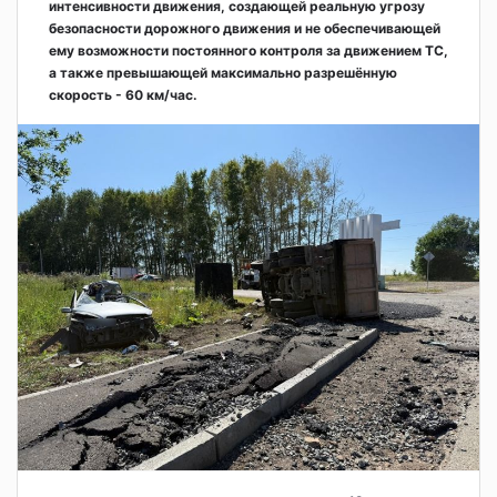
интенсивности движения, создающей реальную угрозу
безопасности дорожного движения и не обеспечивающей
ему возможности постоянного контроля за движением ТС,
а также превышающей максимально разрешённую
скорость - 60 км/час.