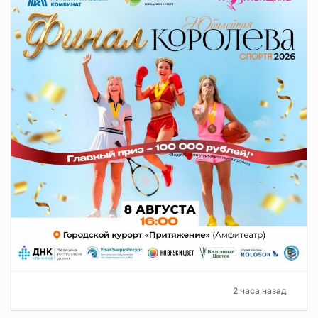
2 часа назад