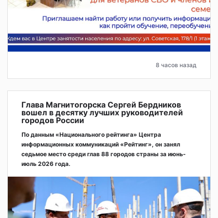
8 часов назад
Глава Магнитогорска Сергей Бердников
вошел в десятку лучших руководителей
городов России
По данным «Национального рейтинга» Центра
информационных коммуникаций «Рейтинг», он занял
седьмое место среди глав 88 городов страны за июнь-
июль 2026 года.