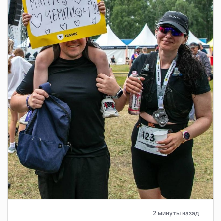
2 минуты назад