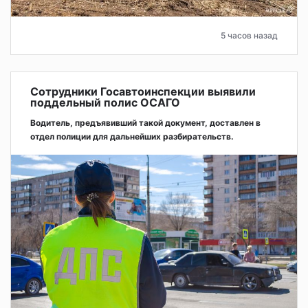
5 часов назад
Сотрудники Госавтоинспекции выявили
поддельный полис ОСАГО
Водитель, предъявивший такой документ, доставлен в
отдел полиции для дальнейших разбирательств.