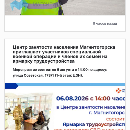
6 часов назад
Центр занятости населения Магнитогорска
приглашает участников специальной
военной операции и членов их семей на
ярмарку трудоустройства
Мероприятие состоится 6 августа с 14:00 по адресу:
улица Советская, 178/1 (1‑й этаж ЦЗН).