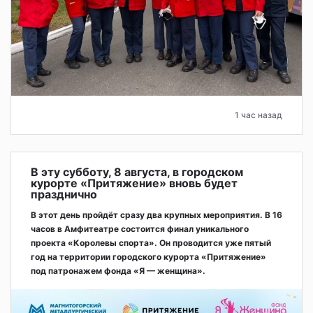
1 час назад
В эту субботу, 8 августа, в городском
курорте «Притяжение» вновь будет
празднично
В этот день пройдёт сразу два крупных мероприятия. В 16
часов в Амфитеатре состоится финал уникального
проекта «Королевы спорта». Он проводится уже пятый
год на территории городского курорта «Притяжение»
под патронажем фонда «Я — женщина».