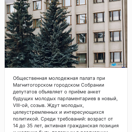
Общественная молодежная палата при
Магнитогорском городском Собрании
депутатов объявляет о приёме анкет
будущих молодых парламентариев в новый,
VIII-ой, созыв. Ждут молодых,
целеустремленных и интересующихся
политикой. Среди требований: возраст от
14 до 35 лет, активная гражданская позиция