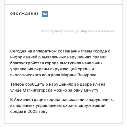
ОБСУЖДЕНИЕ
#город
#коронавирус
#правила
#магазин
Сегодня на аппаратном совещании главы города с
информацией о выявленных нарушениях правил
благоустройства города выступила начальник
управления охраны окружающей среды и
экологического контроля Марина Зинурова
Теперь сообщить о нарушениях во дворе или на
улице Магнитогорска можно за одну минуту
В Администрации города рассказали о нарушениях,
выявленных управлением охраны окружающей
среды в 2025 году