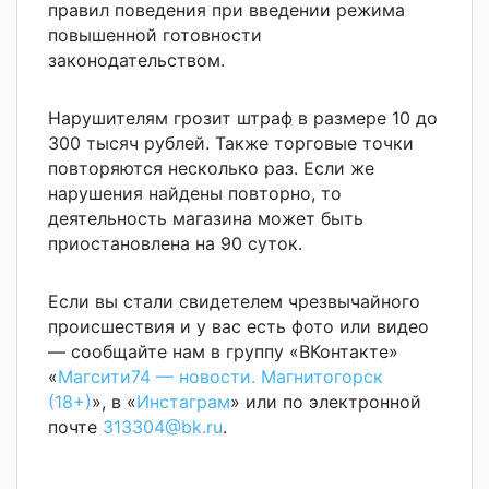
правил поведения при введении режима
повышенной готовности
законодательством.
Нарушителям грозит штраф в размере 10 до
300 тысяч рублей. Также торговые точки
повторяются несколько раз. Если же
нарушения найдены повторно, то
деятельность магазина может быть
приостановлена на 90 суток.
Если вы стали свидетелем чрезвычайного
происшествия и у вас есть фото или видео
— сообщайте нам в группу «ВКонтакте»
«
Магсити74 — новости. Магнитогорск
(18+)
», в «
Инстаграм
» или по электронной
почте
313304@bk.ru
.