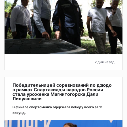
2 дня назад
Победительницей соревнований по дзюдо
в рамках Спартакиады народов России
стала уроженка Магнитогорска Дали
Лилуашвили
В финале спортсменка одержала победу всего за 11
секунд.