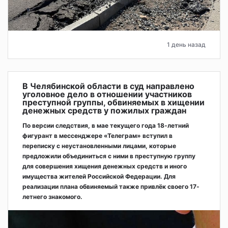
1 день назад
В Челябинской области в суд направлено
уголовное дело в отношении участников
преступной группы, обвиняемых в хищении
денежных средств у пожилых граждан
По версии следствия, в мае текущего года 18-летний
фигурант в мессенджере «Телеграм» вступил в
переписку с неустановленными лицами, которые
предложили объединиться с ними в преступную группу
для совершения хищения денежных средств и иного
имущества жителей Российской Федерации. Для
реализации плана обвиняемый также привлёк своего 17-
летнего знакомого.