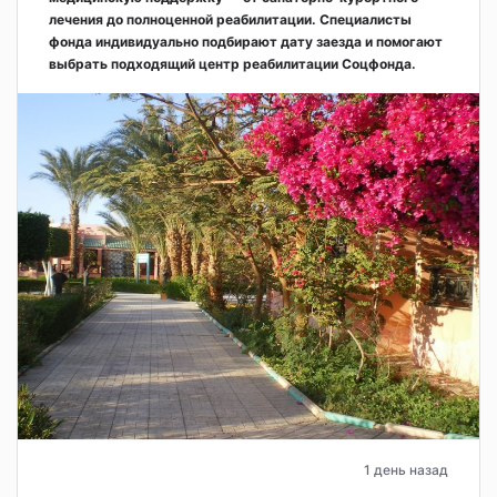
лечения до полноценной реабилитации. Специалисты
фонда индивидуально подбирают дату заезда и помогают
выбрать подходящий центр реабилитации Соцфонда.
1 день назад