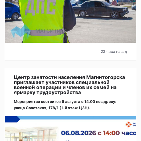
23 часа назад
Центр занятости населения Магнитогорска
приглашает участников специальной
военной операции и членов их семей на
ярмарку трудоустройства
Мероприятие состоится 6 августа с 14:00 по адресу:
улица Советская, 178/1 (1‑й этаж ЦЗН).