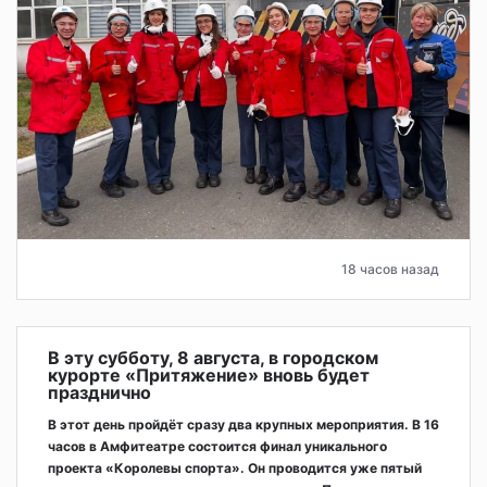
18 часов назад
В эту субботу, 8 августа, в городском
курорте «Притяжение» вновь будет
празднично
В этот день пройдёт сразу два крупных мероприятия. В 16
часов в Амфитеатре состоится финал уникального
проекта «Королевы спорта». Он проводится уже пятый