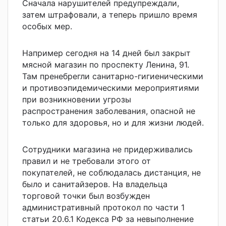
Сначала нарушителей предупреждали,
затем штрафовали, а теперь пришло время
особых мер.
Например сегодня на 14 дней был закрыт
мясной магазин по проспекту Ленина, 91.
Там пренебрегли санитарно-гигиеническими
и противоэпидемическими мероприятиями
при возникновении угрозы
распространения заболевания, опасной не
только для здоровья, но и для жизни людей.
Сотрудники магазина не придерживались
правил и не требовали этого от
покупателей, не соблюдалась дистанция, не
было и санитайзеров. На владельца
торговой точки был возбужден
административный протокол по части 1
статьи 20.6.1 Кодекса РФ за невыполнение