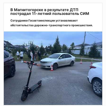
В Магнитогорске в результате ДТП
пострадал 11-летний пользователь СИМ
Сотрудники Госавтоинспекции устанавливают
обстоятельства дорожно-транспортного происшествия.