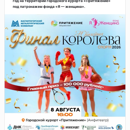
год на территории городского курорта «Притяжение»
под патронажем фонда «Я — женщина».