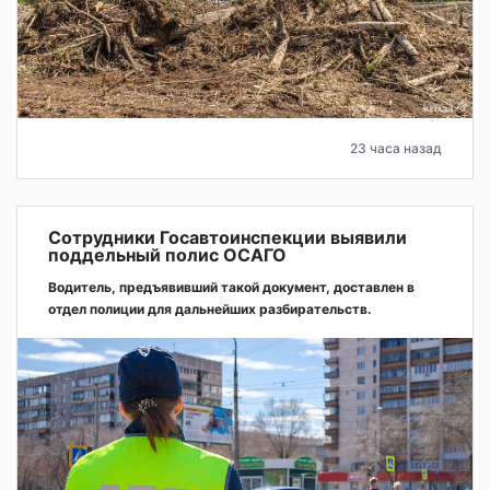
23 часа назад
Сотрудники Госавтоинспекции выявили
поддельный полис ОСАГО
Водитель, предъявивший такой документ, доставлен в
отдел полиции для дальнейших разбирательств.