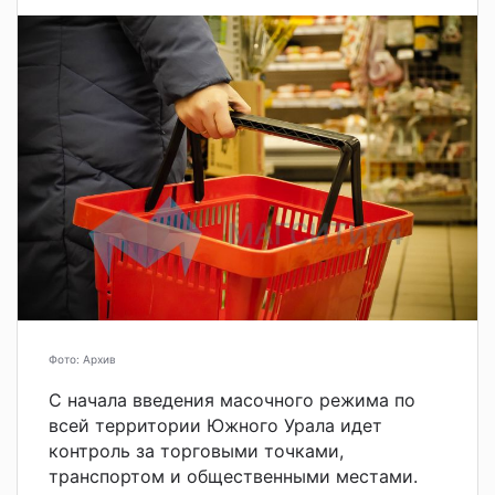
Фото: Архив
С начала введения масочного режима по
всей территории Южного Урала идет
контроль за торговыми точками,
транспортом и общественными местами.