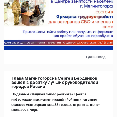
1 день назад
Глава Магнитогорска Сергей Бердников
вошел в десятку лучших руководителей
городов России
По данным «Национального рейтинга» Центра
информационных коммуникаций «Рейтинг», он занял
седьмое место среди глав 88 городов страны за июнь-
июль 2026 года.