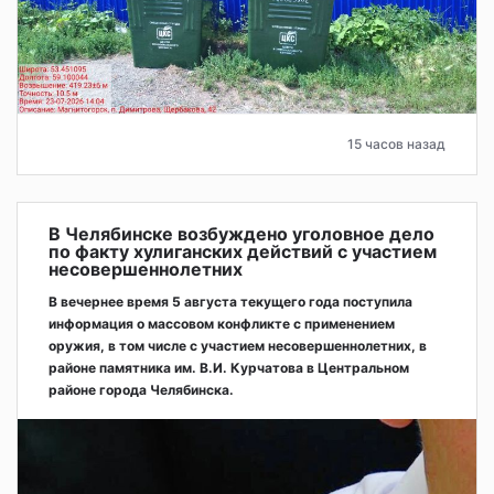
15 часов назад
В Челябинске возбуждено уголовное дело
по факту хулиганских действий с участием
несовершеннолетних
В вечернее время 5 августа текущего года поступила
информация о массовом конфликте с применением
оружия, в том числе с участием несовершеннолетних, в
районе памятника им. В.И. Курчатова в Центральном
районе города Челябинска.