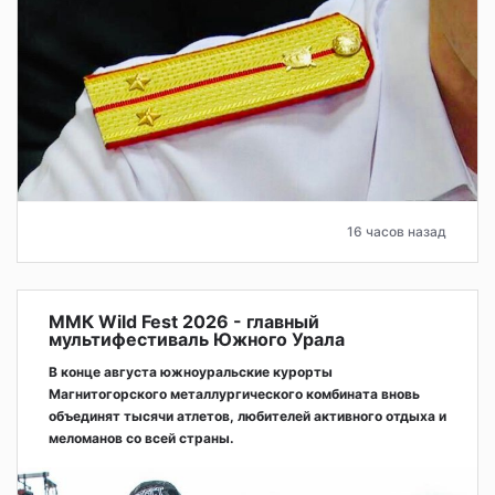
16 часов назад
ММК Wild Fest 2026 - главный
мультифестиваль Южного Урала
В конце августа южноуральские курорты
Магнитогорского металлургического комбината вновь
объединят тысячи атлетов, любителей активного отдыха и
меломанов со всей страны.