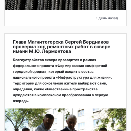
1 день назад
Глава Магнитогорска Сергей Бердников
проверил ход ремонтных работ в сквере
имени М.Ю. Лермонтова
Благоустройство сквера проводится в рамках
федерального проекта «Формирование комфортной
городской среды», который входит в состав
национального проекта «Инфраструктура для жизни».
Территории для обновления жители выбирают сами,
определяя, какие общественные пространства
нуждаются в комплексном преобразовании в первую
очередь.