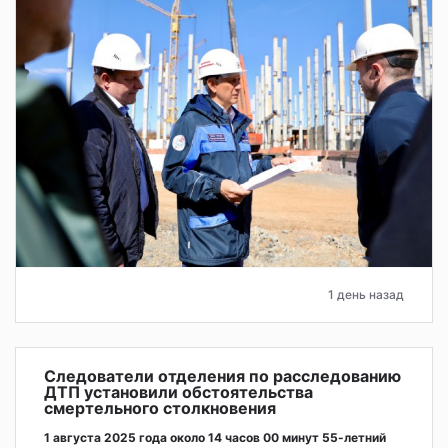
1 день назад
Следователи отделения по расследованию
ДТП установили обстоятельства
смертельного столкновения
1 августа 2025 года около 14 часов 00 минут 55-летний