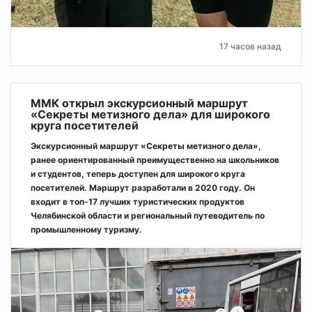
17 часов назад
ММК открыл экскурсионный маршрут
«Секреты метизного дела» для широкого
круга посетителей
Экскурсионный маршрут «Секреты метизного дела»,
ранее ориентированный преимущественно на школьников
и студентов, теперь доступен для широкого круга
посетителей. Маршрут разработали в 2020 году. Он
входит в топ-17 лучших туристических продуктов
Челябинской области и региональный путеводитель по
промышленному туризму.