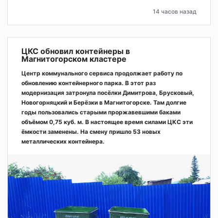
14 часов назад
ЦКС обновил контейнеры в
Магнитогорском кластере
Центр коммунального сервиса продолжает работу по
обновлению контейнерного парка. В этот раз
модернизация затронула посёлки Димитрова, Брусковый,
Новогорняцкий и Берёзки в Магнитогорске. Там долгие
годы пользовались старыми проржавевшими баками
объёмом 0,75 куб. м. В настоящее время силами ЦКС эти
ёмкости заменены. На смену пришло 53 новых
металлических контейнера.