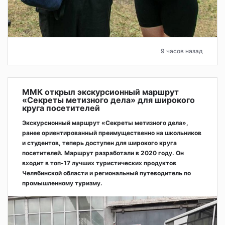
9 часов назад
ММК открыл экскурсионный маршрут
«Секреты метизного дела» для широкого
круга посетителей
Экскурсионный маршрут «Секреты метизного дела»,
ранее ориентированный преимущественно на школьников
и студентов, теперь доступен для широкого круга
посетителей. Маршрут разработали в 2020 году. Он
входит в топ-17 лучших туристических продуктов
Челябинской области и региональный путеводитель по
промышленному туризму.