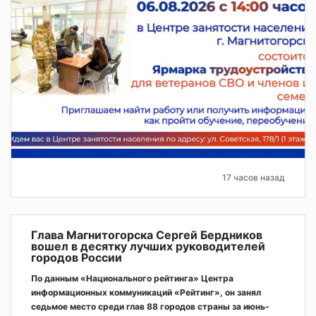
17 часов назад
Глава Магнитогорска Сергей Бердников
вошел в десятку лучших руководителей
городов России
По данным «Национального рейтинга» Центра
информационных коммуникаций «Рейтинг», он занял
седьмое место среди глав 88 городов страны за июнь-