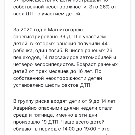
собственной неосторожности. Это 26% от
всех ДТП с участием детей.
За 2020 год в Магнитогорске
зарегистрировано 39 ДТП с участием
детей, в которых ранения получили 44
ребенка, один погиб. В числе раненых 26
пешеходов, 14 пассажиров автомобилей и
четверо велосипедистов. Возраст раненых
детей от трех месяцев до 16 лет. По
собственной неосторожности детей
установлено шесть фактов ДТП.
В группу риска входят дети от 9 до 14 лет.
Аварийно опасными днями недели стали
среда и пятница, именно в эти дни
произошло 19 ДТП. Чаще всего детей
сбивают в период с 14:00 до 19:00 – это