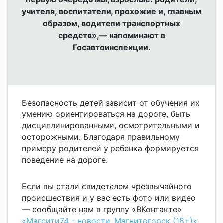
учителя, воспитатели, прохожие и, главным
образом, водители транспортных
средств»,— напоминают в
Госавтоинспекции.
Безопасность детей зависит от обучения их
умению ориентироваться на дороге, быть
дисциплинированными, осмотрительными и
осторожными. Благодаря правильному
примеру родителей у ребенка формируется
поведение на дороге.
Если вы стали свидетелем чрезвычайного
происшествия и у вас есть фото или видео
— сообщайте нам в группу «ВКонтакте»
«Магсити74 - новости. Магнитогорск (18+)»
,