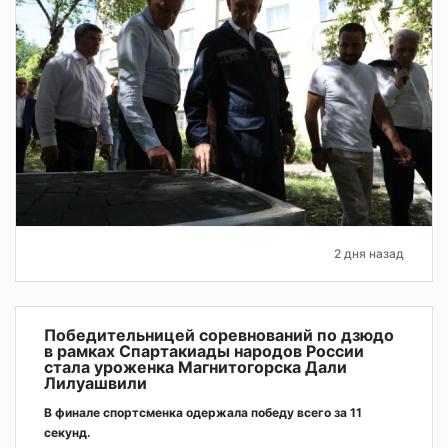
2 дня назад
Победительницей соревнований по дзюдо
в рамках Спартакиады народов России
стала уроженка Магнитогорска Дали
Лилуашвили
В финале спортсменка одержала победу всего за 11
секунд.