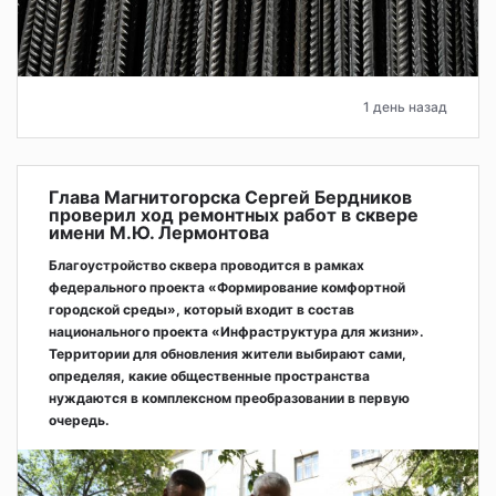
1 день назад
Глава Магнитогорска Сергей Бердников
проверил ход ремонтных работ в сквере
имени М.Ю. Лермонтова
Благоустройство сквера проводится в рамках
федерального проекта «Формирование комфортной
городской среды», который входит в состав
национального проекта «Инфраструктура для жизни».
Территории для обновления жители выбирают сами,
определяя, какие общественные пространства
нуждаются в комплексном преобразовании в первую
очередь.