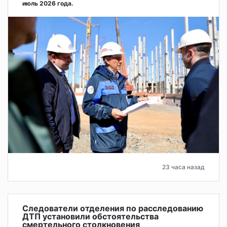
июль 2026 года.
23 часа назад
Следователи отделения по расследованию
ДТП установили обстоятельства
смертельного столкновения