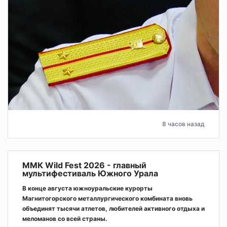
8 часов назад
ММК Wild Fest 2026 - главный
мультифестиваль Южного Урала
В конце августа южноуральские курорты
Магнитогорского металлургического комбината вновь
объединят тысячи атлетов, любителей активного отдыха и
меломанов со всей страны.