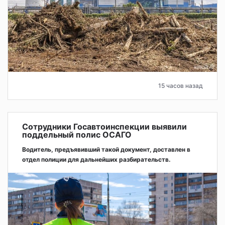
15 часов назад
Сотрудники Госавтоинспекции выявили
поддельный полис ОСАГО
Водитель, предъявивший такой документ, доставлен в
отдел полиции для дальнейших разбирательств.