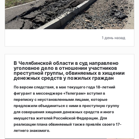
1 день назад
В Челябинской области в суд направлено
уголовное дело в отношении участников
преступной группы, обвиняемых в хищении
денежных средств у пожилых граждан
По версии следствия, в мае текущего года 18-летний
фигурант в мессенджере «Телеграм» вступил в
переписку с неустановленными лицами, которые
предложили объединиться с ними в преступную группу
для совершения хищения денежных средств и иного
имущества жителей Российской Федерации. Для
реализации плана обвиняемый также привлёк своего 17-
летнего знакомого.