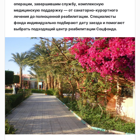
операции, завершившим службу, комплексную
медицинскую поддержку — от санаторно-курортного
лечения до полноценной реабилитации. Специалисты
фонда индивидуально подбирают дату заезда и помогают
выбрать подходящий центр реабилитации Соцфонда.