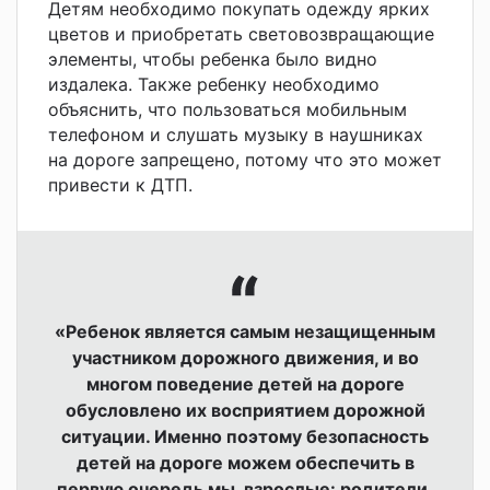
Детям необходимо покупать одежду ярких
цветов и приобретать световозвращающие
элементы, чтобы ребенка было видно
издалека. Также ребенку необходимо
объяснить, что пользоваться мобильным
телефоном и слушать музыку в наушниках
на дороге запрещено, потому что это может
привести к ДТП.
«Ребенок является самым незащищенным
участником дорожного движения, и во
многом поведение детей на дороге
обусловлено их восприятием дорожной
ситуации. Именно поэтому безопасность
детей на дороге можем обеспечить в
первую очередь мы, взрослые: родители,