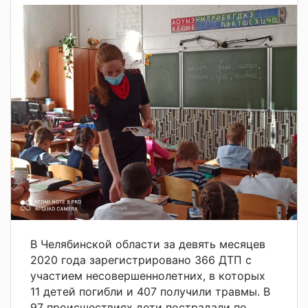
В Челябинской области за девять месяцев
2020 года зарегистрировано 366 ДТП с
участием несовершеннолетних, в которых
11 детей погибли и 407 получили травмы. В
97 происшествиях дети пострадали по