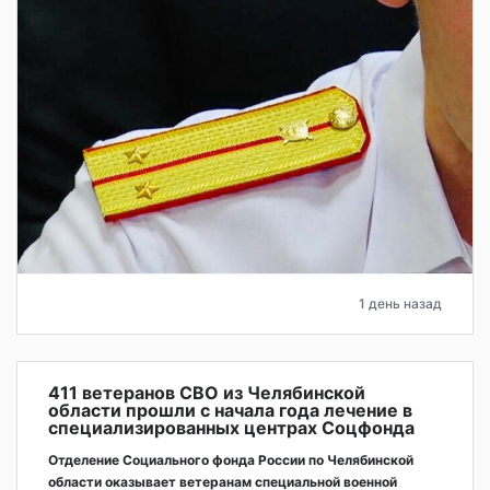
1 день назад
411 ветеранов СВО из Челябинской
области прошли с начала года лечение в
специализированных центрах Соцфонда
Отделение Социального фонда России по Челябинской
области оказывает ветеранам специальной военной