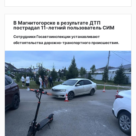
В Магнитогорске в результате ДТП
пострадал 11-летний пользователь СИМ
Сотрудники Госавтоинспекции устанавливают
обстоятельства дорожно-транспортного происшествия.