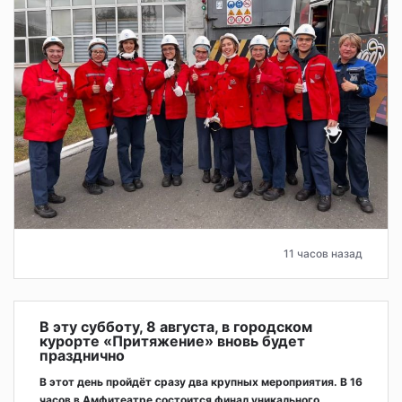
11 часов назад
В эту субботу, 8 августа, в городском
курорте «Притяжение» вновь будет
празднично
В этот день пройдёт сразу два крупных мероприятия. В 16
часов в Амфитеатре состоится финал уникального