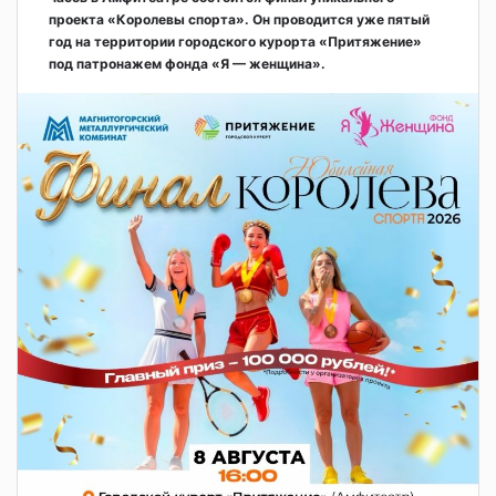
проекта «Королевы спорта». Он проводится уже пятый
год на территории городского курорта «Притяжение»
под патронажем фонда «Я — женщина».