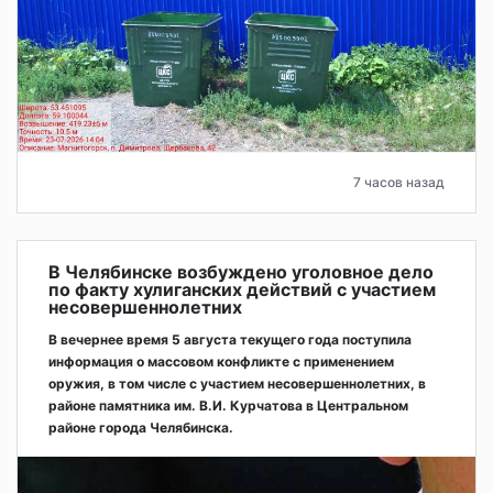
7 часов назад
В Челябинске возбуждено уголовное дело
по факту хулиганских действий с участием
несовершеннолетних
В вечернее время 5 августа текущего года поступила
информация о массовом конфликте с применением
оружия, в том числе с участием несовершеннолетних, в
районе памятника им. В.И. Курчатова в Центральном
районе города Челябинска.