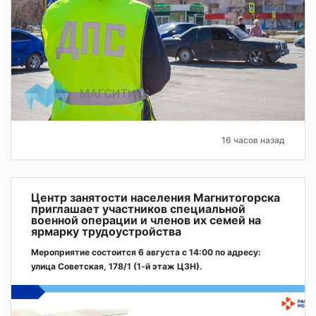
16 часов назад
Центр занятости населения Магнитогорска
приглашает участников специальной
военной операции и членов их семей на
ярмарку трудоустройства
Мероприятие состоится 6 августа с 14:00 по адресу:
улица Советская, 178/1 (1‑й этаж ЦЗН).