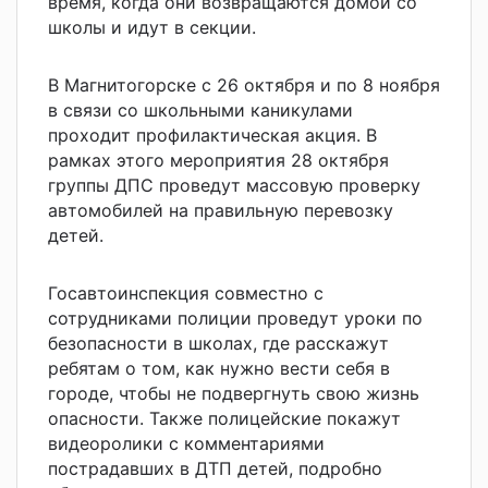
время, когда они возвращаются домой со
школы и идут в секции.
В Магнитогорске с 26 октября и по 8 ноября
в связи со школьными каникулами
проходит профилактическая акция. В
рамках этого мероприятия 28 октября
группы ДПС проведут массовую проверку
автомобилей на правильную перевозку
детей.
Госавтоинспекция совместно с
сотрудниками полиции проведут уроки по
безопасности в школах, где расскажут
ребятам о том, как нужно вести себя в
городе, чтобы не подвергнуть свою жизнь
опасности. Также полицейские покажут
видеоролики с комментариями
пострадавших в ДТП детей, подробно