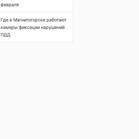
февраля
Где в Магнитогорске работают
камеры фиксации нарушений
ПДД