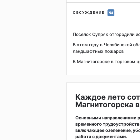
ОБСУЖДЕНИЕ
Поселок Супряк отгородили 
В этом году в Челябинской об
ландшафтных пожаров
В Магнитогорске в торговом 
Каждое лето сот
Магнитогорска в
Основными направлениями р
временного трудоустройств
включающее озеленение, убо
работа с документами.