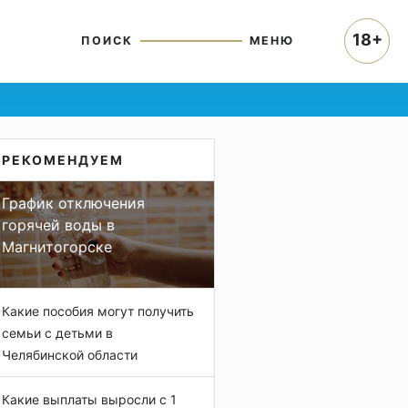
18+
ПОИСК
МЕНЮ
РЕКОМЕНДУЕМ
График отключения
горячей воды в
Магнитогорске
Какие пособия могут получить
семьи с детьми в
Челябинской области
Какие выплаты выросли с 1