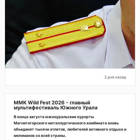
2 дня назад
ММК Wild Fest 2026 - главный
мультифестиваль Южного Урала
В конце августа южноуральские курорты
Магнитогорского металлургического комбината вновь
объединят тысячи атлетов, любителей активного отдыха и
меломанов со всей страны.