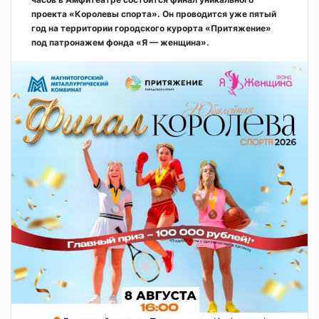
проекта «Королевы спорта». Он проводится уже пятый
год на территории городского курорта «Притяжение»
под патронажем фонда «Я — женщина».