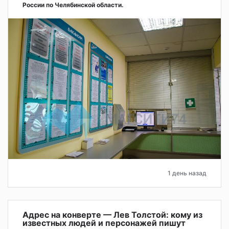
России по Челябинской области.
1 день назад
Адрес на конверте — Лев Толстой: кому из
известных людей и персонажей пишут