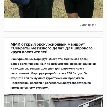
2 дня назад
ММК открыл экскурсионный маршрут
«Секреты метизного дела» для широкого
круга посетителей
Экскурсионный маршрут «Секреты метизного дела»,
ранее ориентированный преимущественно на школьников
и студентов, теперь доступен для широкого круга
посетителей. Маршрут разработали в 2020 году. Он
входит в топ-17 лучших туристических продуктов
Челябинской области и региональный путеводитель по
промышленному туризму.