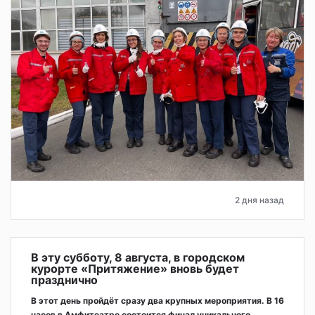
2 дня назад
В эту субботу, 8 августа, в городском
курорте «Притяжение» вновь будет
празднично
В этот день пройдёт сразу два крупных мероприятия. В 16
часов в Амфитеатре состоится финал уникального