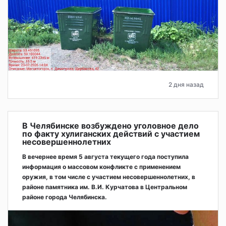
2 дня назад
В Челябинске возбуждено уголовное дело
по факту хулиганских действий с участием
несовершеннолетних
В вечернее время 5 августа текущего года поступила
информация о массовом конфликте с применением
оружия, в том числе с участием несовершеннолетних, в
районе памятника им. В.И. Курчатова в Центральном
районе города Челябинска.