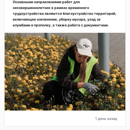
Основными направлениями работ для
несовершеннолетних в рамках временного
трудоустройства являются благоустройство территорий,
включающее озеленение, уборку мусора, уход за
клумбами и прополку, а также работа с документами.
1 день назад