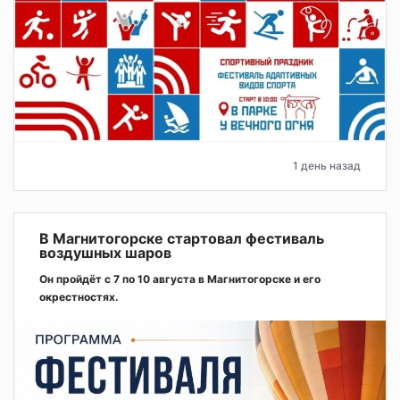
1 день назад
В Магнитогорске стартовал фестиваль
воздушных шаров
Он пройдёт с 7 по 10 августа в Магнитогорске и его
окрестностях.