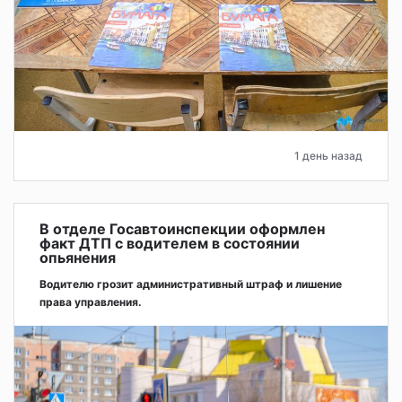
1 день назад
В отделе Госавтоинспекции оформлен
факт ДТП с водителем в состоянии
опьянения
Водителю грозит административный штраф и лишение
права управления.