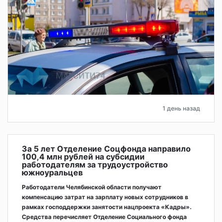
1 день назад
За 5 лет Отделение Соцфонда направило
100,4 млн рублей на субсидии
работодателям за трудоустройство
южноуральцев
Работодатели Челябинской области получают
компенсацию затрат на зарплату новых сотрудников в
рамках господдержки занятости нацпроекта «Кадры».
Средства перечисляет Отделение Социального фонда