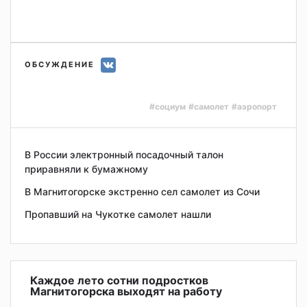
ОБСУЖДЕНИЕ
#социум
#самолет
#аэропорт
В России электронный посадочный талон
приравняли к бумажному
В Магнитогорске экстренно сел самолет из Сочи
Пропавший на Чукотке самолет нашли
Каждое лето сотни подростков
Магнитогорска выходят на работу