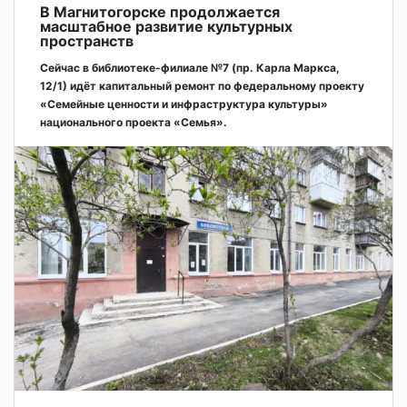
В Магнитогорске продолжается
масштабное развитие культурных
пространств
Сейчас в библиотеке-филиале №7 (пр. Карла Маркса,
12/1) идёт капитальный ремонт по федеральному проекту
«Семейные ценности и инфраструктура культуры»
национального проекта «Семья».