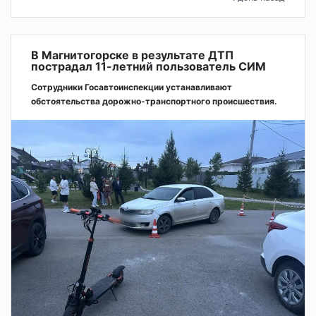
В Магнитогорске в результате ДТП
пострадал 11-летний пользователь СИМ
Сотрудники Госавтоинспекции устанавливают
обстоятельства дорожно-транспортного происшествия.