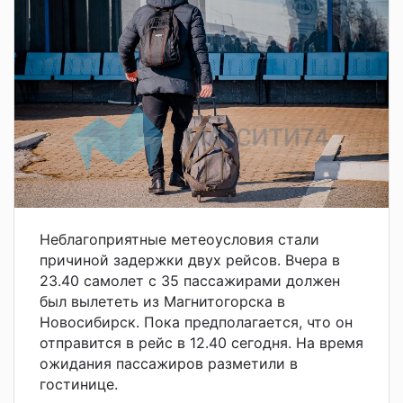
Неблагоприятные метеоусловия стали
причиной задержки двух рейсов. Вчера в
23.40 самолет с 35 пассажирами должен
был вылететь из Магнитогорска в
Новосибирск. Пока предполагается, что он
отправится в рейс в 12.40 сегодня. На время
ожидания пассажиров разметили в
гостинице.