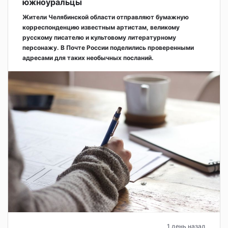
южноуральцы
Жители Челябинской области отправляют бумажную
корреспонденцию известным артистам, великому
русскому писателю и культовому литературному
персонажу. В Почте России поделились проверенными
адресами для таких необычных посланий.
1 день назад