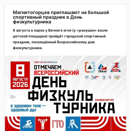
Магнитогорцев приглашают на большой
спортивный праздник в День
физкультурника
8 августа в парке у Вечного огня (у «ракушки» возле
детской площадки) пройдёт городской спортивный
праздник, посвящённый Всероссийскому дню
физкультурника.