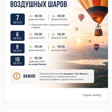
1 день назад