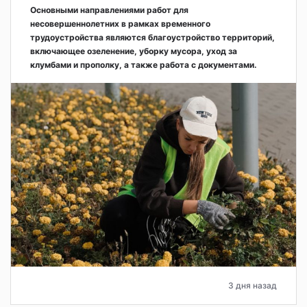
Основными направлениями работ для
несовершеннолетних в рамках временного
трудоустройства являются благоустройство территорий,
включающее озеленение, уборку мусора, уход за
клумбами и прополку, а также работа с документами.
3 дня назад