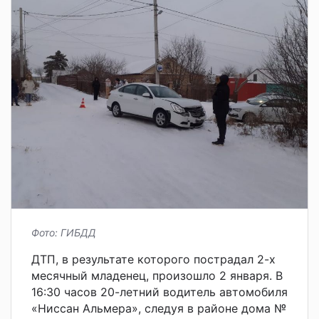
Фото: ГИБДД
ДТП, в результате которого пострадал 2-х
месячный младенец, произошло 2 января. В
16:30 часов 20-летний водитель автомобиля
«Ниссан Альмера», следуя в районе дома №