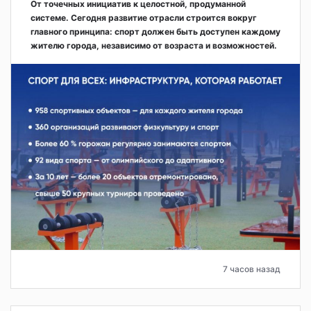
От точечных инициатив к целостной, продуманной
системе. Сегодня развитие отрасли строится вокруг
главного принципа: спорт должен быть доступен каждому
жителю города, независимо от возраста и возможностей.
7 часов назад