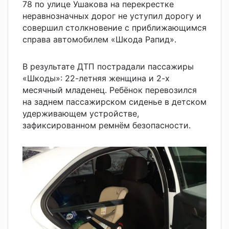
78 по улице Ушакова на перекрестке
неравнозначных дорог не уступил дорогу и
совершил столкновение с приближающимся
справа автомобилем «Шкода Рапид».
В результате ДТП пострадали пассажиры
«Шкоды»: 22-летняя женщина и 2-х
месячный младенец. Ребёнок перевозился
на заднем пассажирском сиденье в детском
удерживающем устройстве,
зафиксированном ремнём безопасности.