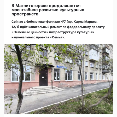
В Магнитогорске продолжается
масштабное развитие культурных
пространств
Сейчас в библиотеке-филиале №7 (пр. Карла Маркса,
12/1) идёт капитальный ремонт по федеральному проекту
«Семейные ценности и инфраструктура культуры»
национального проекта «Семья».