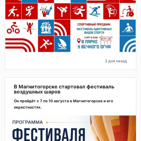
3 дня назад
В Магнитогорске стартовал фестиваль
воздушных шаров
Он пройдёт с 7 по 10 августа в Магнитогорске и его
окрестностях.