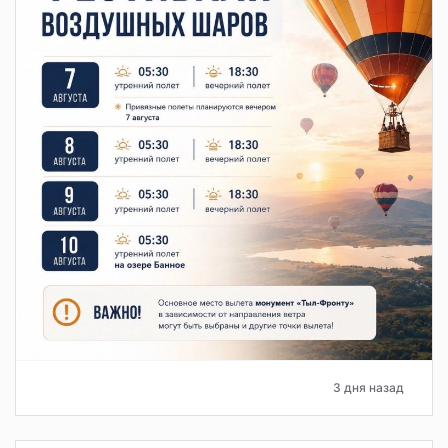
3 дня назад