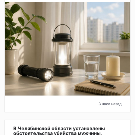
3 часа назад
В Челябинской области установлены
обстоятельства убийства мужчины,