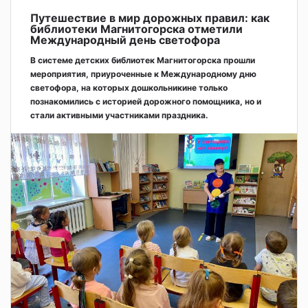
Путешествие в мир дорожных правил: как
библиотеки Магнитогорска отметили
Международный день светофора
В системе детских библиотек Магнитогорска прошли
мероприятия, приуроченные к Международному дню
светофора, на которых дошкольникине только
познакомились с историей дорожного помощника, но и
стали активными участниками праздника.