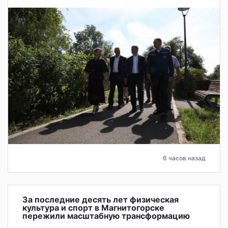
6 часов назад
За последние десять лет физическая
культура и спорт в Магнитогорске
пережили масштабную трансформацию