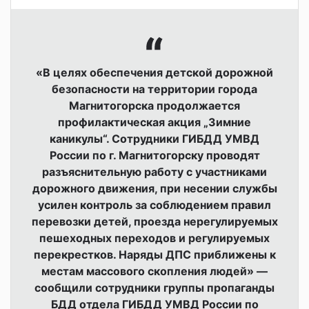
«В целях обеспечения детской дорожной
безопасности на территории города
Магнитогорска продолжается
профилактическая акция „Зимние
каникулы“. Сотрудники ГИБДД УМВД
России по г. Магнитогорску проводят
разъяснительную работу с участниками
дорожного движения, при несении службы
усилен контроль за соблюдением правил
перевозки детей, проезда нерегулируемых
пешеходных переходов и регулируемых
перекрестков. Наряды ДПС приближены к
местам массового скопления людей» —
сообщили сотрудники группы пропаганды
БДД отдела ГИБДД УМВД России по