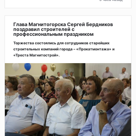
Глава Магнитогорска Сергей Бердников
поздравил строителей с
профессиональным праздником
Торжества состоялись для сотрудников старейших
строительных компаний города – «Прокатмонтажа» и
«Треста Магнитострой».