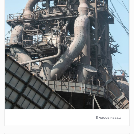
8 часов назад