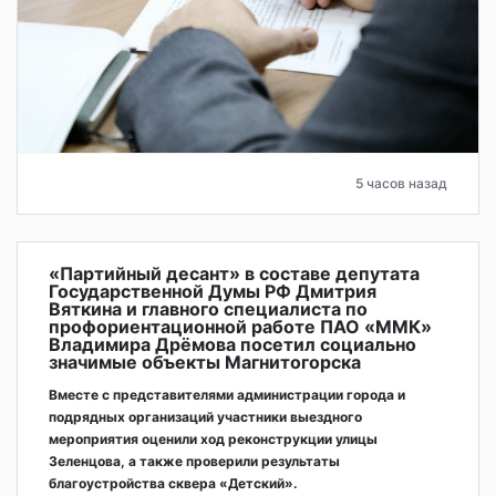
5 часов назад
«Партийный десант» в составе депутата
Государственной Думы РФ Дмитрия
Вяткина и главного специалиста по
профориентационной работе ПАО «ММК»
Владимира Дрёмова посетил социально
значимые объекты Магнитогорска
Вместе с представителями администрации города и
подрядных организаций участники выездного
мероприятия оценили ход реконструкции улицы
Зеленцова, а также проверили результаты
благоустройства сквера «Детский».