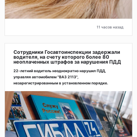
11 часов назад
Сотрудники Госавтоинспекции задержали
водителя, на счету которого более 80
неоплаченных штрафов за нарушения ПДД
22-летний водитель неоднократно нарушил ПДД,
управляя автомобилем "ВАЗ 2113",
незарегистрированным в установленном порядке.