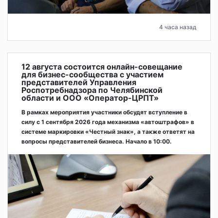
4 часа назад
12 августа состоится онлайн-совещание
для бизнес-сообщества с участием
представителей Управления
Роспотребнадзора по Челябинской
области и ООО «Оператор-ЦРПТ»
В рамках мероприятия участники обсудят вступление в
силу с 1 сентября 2026 года механизма «автоштрафов» в
системе маркировки «Честный знак», а также ответят на
вопросы представителей бизнеса. Начало в 10:00.