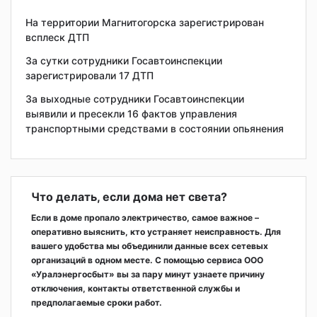
На территории Магнитогорска зарегистрирован
всплеск ДТП
За сутки сотрудники Госавтоинспекции
зарегистрировали 17 ДТП
За выходные сотрудники Госавтоинспекции
выявили и пресекли 16 фактов управления
транспортными средствами в состоянии опьянения
Что делать, если дома нет света?
Если в доме пропало электричество, самое важное –
оперативно выяснить, кто устраняет неисправность. Для
вашего удобства мы объединили данные всех сетевых
организаций в одном месте. С помощью сервиса ООО
«Уралэнергосбыт» вы за пару минут узнаете причину
отключения, контакты ответственной службы и
предполагаемые сроки работ.