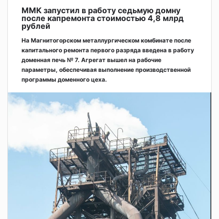
ММК запустил в работу седьмую домну
после капремонта стоимостью 4,8 млрд
рублей
На Магнитогорском металлургическом комбинате после
капитального ремонта первого разряда введена в работу
доменная печь № 7. Агрегат вышел на рабочие
параметры, обеспечивая выполнение производственной
программы доменного цеха.