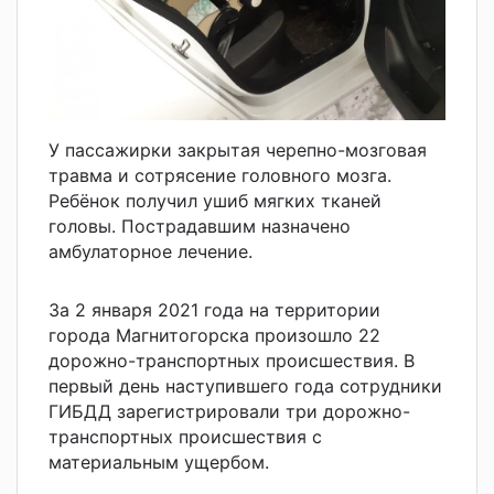
У пассажирки закрытая черепно-мозговая
травма и сотрясение головного мозга.
Ребёнок получил ушиб мягких тканей
головы. Пострадавшим назначено
амбулаторное лечение.
За 2 января 2021 года на территории
города Магнитогорска произошло 22
дорожно-транспортных происшествия. В
первый день наступившего года сотрудники
ГИБДД зарегистрировали три дорожно-
транспортных происшествия с
материальным ущербом.