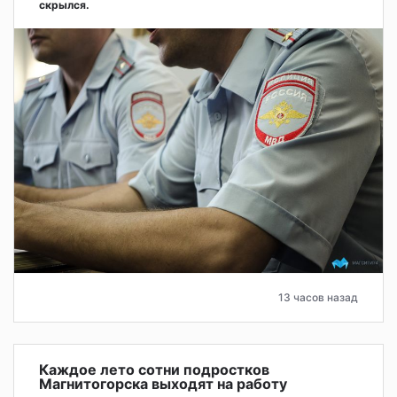
скрылся.
13 часов назад
Каждое лето сотни подростков
Магнитогорска выходят на работу