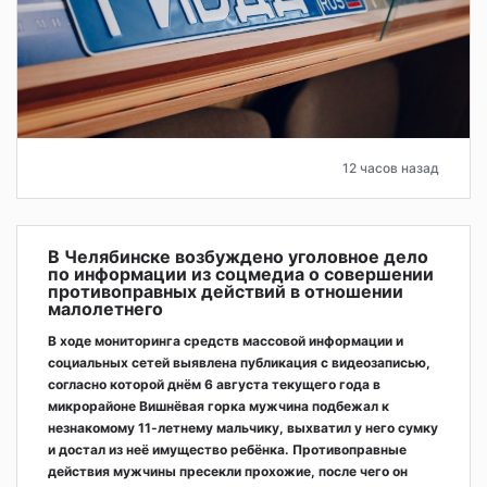
12 часов назад
В Челябинске возбуждено уголовное дело
по информации из соцмедиа о совершении
противоправных действий в отношении
малолетнего
В ходе мониторинга средств массовой информации и
социальных сетей выявлена публикация с видеозаписью,
согласно которой днём 6 августа текущего года в
микрорайоне Вишнёвая горка мужчина подбежал к
незнакомому 11-летнему мальчику, выхватил у него сумку
и достал из неё имущество ребёнка. Противоправные
действия мужчины пресекли прохожие, после чего он