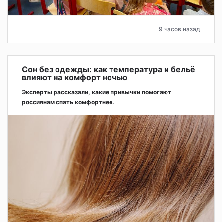
9 часов назад
Сон без одежды: как температура и бельё
влияют на комфорт ночью
Эксперты рассказали, какие привычки помогают
россиянам спать комфортнее.