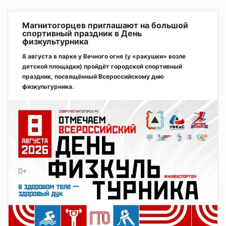
Магнитогорцев приглашают на большой
спортивный праздник в День
физкультурника
8 августа в парке у Вечного огня (у «ракушки» возле
детской площадки) пройдёт городской спортивный
праздник, посвящённый Всероссийскому дню
физкультурника.