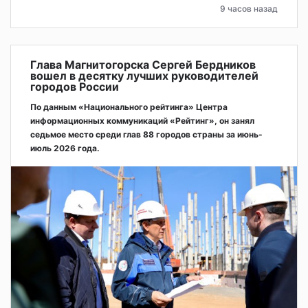
9 часов назад
Глава Магнитогорска Сергей Бердников
вошел в десятку лучших руководителей
городов России
По данным «Национального рейтинга» Центра
информационных коммуникаций «Рейтинг», он занял
седьмое место среди глав 88 городов страны за июнь-
июль 2026 года.