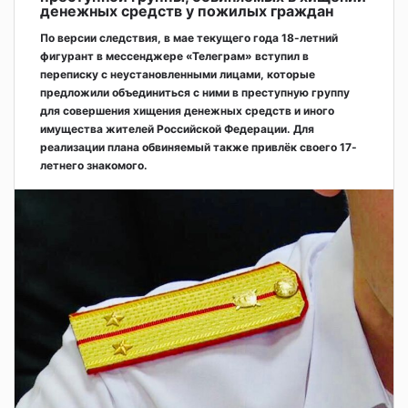
денежных средств у пожилых граждан
По версии следствия, в мае текущего года 18-летний
фигурант в мессенджере «Телеграм» вступил в
переписку с неустановленными лицами, которые
предложили объединиться с ними в преступную группу
для совершения хищения денежных средств и иного
имущества жителей Российской Федерации. Для
реализации плана обвиняемый также привлёк своего 17-
летнего знакомого.