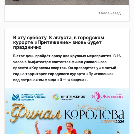
3 часа назад
В эту субботу, 8 августа, в городском
курорте «Притяжение» вновь будет
празднично
В этот день пройдёт сразу два крупных мероприятия. В 16
часов в Амфитеатре состоится финал уникального
проекта «Королевы спорта». Он проводится уже пятый
год на территории городского курорта «Притяжение»
под патронажем фонда «Я — женщина».