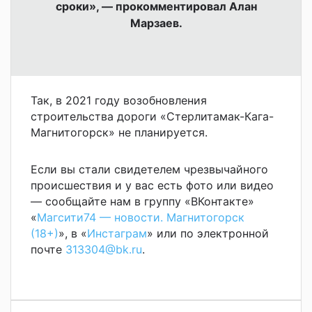
сроки», — прокомментировал Алан
Марзаев.
Так, в 2021 году возобновления
строительства дороги «Стерлитамак-Кага-
Магнитогорск» не планируется.
Если вы стали свидетелем чрезвычайного
происшествия и у вас есть фото или видео
— сообщайте нам в группу «ВКонтакте»
«
Магсити74 — новости. Магнитогорск
(18+)
», в «
Инстаграм
» или по электронной
почте
313304@bk.ru
.