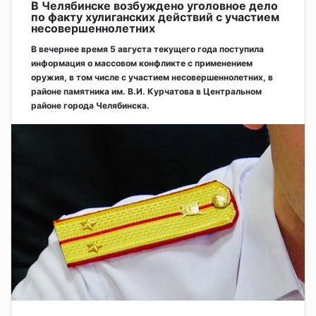
В Челябинске возбуждено уголовное дело
по факту хулиганских действий с участием
несовершеннолетних
В вечернее время 5 августа текущего года поступила
информация о массовом конфликте с применением
оружия, в том числе с участием несовершеннолетних, в
районе памятника им. В.И. Курчатова в Центральном
районе города Челябинска.