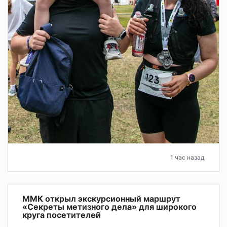
1 час назад
ММК открыл экскурсионный маршрут
«Секреты метизного дела» для широкого
круга посетителей