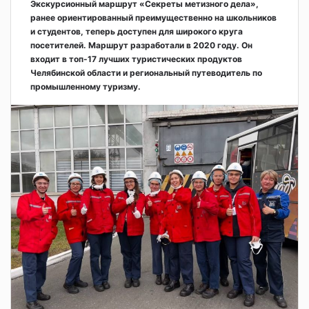
Экскурсионный маршрут «Секреты метизного дела»,
ранее ориентированный преимущественно на школьников
и студентов, теперь доступен для широкого круга
посетителей. Маршрут разработали в 2020 году. Он
входит в топ-17 лучших туристических продуктов
Челябинской области и региональный путеводитель по
промышленному туризму.