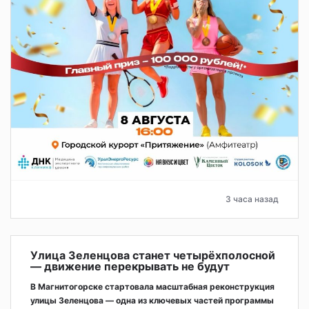
3 часа назад
Улица Зеленцова станет четырёхполосной
— движение перекрывать не будут
В Магнитогорске стартовала масштабная реконструкция
улицы Зеленцова — одна из ключевых частей программы