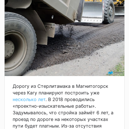
Дорогу из Стерлитамака в Магнитогорск
через Кагу планируют построить уже
несколько лет
. В 2018 проводились
«проектно-изыскательные работы».
Задумывалось, что стройка займёт 6 лет, а
проезд по дороге на некоторых участках
пути будет платным. Из-за отсутствия