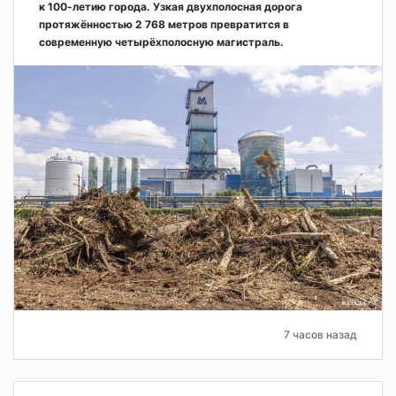
к 100-летию города. Узкая двухполосная дорога
протяжённостью 2 768 метров превратится в
современную четырёхполосную магистраль.
7 часов назад