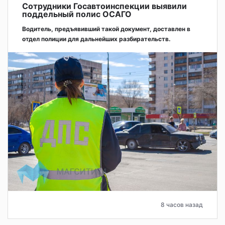
Сотрудники Госавтоинспекции выявили
поддельный полис ОСАГО
Водитель, предъявивший такой документ, доставлен в
отдел полиции для дальнейших разбирательств.
8 часов назад