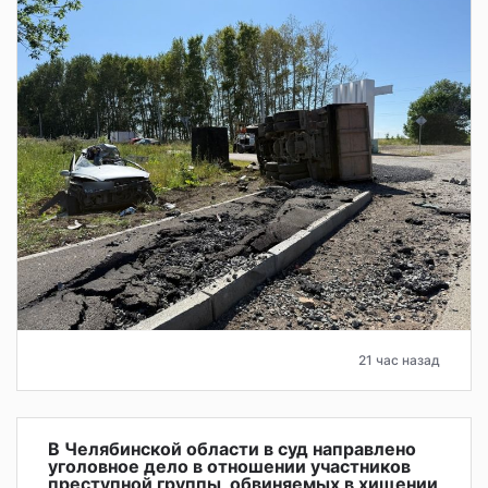
21 час назад
В Челябинской области в суд направлено
уголовное дело в отношении участников
преступной группы, обвиняемых в хищении