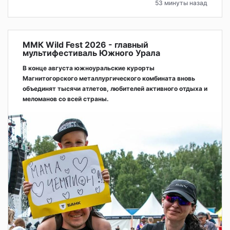
53 минуты назад
ММК Wild Fest 2026 - главный
мультифестиваль Южного Урала
В конце августа южноуральские курорты
Магнитогорского металлургического комбината вновь
объединят тысячи атлетов, любителей активного отдыха и
меломанов со всей страны.