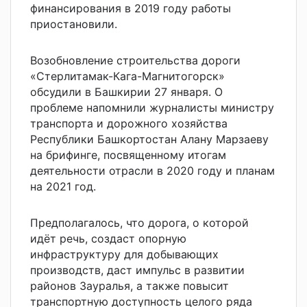
финансирования в 2019 году работы
приостановили.
Возобновление строительства дороги
«Стерлитамак-Кага-Магнитогорск»
обсудили в Башкирии 27 января. О
проблеме напомнили журналисты министру
транспорта и дорожного хозяйства
Республики Башкортостан Алану Марзаеву
на брифинге, посвященному итогам
деятельности отрасли в 2020 году и планам
на 2021 год.
Предполагалось, что дорога, о которой
идёт речь, создаст опорную
инфраструктуру для добывающих
производств, даст импульс в развитии
районов Зауралья, а также повысит
транспортную доступность целого ряда