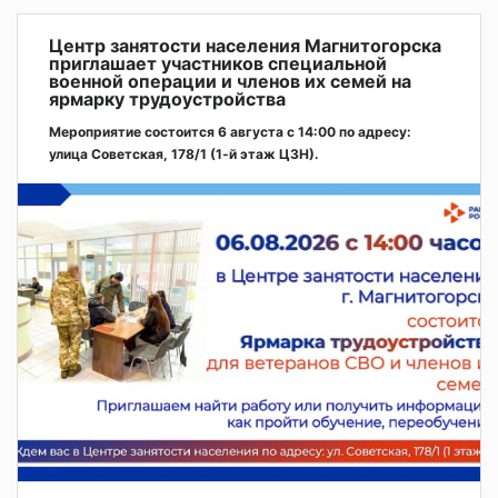
Центр занятости населения Магнитогорска
приглашает участников специальной
военной операции и членов их семей на
ярмарку трудоустройства
Мероприятие состоится 6 августа с 14:00 по адресу:
улица Советская, 178/1 (1‑й этаж ЦЗН).