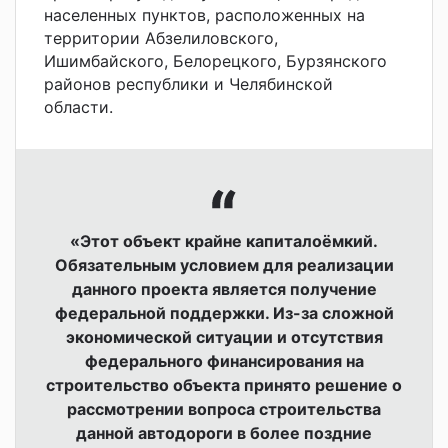
населенных пунктов, расположенных на
территории Абзелиловского,
Ишимбайского, Белорецкого, Бурзянского
районов республики и Челябинской
области.
«Этот объект крайне капиталоёмкий.
Обязательным условием для реализации
данного проекта является получение
федеральной поддержки. Из-за сложной
экономической ситуации и отсутствия
федерального финансирования на
строительство объекта принято решение о
рассмотрении вопроса строительства
данной автодороги в более поздние