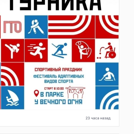
23 часа назад