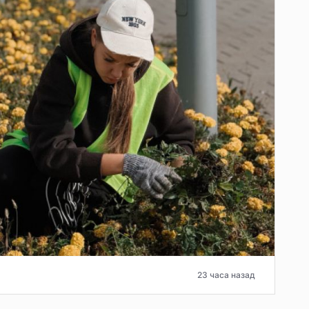
23 часа назад