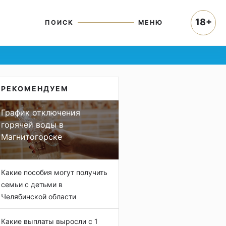
18+
ПОИСК
МЕНЮ
РЕКОМЕНДУЕМ
График отключения
горячей воды в
Магнитогорске
Какие пособия могут получить
семьи с детьми в
Челябинской области
Какие выплаты выросли с 1