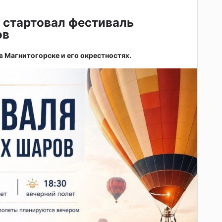
 стартовал фестиваль
ов
 в Магнитогорске и его окрестностях.