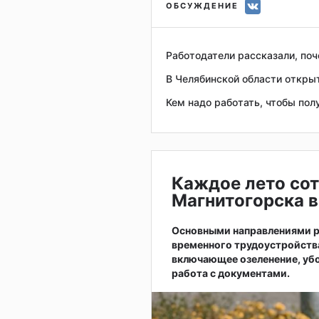
ОБСУЖДЕНИЕ
Работодатели рассказали, по
В Челябинской области открыт
Кем надо работать, чтобы пол
Каждое лето сот
Магнитогорска в
Основными направлениями р
временного трудоустройств
включающее озеленение, убо
работа с документами.