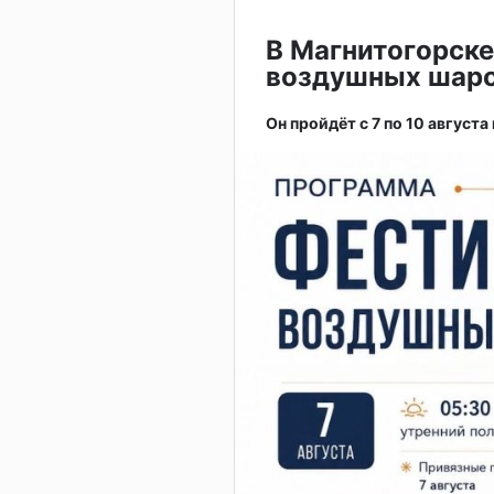
В Магнитогорске
воздушных шар
Он пройдёт с 7 по 10 августа