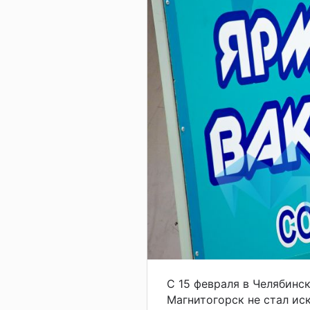
С 15 февраля в Челябинс
Магнитогорск не стал ис