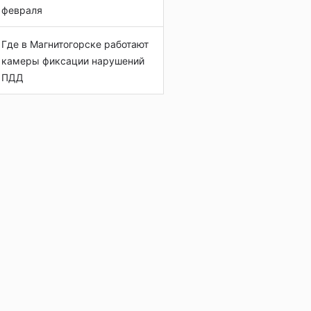
февраля
Где в Магнитогорске работают
камеры фиксации нарушений
ПДД