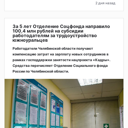
2 дня назад
За 5 лет Отделение Соцфонда направило
100,4 млн рублей на субсидии
работодателям за трудоустройство
южноуральцев
Работодатели Челябинской области получают
компенсацию затрат на зарплату новых сотрудников в
рамках господдержки занятости нацпроекта «Кадры».
Средства перечисляет Отделение Социального фонда
России по Челябинской области.