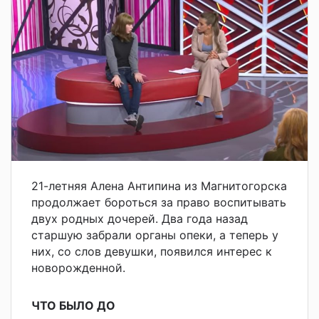
21-летняя Алена Антипина из Магнитогорска
продолжает бороться за право воспитывать
двух родных дочерей. Два года назад
старшую забрали органы опеки, а теперь у
них, со слов девушки, появился интерес к
новорожденной.
ЧТО БЫЛО ДО