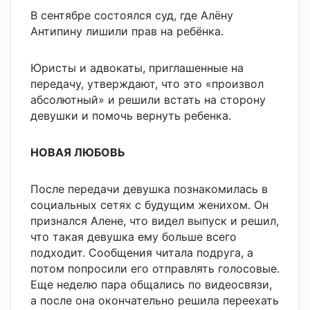
В сентябре состоялся суд, где Алёну
Антипину лишили прав на ребёнка.
Юристы и адвокаты, приглашенные на
передачу, утверждают, что это «произвол
абсолютный» и решили встать на сторону
девушки и помочь вернуть ребенка.
НОВАЯ ЛЮБОВЬ
После передачи девушка познакомилась в
социальных сетях с будущим женихом. Он
признался Алене, что видел выпуск и решил,
что такая девушка ему больше всего
подходит. Сообщения читала подруга, а
потом попросили его отправлять голосовые.
Еще неделю пара общались по видеосвязи,
а после она окончательно решила переехать