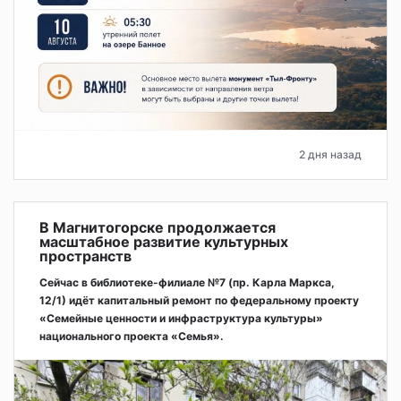
2 дня назад
В Магнитогорске продолжается
масштабное развитие культурных
пространств
Сейчас в библиотеке-филиале №7 (пр. Карла Маркса,
12/1) идёт капитальный ремонт по федеральному проекту
«Семейные ценности и инфраструктура культуры»
национального проекта «Семья».