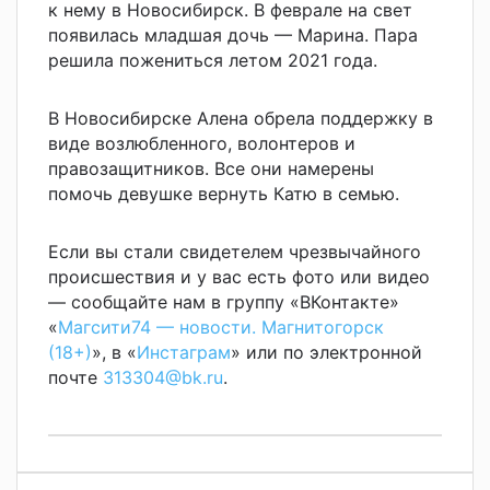
к нему в Новосибирск. В феврале на свет
появилась младшая дочь — Марина. Пара
решила пожениться летом 2021 года.
В Новосибирске Алена обрела поддержку в
виде возлюбленного, волонтеров и
правозащитников. Все они намерены
помочь девушке вернуть Катю в семью.
Если вы стали свидетелем чрезвычайного
происшествия и у вас есть фото или видео
— сообщайте нам в группу «ВКонтакте»
«
Магсити74 — новости. Магнитогорск
(18+)
», в «
Инстаграм
» или по электронной
почте
313304@bk.ru
.