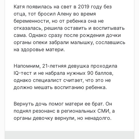
Катя появилась на свет в 2019 году без
отца, тот бросил Алену во время
беременности, но от ребенка она не
отказалась, решила оставить и воспитывать
сама. Однако сразу после рождения дочки
органы опеки забрали малышку, сославшись
на здоровье матери.
Напомним, 21-летняя девушка проходила
IQ-тест и не набрала нужных 90 баллов,
однако специалист считает, что это не
должно мешать воспитанию ребенка.
Вернуть дочь помог матери ее брат. Он
поднял резонанс в региональных СМИ, а
органы девочку вернули, но ненадолго.