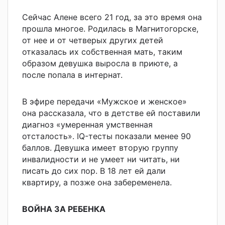
Сейчас Алене всего 21 год, за это время она
прошла многое. Родилась в Магнитогорске,
от нее и от четверых других детей
отказалась их собственная мать, таким
образом девушка выросла в приюте, а
после попала в интернат.
В эфире передачи «Мужское и женское»
она рассказала, что в детстве ей поставили
диагноз «умеренная умственная
отсталость». IQ-тесты показали менее 90
баллов. Девушка имеет вторую группу
инвалидности и не умеет ни читать, ни
писать до сих пор. В 18 лет ей дали
квартиру, а позже она забеременела.
ВОЙНА ЗА РЕБЕНКА