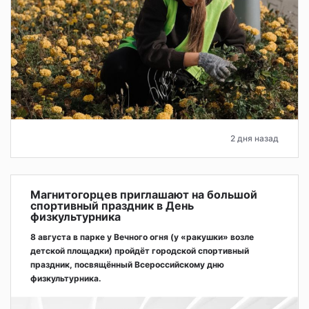
2 дня назад
Магнитогорцев приглашают на большой
спортивный праздник в День
физкультурника
8 августа в парке у Вечного огня (у «ракушки» возле
детской площадки) пройдёт городской спортивный
праздник, посвящённый Всероссийскому дню
физкультурника.