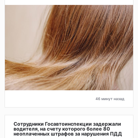
46 минут назад
Сотрудники Госавтоинспекции задержали
водителя, на счету которого более 80
неоплаченных штрафов за нарушения ПДД