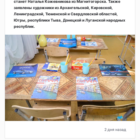
станет Наталья Кожевникова из Магнитогорска. Также
заявлены художники из Архангельской, Кировской,
Ленинградской, Тюменской и Свердловской областей,
Югры, республики Тыва, Донецкой и Луганской народных
республик.
2 дня назад