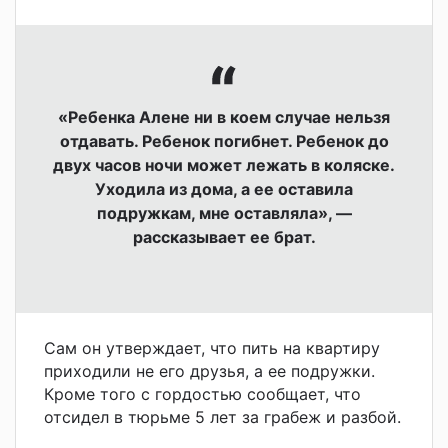
«Ребенка Алене ни в коем случае нельзя
отдавать. Ребенок погибнет. Ребенок до
двух часов ночи может лежать в коляске.
Уходила из дома, а ее оставила
подружкам, мне оставляла», —
рассказывает ее брат.
Сам он утверждает, что пить на квартиру
приходили не его друзья, а ее подружки.
Кроме того с гордостью сообщает, что
отсидел в тюрьме 5 лет за грабеж и разбой.