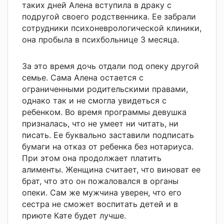
таких дней Алена вступила в драку с
подругой своего родственника. Ее забрали
сотрудники психоневрологической клиники,
она пробыла в психбольнице 3 месяца.
За это время дочь отдали под опеку другой
семье. Сама Алена остается с
ограниченными родительскими правами,
однако так и не смогла увидеться с
ребенком. Во время программы девушка
призналась, что не умеет ни читать, ни
писать. Ее буквально заставили подписать
бумаги на отказ от ребенка без нотариуса.
При этом она продолжает платить
алименты. Женщина считает, что виноват ее
брат, что это он пожаловался в органы
опеки. Сам же мужчина уверен, что его
сестра не сможет воспитать детей и в
приюте Кате будет лучше.