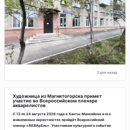
2 дня назад
Художница из Магнитогорска примет
участие во Всероссийском пленэре
акварелистов
С 13 по 24 августа 2026 года в Ханты-Мансийске и его
живописных окрестностях пройдёт Всероссийский
пленэр «АКВАрЕль». Участником культурного события