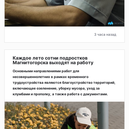
3 часа назад
Каждое лето сотни подростков
Магнитогорска выходят на работу
Основными направлениями работ для
несовершеннолетних в рамках временного
трудоустройства являются благоустройство территорий,
включающее озеленение, уборку мусора, уход за
клумбами и прополку, а также работа с документами.