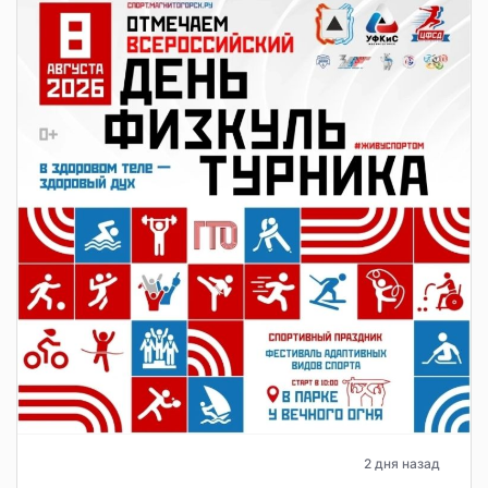
2 дня назад