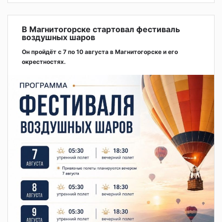
В Магнитогорске стартовал фестиваль
воздушных шаров
Он пройдёт с 7 по 10 августа в Магнитогорске и его
окрестностях.