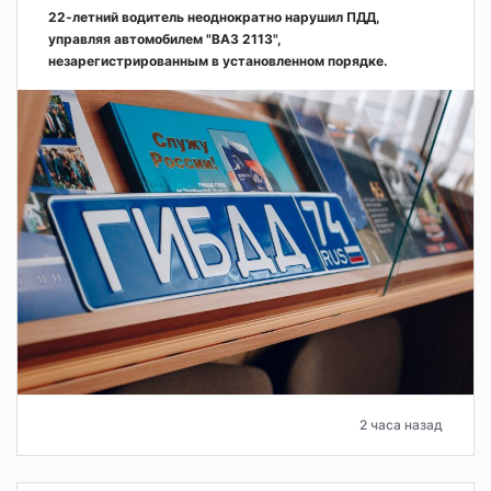
22-летний водитель неоднократно нарушил ПДД,
управляя автомобилем "ВАЗ 2113",
незарегистрированным в установленном порядке.
2 часа назад