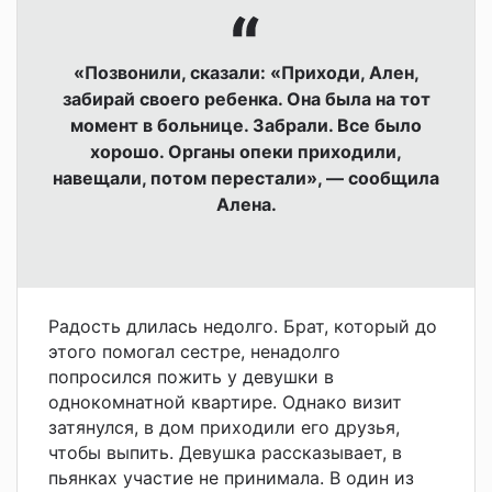
«Позвонили, сказали: «Приходи, Ален,
забирай своего ребенка. Она была на тот
момент в больнице. Забрали. Все было
хорошо. Органы опеки приходили,
навещали, потом перестали», — сообщила
Алена.
Радость длилась недолго. Брат, который до
этого помогал сестре, ненадолго
попросился пожить у девушки в
однокомнатной квартире. Однако визит
затянулся, в дом приходили его друзья,
чтобы выпить. Девушка рассказывает, в
пьянках участие не принимала. В один из