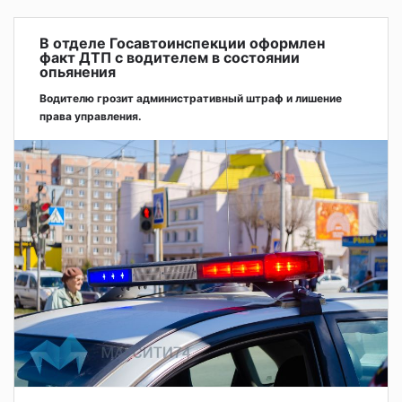
В отделе Госавтоинспекции оформлен
факт ДТП с водителем в состоянии
опьянения
Водителю грозит административный штраф и лишение
права управления.