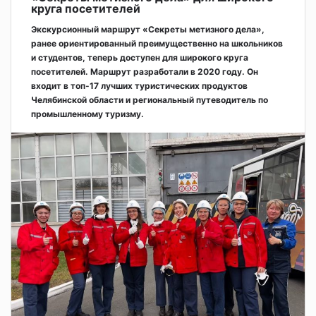
круга посетителей
Экскурсионный маршрут «Секреты метизного дела»,
ранее ориентированный преимущественно на школьников
и студентов, теперь доступен для широкого круга
посетителей. Маршрут разработали в 2020 году. Он
входит в топ-17 лучших туристических продуктов
Челябинской области и региональный путеводитель по
промышленному туризму.