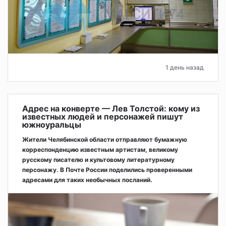
1 день назад
Адрес на конверте — Лев Толстой: кому из
известных людей и персонажей пишут
южноуральцы
Жители Челябинской области отправляют бумажную
корреспонденцию известным артистам, великому
русскому писателю и культовому литературному
персонажу. В Почте России поделились проверенными
адресами для таких необычных посланий.