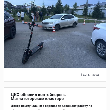
1 день назад
ЦКС обновил контейнеры в
Магнитогорском кластере
Центр коммунального сервиса продолжает работу по