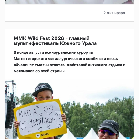
2 дня назад
ММК Wild Fest 2026 - главный
мультифестиваль Южного Урала
В конце августа южноуральские курорты
Магнитогорского металлургического комбината вновь
объединят тысячи атлетов, любителей активного отдыха и
меломанов со всей страны.