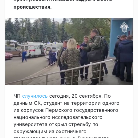
происшествия.
ЧП
случилось
сегодня, 20 сентября. По
данным СК, студент на территории одного
из корпусов Пермского государственного
национального исследовательского
университета открыл стрельбу по
окружающим из охотничьего