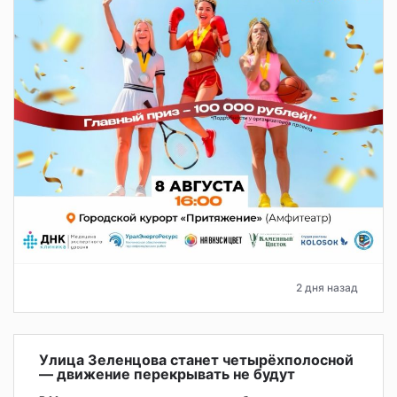
2 дня назад
Улица Зеленцова станет четырёхполосной
— движение перекрывать не будут