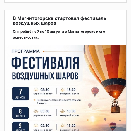
В Магнитогорске стартовал фестиваль
воздушных шаров
Он пройдёт с 7 по 10 августа в Магнитогорске и его
окрестностях.