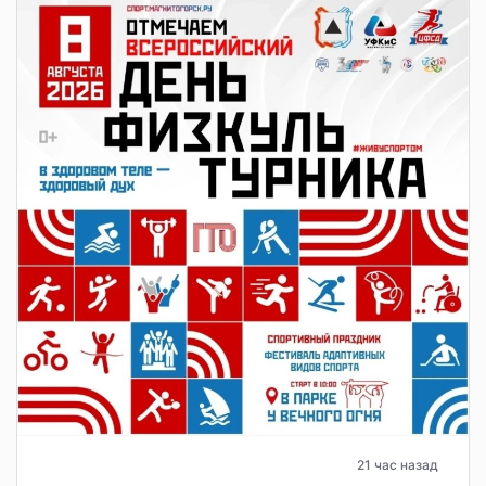
21 час назад