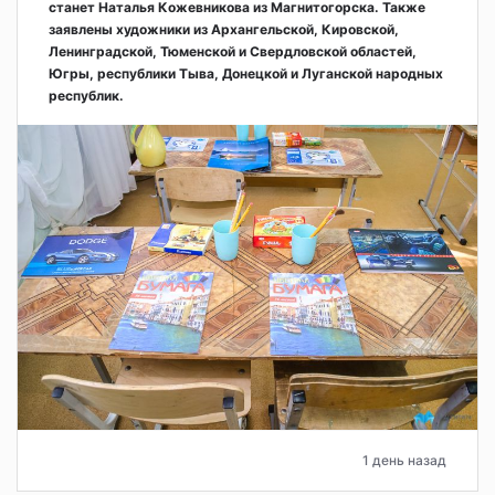
станет Наталья Кожевникова из Магнитогорска. Также
заявлены художники из Архангельской, Кировской,
Ленинградской, Тюменской и Свердловской областей,
Югры, республики Тыва, Донецкой и Луганской народных
республик.
1 день назад