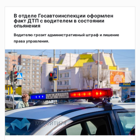
В отделе Госавтоинспекции оформлен
факт ДТП с водителем в состоянии
опьянения
Водителю грозит административный штраф и лишение
права управления.