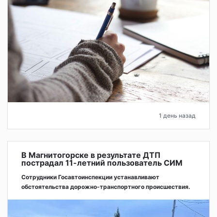
1 день назад
В Магнитогорске в результате ДТП
пострадал 11-летний пользователь СИМ
Сотрудники Госавтоинспекции устанавливают
обстоятельства дорожно-транспортного происшествия.