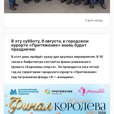
2 дня назад
В эту субботу, 8 августа, в городском
курорте «Притяжение» вновь будет
празднично
В этот день пройдёт сразу два крупных мероприятия. В 16
часов в Амфитеатре состоится финал уникального
проекта «Королевы спорта». Он проводится уже пятый
год на территории городского курорта «Притяжение»
под патронажем фонда «Я — женщина».