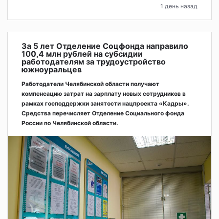
1 день назад
За 5 лет Отделение Соцфонда направило
100,4 млн рублей на субсидии
работодателям за трудоустройство
южноуральцев
Работодатели Челябинской области получают
компенсацию затрат на зарплату новых сотрудников в
рамках господдержки занятости нацпроекта «Кадры».
Средства перечисляет Отделение Социального фонда
России по Челябинской области.