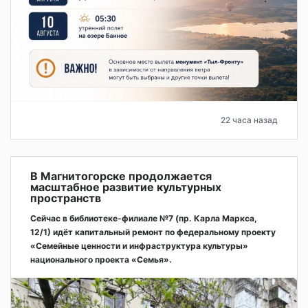
22 часа назад
В Магнитогорске продолжается
масштабное развитие культурных
пространств
Сейчас в библиотеке-филиале №7 (пр. Карла Маркса,
12/1) идёт капитальный ремонт по федеральному проекту
«Семейные ценности и инфраструктура культуры»
национального проекта «Семья».