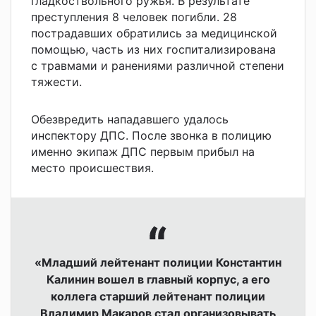
гладкоствольного ружья. В результате
преступления 8 человек погибли. 28
пострадавших обратились за медицинской
помощью, часть из них госпитализирована
с травмами и ранениями различной степени
тяжести.
Обезвредить нападавшего удалось
инспектору ДПС. После звонка в полицию
именно экипаж ДПС первым прибыл на
место происшествия.
«Младший лейтенант полиции Константин
Калинин вошел в главный корпус, а его
коллега старший лейтенант полиции
Владимир Макаров стал организовывать