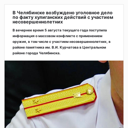
В Челябинске возбуждено уголовное дело
по факту хулиганских действий с участием
несовершеннолетних
В вечернее время 5 августа текущего года поступила
информация о массовом конфликте с применением
оружия, в том числе с участием несовершеннолетних, в
районе памятника им. В.И. Курчатова в Центральном
районе города Челябинска.