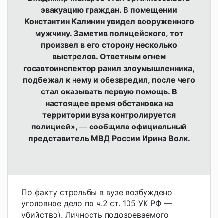
эвакуацию граждан. В помещении
Константин Калинин увидел вооруженного
мужчину. Заметив полицейского, тот
произвел в его сторону несколько
выстрелов. Ответным огнем
госавтоинспектор ранил злоумышленника,
подбежал к нему и обезвредил, после чего
стал оказывать первую помощь. В
настоящее время обстановка на
территории вуза контролируется
полицией», — сообщила
официальный
представитель МВД России Ирина Волк.
По факту стрельбы в вузе возбуждено
уголовное дело по ч.2 ст. 105 УК РФ —
убийство). Личность подозреваемого