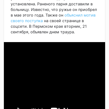
установлена. Раненого парня доставили в
больницу. Известно, что ружье он приобрел
в мае этого года. Также он
объяснил мотив
своего поступка
на своей странице в
соцсети.
В Пермском крае вторник, 21
сентября, объявлен днем траура.