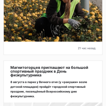
21 час назад
Магнитогорцев приглашают на большой
спортивный праздник в День
физкультурника
8 августа в парке у Вечного огня (у «ракушки» возле
детской площадки) пройдёт городской спортивный
праздник, посвящённый Всероссийскому дню
физкультурника.