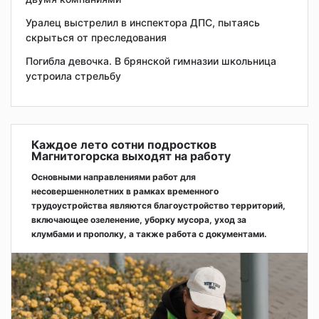
Уралец выстрелил в инспектора ДПС, пытаясь
скрыться от преследования
Погибла девочка. В брянской гимназии школьница
устроила стрельбу
Каждое лето сотни подростков
Магнитогорска выходят на работу
Основными направлениями работ для
несовершеннолетних в рамках временного
трудоустройства являются благоустройство территорий,
включающее озеленение, уборку мусора, уход за
клумбами и прополку, а также работа с документами.