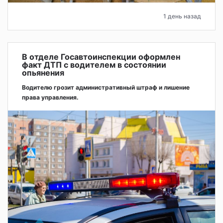
1 день назад
В отделе Госавтоинспекции оформлен
факт ДТП с водителем в состоянии
опьянения
Водителю грозит административный штраф и лишение
права управления.