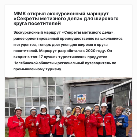
ММК открыл экскурсионный маршрут
«Секреты метизного дела» для широкого
круга посетителей
Экскурсионный маршрут «Секреты метизного дела»,
ранее ориентированный преимущественно на школьников
и студентов, теперь доступен для широкого круга
посетителей. Маршрут разработали в 2020 году. Он
входит в топ-17 лучших туристических продуктов
Челябинской области и региональный путеводитель по
промышленному туризму.