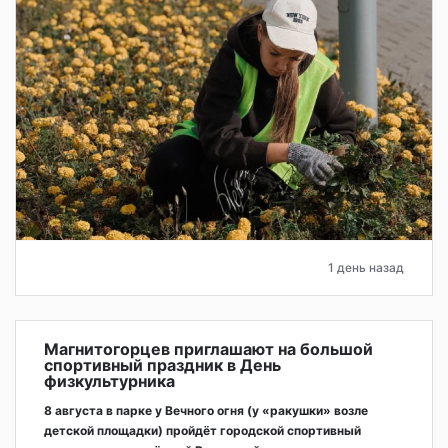
1 день назад
Магнитогорцев приглашают на большой
спортивный праздник в День
физкультурника
8 августа в парке у Вечного огня (у «ракушки» возле
детской площадки) пройдёт городской спортивный