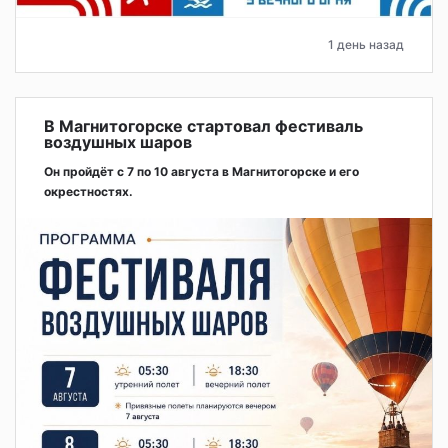
1 день назад
В Магнитогорске стартовал фестиваль
воздушных шаров
Он пройдёт с 7 по 10 августа в Магнитогорске и его
окрестностях.