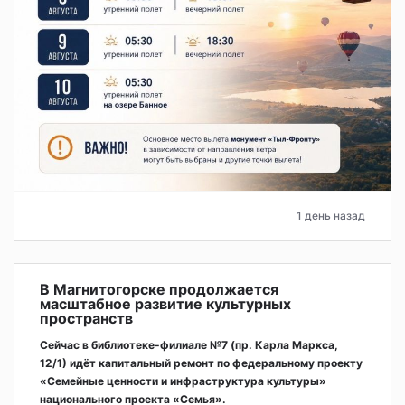
1 день назад
В Магнитогорске продолжается
масштабное развитие культурных
пространств
Сейчас в библиотеке-филиале №7 (пр. Карла Маркса,
12/1) идёт капитальный ремонт по федеральному проекту
«Семейные ценности и инфраструктура культуры»
национального проекта «Семья».