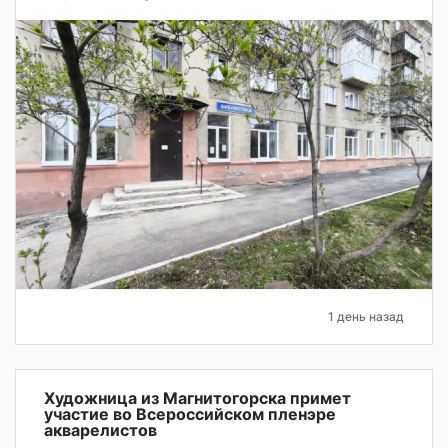
1 день назад
Художница из Магнитогорска примет
участие во Всероссийском пленэре
акварелистов