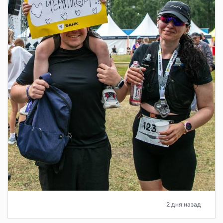
2 дня назад