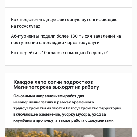
Как подключить двухфакторную аутентификацию
на госуслугах
Абитуриенты подали более 130 тысяч заявлений на
поступление в колледжи через госуслуги
Как перейти в 10 класс с помощью Госуслуг?
Каждое лето сотни подростков
Магнитогорска выходят на работу
Основными направлениями работ для
несовершеннолетних в рамках временного
трудоустройства являются благоустройство территорий,
включающее озеленение, уборку мусора, уход за
клумбами и прополку, а также работа с документами.