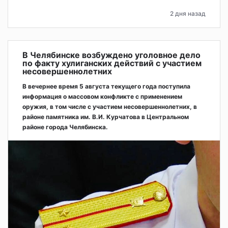
2 дня назад
В Челябинске возбуждено уголовное дело
по факту хулиганских действий с участием
несовершеннолетних
В вечернее время 5 августа текущего года поступила
информация о массовом конфликте с применением
оружия, в том числе с участием несовершеннолетних, в
районе памятника им. В.И. Курчатова в Центральном
районе города Челябинска.