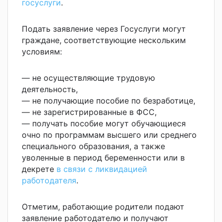
госуслуги
.
Подать заявление через Госуслуги могут
граждане, соответствующие нескольким
условиям:
— не осуществляющие трудовую
деятельность,
— не получающие пособие по безработице,
— не зарегистрированные в ФСС,
— получать пособие могут обучающиеся
очно по программам высшего или среднего
специального образования, а также
уволенные в период беременности или в
декрете
в связи с ликвидацией
работодателя
.
Отметим, работающие родители подают
заявление работодателю и получают