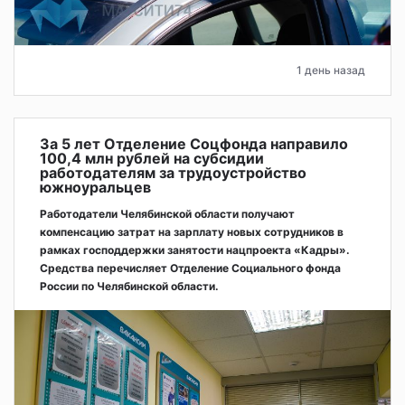
1 день назад
За 5 лет Отделение Соцфонда направило
100,4 млн рублей на субсидии
работодателям за трудоустройство
южноуральцев
Работодатели Челябинской области получают
компенсацию затрат на зарплату новых сотрудников в
рамках господдержки занятости нацпроекта «Кадры».
Средства перечисляет Отделение Социального фонда
России по Челябинской области.