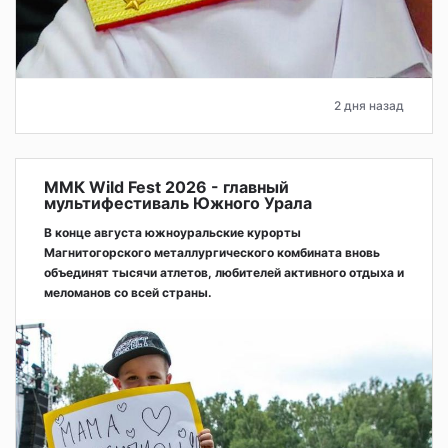
2 дня назад
ММК Wild Fest 2026 - главный
мультифестиваль Южного Урала
В конце августа южноуральские курорты
Магнитогорского металлургического комбината вновь
объединят тысячи атлетов, любителей активного отдыха и
меломанов со всей страны.