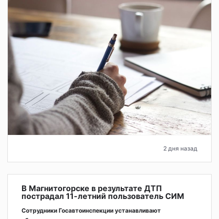
2 дня назад
В Магнитогорске в результате ДТП
пострадал 11-летний пользователь СИМ
Сотрудники Госавтоинспекции устанавливают