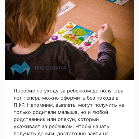
Пособие по уходу за ребёнком до полутора
лет теперь можно оформить без похода в
ПФР. Напомним, выплаты могут получить не
только родители малыша, но и любой
родственник или опекун, который
ухаживает за ребенком. Чтобы начать
получать деньги, достаточно зайти на