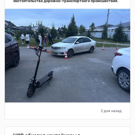
обстоятельства дорожно-транспортного происшествия.
2 дня назад