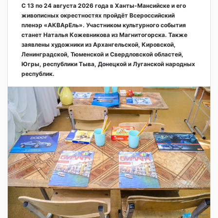
С 13 по 24 августа 2026 года в Ханты-Мансийске и его
живописных окрестностях пройдёт Всероссийский
пленэр «АКВАрЕль». Участником культурного события
станет Наталья Кожевникова из Магнитогорска. Также
заявлены художники из Архангельской, Кировской,
Ленинградской, Тюменской и Свердловской областей,
Югры, республики Тыва, Донецкой и Луганской народных
республик.