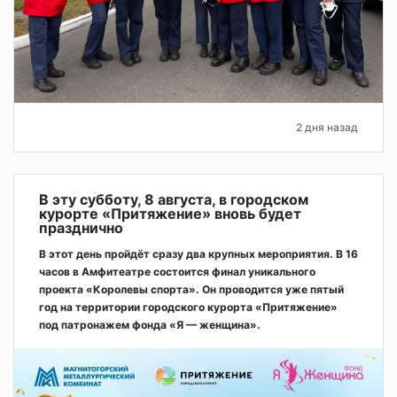
2 дня назад
В эту субботу, 8 августа, в городском
курорте «Притяжение» вновь будет
празднично
В этот день пройдёт сразу два крупных мероприятия. В 16
часов в Амфитеатре состоится финал уникального
проекта «Королевы спорта». Он проводится уже пятый
год на территории городского курорта «Притяжение»
под патронажем фонда «Я — женщина».