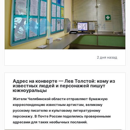
2 дня назад
Адрес на конверте — Лев Толстой: кому из
известных людей и персонажей пишут
южноуральцы
Жители Челябинской области отправляют бумажную
корреспонденцию известным артистам, великому
русскому писателю и культовому литературному
персонажу. В Почте России поделились проверенными
адресами для таких необычных посланий.