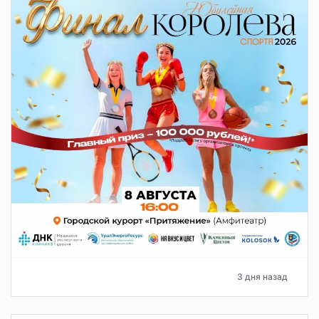
3 дня назад