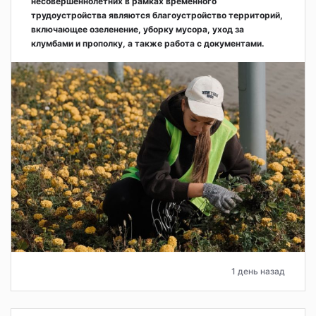
несовершеннолетних в рамках временного
трудоустройства являются благоустройство территорий,
включающее озеленение, уборку мусора, уход за
клумбами и прополку, а также работа с документами.
1 день назад