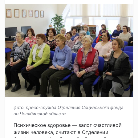
фото: пресс-служба Отделения Социального фонда
по Челябинской области
Психическое здоровье — залог счастливой
жизни человека, считают в Отделении