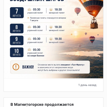
1 день назад
В Магнитогорске продолжается