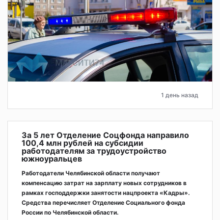
1 день назад
За 5 лет Отделение Соцфонда направило
100,4 млн рублей на субсидии
работодателям за трудоустройство
южноуральцев
Работодатели Челябинской области получают
компенсацию затрат на зарплату новых сотрудников в
рамках господдержки занятости нацпроекта «Кадры».
Средства перечисляет Отделение Социального фонда
России по Челябинской области.