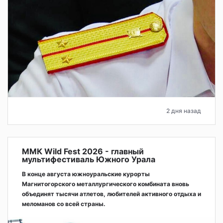
2 дня назад
ММК Wild Fest 2026 - главный
мультифестиваль Южного Урала
В конце августа южноуральские курорты
Магнитогорского металлургического комбината вновь
объединят тысячи атлетов, любителей активного отдыха и
меломанов со всей страны.