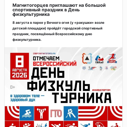
Магнитогорцев приглашают на большой
спортивный праздник в День
физкультурника
8 августа в парке у Вечного огня (у «ракушки» возле
детской площадки) пройдёт городской спортивный
праздник, посвящённый Всероссийскому дню
физкультурника.