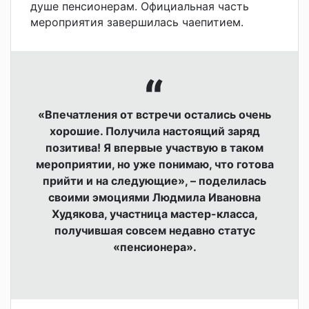
душе пенсионерам. Официальная часть
мероприятия завершилась чаепитием.
«Впечатления от встречи остались очень
хорошие. Получила настоящий заряд
позитива! Я впервые участвую в таком
мероприятии, но уже понимаю, что готова
прийти и на следующие», – поделилась
своими эмоциями Людмила Ивановна
Худякова, участница мастер-класса,
получившая совсем недавно статус
«пенсионера».