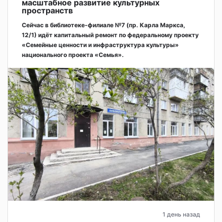
масштабное развитие культурных
пространств
Сейчас в библиотеке-филиале №7 (пр. Карла Маркса,
12/1) идёт капитальный ремонт по федеральному проекту
«Семейные ценности и инфраструктура культуры»
национального проекта «Семья».
1 день назад