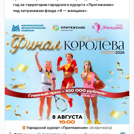
год на территории городского курорта «Притяжение»
под патронажем фонда «Я — женщина».