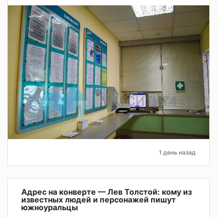
1 день назад
Адрес на конверте — Лев Толстой: кому из
известных людей и персонажей пишут
южноуральцы