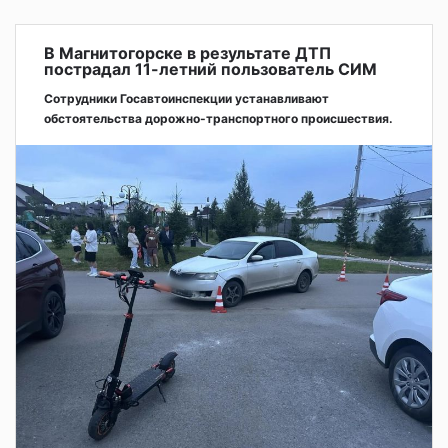
В Магнитогорске в результате ДТП
пострадал 11-летний пользователь СИМ
Сотрудники Госавтоинспекции устанавливают
обстоятельства дорожно-транспортного происшествия.