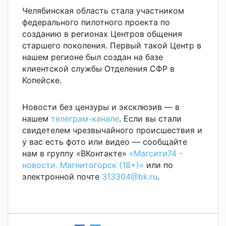
Челябинская область стала участником
федерального пилотного проекта по
созданию в регионах Центров общения
старшего поколения. Первый такой Центр в
нашем регионе был создан на базе
клиентской службы Отделения СФР в
Копейске.
Новости без цензуры и эксклюзив — в
нашем
телеграм-канале
. Если вы стали
свидетелем чрезвычайного происшествия и
у вас есть фото или видео — сообщайте
нам в группу «ВКонтакте»
«Магсити74 -
новости. Магнитогорск (18+)»
или по
электронной почте
313304@bk.ru
.