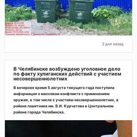
2 дня назад
В Челябинске возбуждено уголовное дело
по факту хулиганских действий с участием
несовершеннолетних
В вечернее время 5 августа текущего года поступила
информация о массовом конфликте с применением
оружия, в том числе с участием несовершеннолетних, в
районе памятника им. В.И. Курчатова в Центральном
районе города Челябинска.