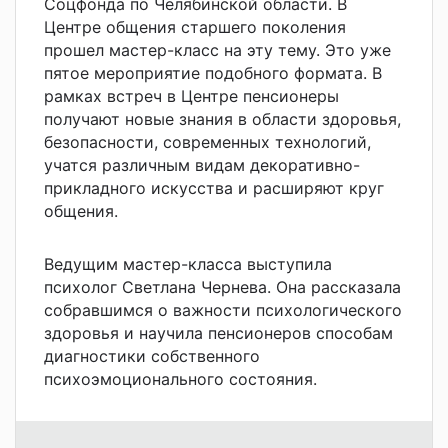
Соцфонда по Челябинской области. В
Центре общения старшего поколения
прошел мастер-класс на эту тему. Это уже
пятое мероприятие подобного формата. В
рамках встреч в Центре пенсионеры
получают новые знания в области здоровья,
безопасности, современных технологий,
учатся различным видам декоративно-
прикладного искусства и расширяют круг
общения.
Ведущим мастер-класса выступила
психолог Светлана Чернева. Она рассказала
собравшимся о важности психологического
здоровья и научила пенсионеров способам
диагностики собственного
психоэмоционального состояния.