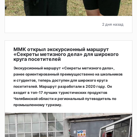
2 дня назад
ММК открыл экскурсионный маршрут
«Секреты метизного дела» для широкого
круга посетителей
Экскурсионный маршрут «Секреты метизного дела»,
ранее ориентированный преимущественно на школьников
и студентов, теперь доступен для широкого круга
посетителей. Маршрут разработали в 2020 году. Он
входит в топ-17 лучших туристических продуктов
Челябинской области и региональный путеводитель по
промышленному туризму.