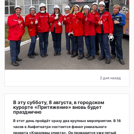
2 дня назад
В эту субботу, 8 августа, в городском
курорте «Притяжение» вновь будет
празднично
В этот день пройдёт сразу два крупных мероприятия. В 16
часов в Амфитеатре состоится финал уникального
проекта «Королевы спорта». Он проводится уже пятый