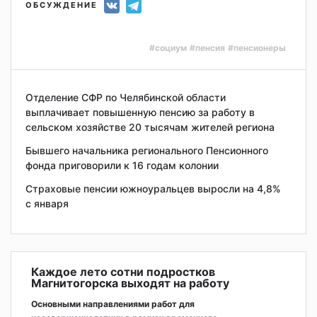
ОБСУЖДЕНИЕ
#социум
#пенсия
#пенсионеры
Отделение СФР по Челябинской области
выплачивает повышенную пенсию за работу в
сельском хозяйстве 20 тысячам жителей региона
Бывшего начальника регионального Пенсионного
фонда приговорили к 16 годам колонии
Страховые пенсии южноуральцев выросли на 4,8%
с января
Каждое лето сотни подростков
Магнитогорска выходят на работу
Основными направлениями работ для