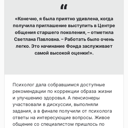
«Конечно, я была приятно удивлена, когда
получила приглашение выступить в Центре
общения старшего поколения, – отметила
Светлана Павловна. – Работать было очень
легко. Это начинание Фонда заслуживает
самой высокой оценки!».
Психолог дала собравшимся доступные
рекомендации по коррекции образа жизни
и улучшению здоровья. А пенсионеры
участвовали в дискуссии, выполняли
задания, а в финале получили от психолога
ответы на интересующие вопросы. Живое
общение со специалистом пришлось по