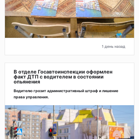
1 день назад
В отделе Госавтоинспекции оформлен
факт ДТП с водителем в состоянии
опьянения
Водителю грозит административный штраф и лишение
права управления.