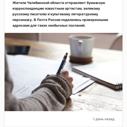
Жители Челябинской области отправляют бумажную
корреспонденцию известным артистам, великому
русскому писателю и культовому литературному
персонажу. В Почте России поделились проверенными
адресами для таких необычных посланий.
1 день назад