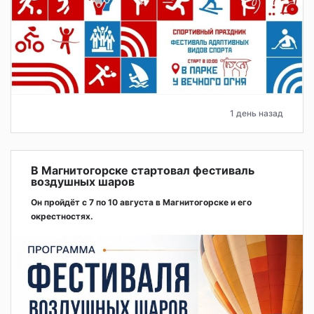
1 день назад
В Магнитогорске стартовал фестиваль
воздушных шаров
Он пройдёт с 7 по 10 августа в Магнитогорске и его
окрестностях.