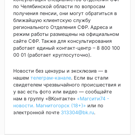
по Челябинской области по вопросам
получения пенсии, они могут обратиться в
ближайшую клиентскую службу
регионального Отделения СФР. Адреса и
режим работы размещены на официальном
сайте СФР. Также для консультирования
работает единый контакт-центр – 8 800 100
00 01 (работает круглосуточно).
Новости без цензуры и эксклюзив — в
нашем
телеграм-канале
. Если вы стали
свидетелем чрезвычайного происшествия и
у вас есть фото или видео — сообщайте
нам в группу «ВКонтакте»
«Магсити74 -
новости. Магнитогорск (18+)»
или по
электронной почте
313304@bk.ru
.