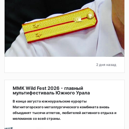
2 дня назад
ММК Wild Fest 2026 - главный
мультифестиваль Южного Урала
В конце августа южноуральские курорты
Магнитогорского металлургического комбината вновь
объединят тысячи атлетов, любителей активного отдыха и
меломанов со всей страны.