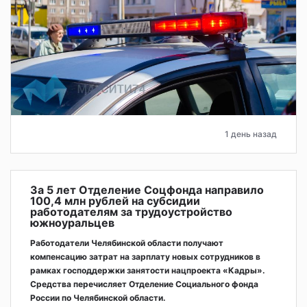
1 день назад
За 5 лет Отделение Соцфонда направило
100,4 млн рублей на субсидии
работодателям за трудоустройство
южноуральцев
Работодатели Челябинской области получают
компенсацию затрат на зарплату новых сотрудников в
рамках господдержки занятости нацпроекта «Кадры».
Средства перечисляет Отделение Социального фонда
России по Челябинской области.