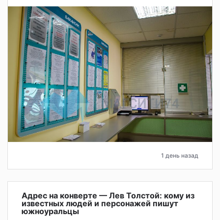
1 день назад
Адрес на конверте — Лев Толстой: кому из
известных людей и персонажей пишут
южноуральцы