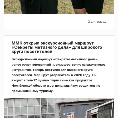
2 дня назад
ММК открыл экскурсионный маршрут
«Секреты метизного дела» для широкого
круга посетителей
Экскурсионный маршрут «Секреты метизного дела»,
ранее ориентированный преимущественно на школьников
и студентов, теперь доступен для широкого круга
посетителей. Маршрут разработали в 2020 году. Он
входит в топ-17 лучших туристических продуктов
Челябинской области и региональный путеводитель по
промышленному туризму.