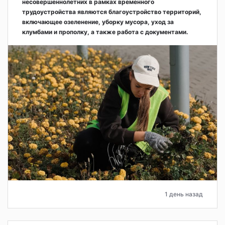
несовершеннолетних в рамках временного
трудоустройства являются благоустройство территорий,
включающее озеленение, уборку мусора, уход за
клумбами и прополку, а также работа с документами.
1 день назад