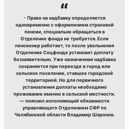
- Право на надбавку определяется
одновременно с оформлением страховой
пенсии, специально обращаться в
Отделение фонда не требуется. Если
пенсионер работает, то после увольнения
Отделение Соцфонда установит доплату
беззаявительно. Уже назначенная надбавка
сохраняется при переезде в город или
сельское поселение, ставшее городской
территорией. Но для первичного
установления доплаты необходимо
проживание именно в сельской местности,
— пояснил исполняющий обязанности
управляющего Отделением СФР по
Челябинской области Владимир Шаронов.