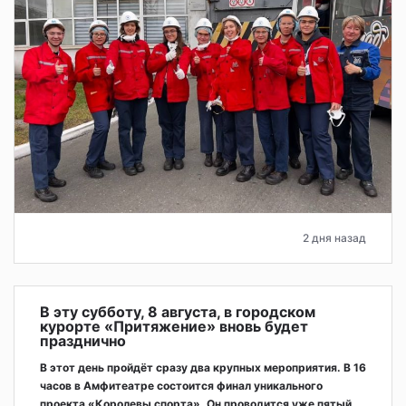
2 дня назад
В эту субботу, 8 августа, в городском
курорте «Притяжение» вновь будет
празднично
В этот день пройдёт сразу два крупных мероприятия. В 16
часов в Амфитеатре состоится финал уникального
проекта «Королевы спорта». Он проводится уже пятый