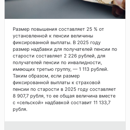
Размер повышения составляет 25 % от
установленной к пенсии величины
фиксированной выплаты. В 2025 году
размер надбавки для получателей пенсии по
старости составляет 2 226 рублей, для
получателей пенсии по инвалидности,
имеющих третью группу, — 1 113 рублей.
Таким образом, если размер
фиксированной выплаты к страховой
пенсии по старости в 2025 году составляет
8 907,7 рубля, то ее общая величина вместе
с «сельской» надбавкой составит 11 133,7
рубля.