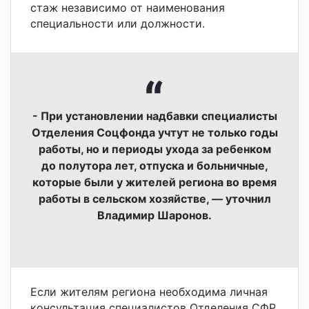
стаж независимо от наименования
специальности или должности.
- При установлении надбавки специалисты
Отделения Соцфонда учтут не только годы
работы, но и периоды ухода за ребенком
до полутора лет, отпуска и больничные,
которые были у жителей региона во время
работы в сельском хозяйстве, — уточнил
Владимир Шаронов.
Если жителям региона необходима личная
консультация специалистов Отделения СФР