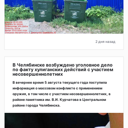
2 дня назад
В Челябинске возбуждено уголовное дело
по факту хулиганских действий с участием
несовершеннолетних
В вечернее время 5 августа текущего года поступила
информация о массовом конфликте с применением
оружия, в том числе с участием несовершеннолетних, в
районе памятника им. В.И. Курчатова в Центральном
районе города Челябинска.