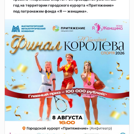
год на территории городского курорта «Притяжение»
под патронажем фонда «Я — женщина».