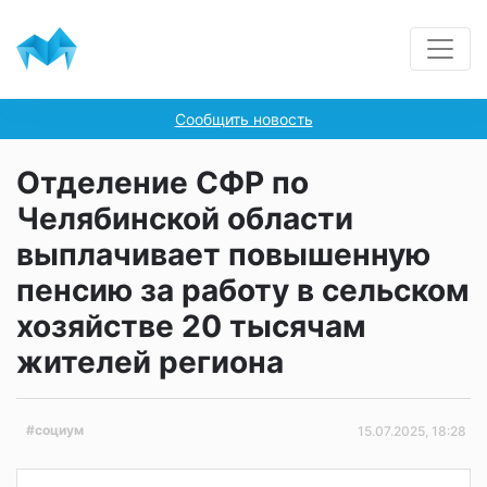
Сообщить новость
Отделение СФР по
Челябинской области
выплачивает повышенную
пенсию за работу в сельском
хозяйстве 20 тысячам
жителей региона
#социум
15.07.2025, 18:28