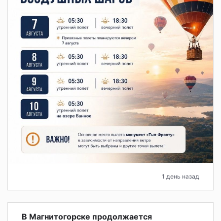
1 день назад
В Магнитогорске продолжается