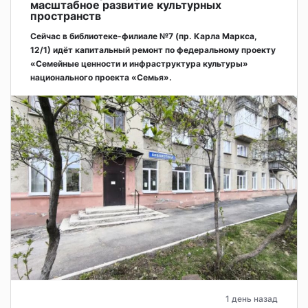
масштабное развитие культурных
пространств
Сейчас в библиотеке-филиале №7 (пр. Карла Маркса,
12/1) идёт капитальный ремонт по федеральному проекту
«Семейные ценности и инфраструктура культуры»
национального проекта «Семья».
1 день назад