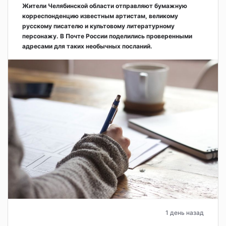
Жители Челябинской области отправляют бумажную
корреспонденцию известным артистам, великому
русскому писателю и культовому литературному
персонажу. В Почте России поделились проверенными
адресами для таких необычных посланий.
1 день назад