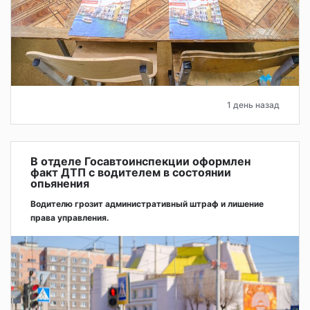
1 день назад
В отделе Госавтоинспекции оформлен
факт ДТП с водителем в состоянии
опьянения
Водителю грозит административный штраф и лишение
права управления.