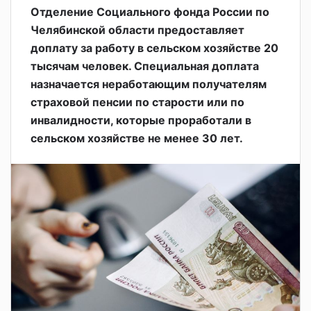
Отделение Социального фонда России по
Челябинской области предоставляет
доплату за работу в сельском хозяйстве 20
тысячам человек. Специальная доплата
назначается неработающим получателям
страховой пенсии по старости или по
инвалидности, которые проработали в
сельском хозяйстве не менее 30 лет.