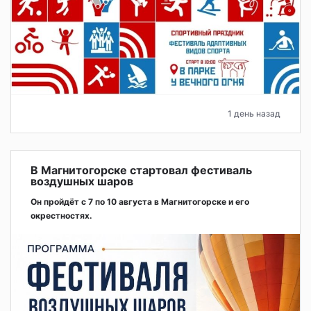
1 день назад
В Магнитогорске стартовал фестиваль
воздушных шаров
Он пройдёт с 7 по 10 августа в Магнитогорске и его
окрестностях.