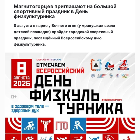
Магнитогорцев приглашают на большой
спортивный праздник в День
физкультурника
8 августа в парке у Вечного огня (у «ракушки» возле
детской площадки) пройдёт городской спортивный
праздник, посвящённый Всероссийскому дню
физкультурника.