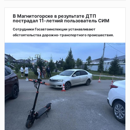
В Магнитогорске в результате ДТП
пострадал 11-летний пользователь СИМ
Сотрудники Госавтоинспекции устанавливают
обстоятельства дорожно-транспортного происшествия.