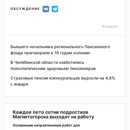
ОБСУЖДЕНИЕ
#социум
Бывшего начальника регионального Пенсионного
фонда приговорили к 16 годам колонии
В Челябинской области озаботились
психологическим здоровьем пенсионеров
Страховые пенсии южноуральцев выросли на 4,8%
с января
Каждое лето сотни подростков
Магнитогорска выходят на работу
Основными направлениями работ для