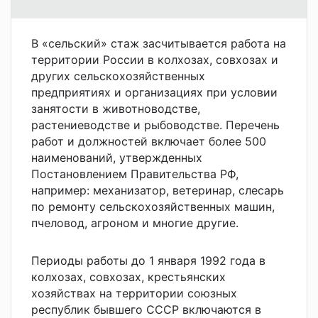
В «сельский» стаж засчитывается работа на
территории России в колхозах, совхозах и
других сельскохозяйственных
предприятиях и организациях при условии
занятости в животноводстве,
растениеводстве и рыбоводстве. Перечень
работ и должностей включает более 500
наименований, утвержденных
Постановлением Правительства РФ,
например: механизатор, ветеринар, слесарь
по ремонту сельскохозяйственных машин,
пчеловод, агроном и многие другие.
Периоды работы до 1 января 1992 года в
колхозах, совхозах, крестьянских
хозяйствах на территории союзных
республик бывшего СССР включаются в