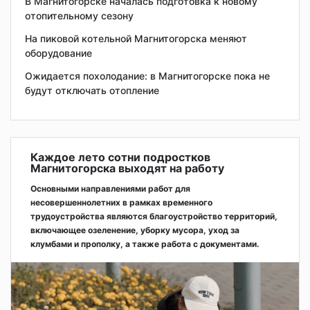
В Магнитогорске началась подготовка к новому
отопительному сезону
На пиковой котельной Магнитогорска меняют
оборудование
Ожидается похолодание: в Магнитогорске пока не
будут отключать отопление
Каждое лето сотни подростков
Магнитогорска выходят на работу
Основными направлениями работ для
несовершеннолетних в рамках временного
трудоустройства являются благоустройство территорий,
включающее озеленение, уборку мусора, уход за
клумбами и прополку, а также работа с документами.