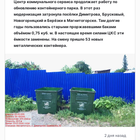
Центр коммунального сервиса продолжает работу по
обновлению контейнерного парка. В этот раз
модернизация затронула посёлки Димитрова, Брусковый,
Новогорняцкий и Берёзки в Магнитогорске. Там долгие
годы пользовались старыми проржавевшими баками
объёмом 0,75 куб. м. В настоящее время силами ЦКС эти
ёмкости заменены. На смену пришло 53 новых
металлических контейнера.
2 дня назад