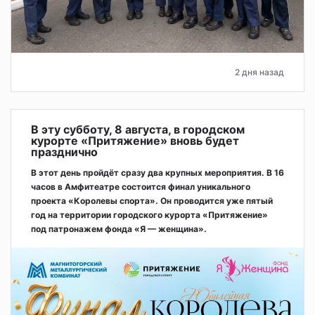
2 дня назад
В эту субботу, 8 августа, в городском
курорте «Притяжение» вновь будет
празднично
В этот день пройдёт сразу два крупных мероприятия. В 16
часов в Амфитеатре состоится финал уникального
проекта «Королевы спорта». Он проводится уже пятый
год на территории городского курорта «Притяжение»
под патронажем фонда «Я — женщина».