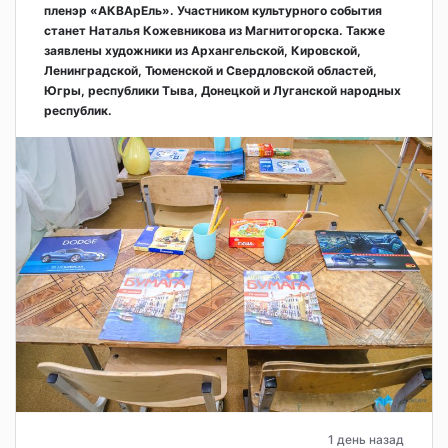
пленэр «АКВАрЕль». Участником культурного события
станет Наталья Кожевникова из Магнитогорска. Также
заявлены художники из Архангельской, Кировской,
Ленинградской, Тюменской и Свердловской областей,
Югры, республики Тыва, Донецкой и Луганской народных
республик.
1 день назад