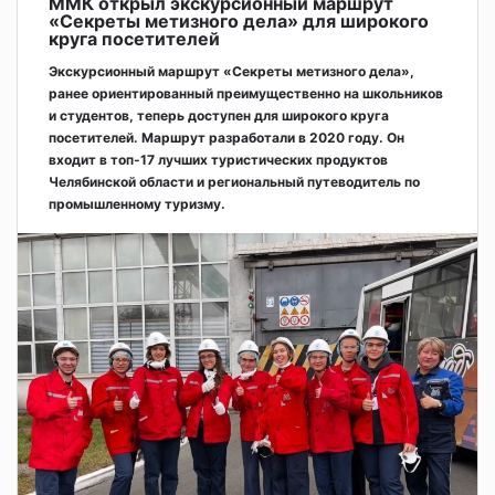
ММК открыл экскурсионный маршрут
«Секреты метизного дела» для широкого
круга посетителей
Экскурсионный маршрут «Секреты метизного дела»,
ранее ориентированный преимущественно на школьников
и студентов, теперь доступен для широкого круга
посетителей. Маршрут разработали в 2020 году. Он
входит в топ-17 лучших туристических продуктов
Челябинской области и региональный путеводитель по
промышленному туризму.