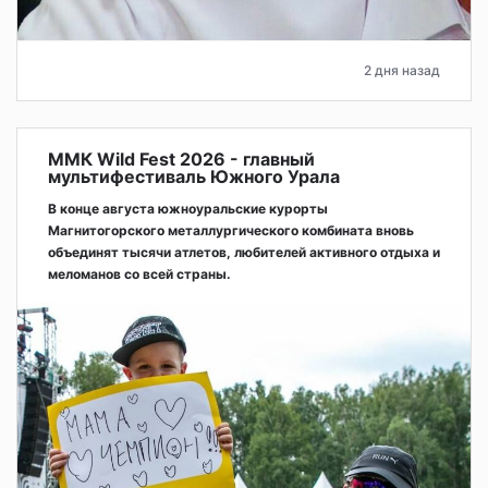
2 дня назад
ММК Wild Fest 2026 - главный
мультифестиваль Южного Урала
В конце августа южноуральские курорты
Магнитогорского металлургического комбината вновь
объединят тысячи атлетов, любителей активного отдыха и
меломанов со всей страны.