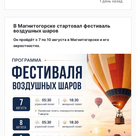
1 день назад
В Магнитогорске стартовал фестиваль
воздушных шаров
Он пройдёт с 7 по 10 августа в Магнитогорске и его
окрестностях.