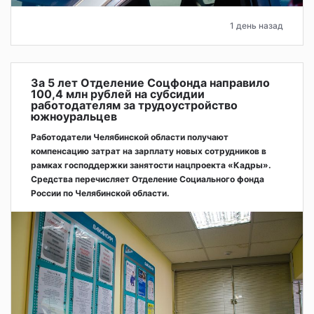
1 день назад
За 5 лет Отделение Соцфонда направило
100,4 млн рублей на субсидии
работодателям за трудоустройство
южноуральцев
Работодатели Челябинской области получают
компенсацию затрат на зарплату новых сотрудников в
рамках господдержки занятости нацпроекта «Кадры».
Средства перечисляет Отделение Социального фонда
России по Челябинской области.