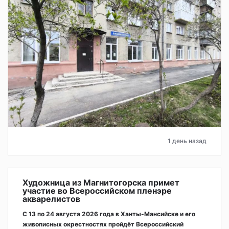
1 день назад
Художница из Магнитогорска примет
участие во Всероссийском пленэре
акварелистов
С 13 по 24 августа 2026 года в Ханты-Мансийске и его
живописных окрестностях пройдёт Всероссийский