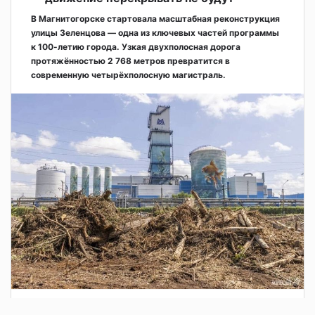
В Магнитогорске стартовала масштабная реконструкция
улицы Зеленцова — одна из ключевых частей программы
к 100-летию города. Узкая двухполосная дорога
протяжённостью 2 768 метров превратится в
современную четырёхполосную магистраль.
2 дня назад