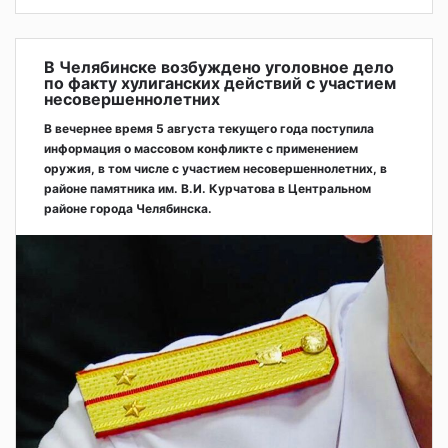
В Челябинске возбуждено уголовное дело
по факту хулиганских действий с участием
несовершеннолетних
В вечернее время 5 августа текущего года поступила
информация о массовом конфликте с применением
оружия, в том числе с участием несовершеннолетних, в
районе памятника им. В.И. Курчатова в Центральном
районе города Челябинска.