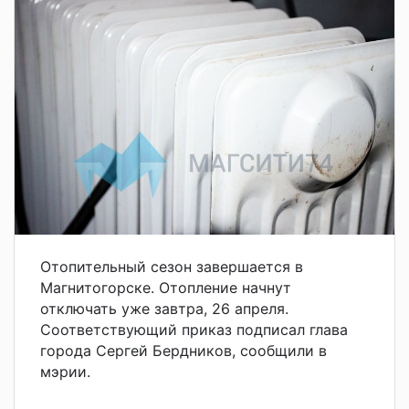
Отопительный сезон завершается в
Магнитогорске. Отопление начнут
отключать уже завтра, 26 апреля.
Соответствующий приказ подписал глава
города Сергей Бердников, сообщили в
мэрии.