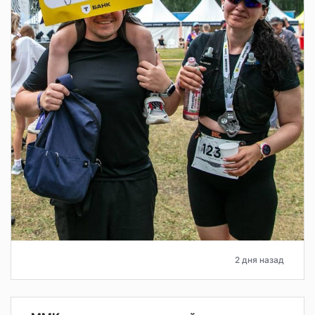
2 дня назад