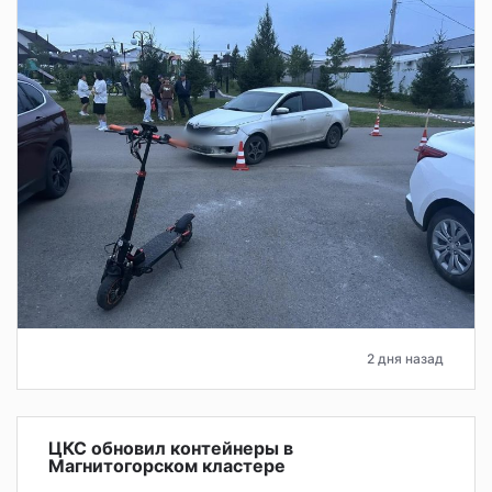
2 дня назад
ЦКС обновил контейнеры в
Магнитогорском кластере