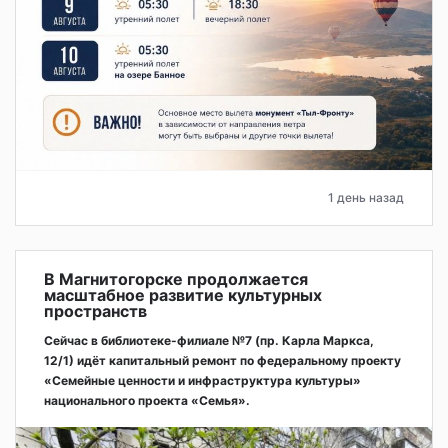
1 день назад
В Магнитогорске продолжается
масштабное развитие культурных
пространств
Сейчас в библиотеке-филиале №7 (пр. Карла Маркса,
12/1) идёт капитальный ремонт по федеральному проекту
«Семейные ценности и инфраструктура культуры»
национального проекта «Семья».