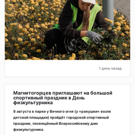
1 день назад
Магнитогорцев приглашают на большой
спортивный праздник в День
физкультурника
8 августа в парке у Вечного огня (у «ракушки» возле
детской площадки) пройдёт городской спортивный
праздник, посвящённый Всероссийскому дню
физкультурника.