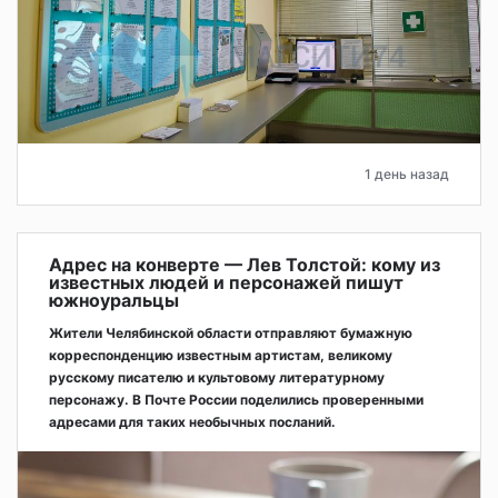
1 день назад
Адрес на конверте — Лев Толстой: кому из
известных людей и персонажей пишут
южноуральцы
Жители Челябинской области отправляют бумажную
корреспонденцию известным артистам, великому
русскому писателю и культовому литературному
персонажу. В Почте России поделились проверенными
адресами для таких необычных посланий.