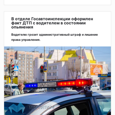
В отделе Госавтоинспекции оформлен
факт ДТП с водителем в состоянии
опьянения
Водителю грозит административный штраф и лишение
права управления.