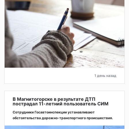
1 день назад
В Магнитогорске в результате ДТП
пострадал 11-летний пользователь СИМ
Сотрудники Госавтоинспекции устанавливают
обстоятельства дорожно-транспортного происшествия.