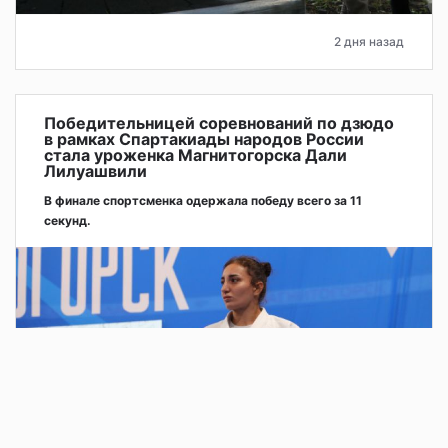
2 дня назад
Победительницей соревнований по дзюдо
в рамках Спартакиады народов России
стала уроженка Магнитогорска Дали
Лилуашвили
В финале спортсменка одержала победу всего за 11
секунд.