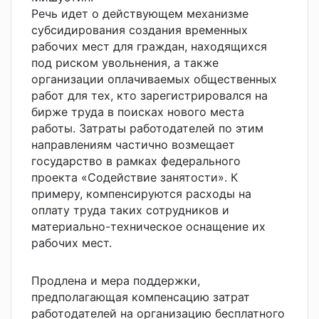
Речь идет о действующем механизме
субсидирования создания временных
рабочих мест для граждан, находящихся
под риском увольнения
, а также
организации оплачиваемых общественных
работ для тех, кто зарегистрировался на
бирже труда
в поисках нового места
работы
. Затраты работодателей по этим
направлениям частично возмещает
государство в рамках федерального
проекта «Содействие занятости».
К
примеру,
компенсируются расходы на
оплату труда таких сотрудников и
материально-техническое оснащение их
рабочих мест.
П
родлена и мера поддержки,
предполагающая компенсацию затрат
работодателей на организацию бесплатного