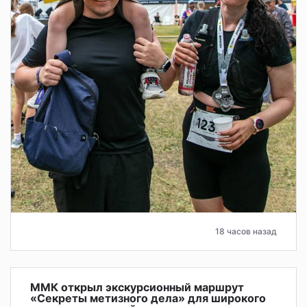
18 часов назад
ММК открыл экскурсионный маршрут
«Секреты метизного дела» для широкого