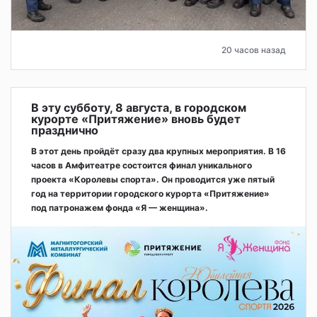
20 часов назад
В эту субботу, 8 августа, в городском
курорте «Притяжение» вновь будет
празднично
В этот день пройдёт сразу два крупных мероприятия. В 16
часов в Амфитеатре состоится финал уникального
проекта «Королевы спорта». Он проводится уже пятый
год на территории городского курорта «Притяжение»
под патронажем фонда «Я — женщина».