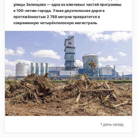
улицы Зеленцова — одна из ключевых частей программы
к 100-летию города. Узкая двухполосная дорога
протяжённостью 2 768 метров превратится в
современную четырёхполосную магистраль.
1 день назад