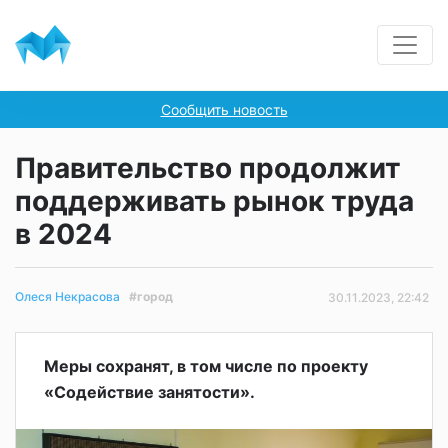
Сообщить новость
Правительство продолжит
поддерживать рынок труда
в 2024
#город
Олеся Некрасова
30.11.2023, 22:42
Меры сохранят, в том числе по проекту
«Содействие занятости».