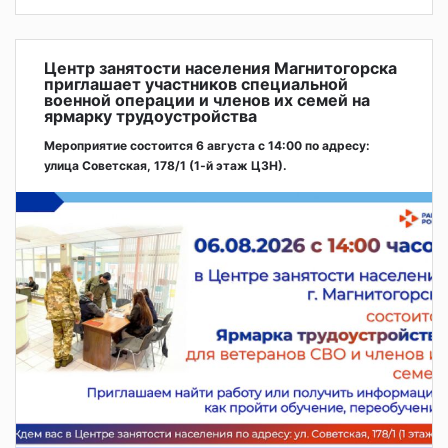
Центр занятости населения Магнитогорска
приглашает участников специальной
военной операции и членов их семей на
ярмарку трудоустройства
Мероприятие состоится 6 августа с 14:00 по адресу:
улица Советская, 178/1 (1‑й этаж ЦЗН).