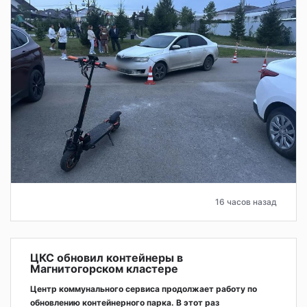
16 часов назад
ЦКС обновил контейнеры в
Магнитогорском кластере
Центр коммунального сервиса продолжает работу по
обновлению контейнерного парка. В этот раз