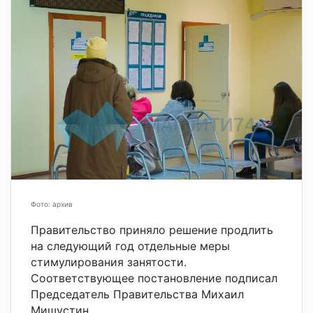
Фото: архив
Правительство приняло решение продлить
на следующий год
отдельные меры
стимулирования занятости.
Соответствующее постановление подписал
Председатель Правительства Михаил
Мишустин.