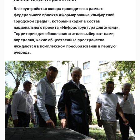
Благоустройство сквера проводится в рамках
федерального проекта «Формирование комфортной
городской среды», который входит в состав
национального проекта «Инфраструктура для жизни».
Территории для обновления жители выбирают сами,
определяя, какие общественные пространства
нуждаются в комплексном преобразовании в первую
очередь.