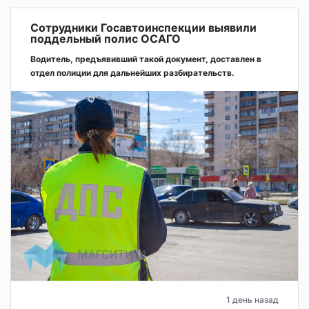
Сотрудники Госавтоинспекции выявили
поддельный полис ОСАГО
Водитель, предъявивший такой документ, доставлен в
отдел полиции для дальнейших разбирательств.
1 день назад