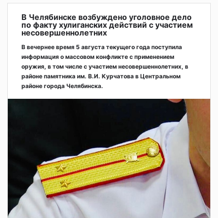
В Челябинске возбуждено уголовное дело
по факту хулиганских действий с участием
несовершеннолетних
В вечернее время 5 августа текущего года поступила
информация о массовом конфликте с применением
оружия, в том числе с участием несовершеннолетних, в
районе памятника им. В.И. Курчатова в Центральном
районе города Челябинска.