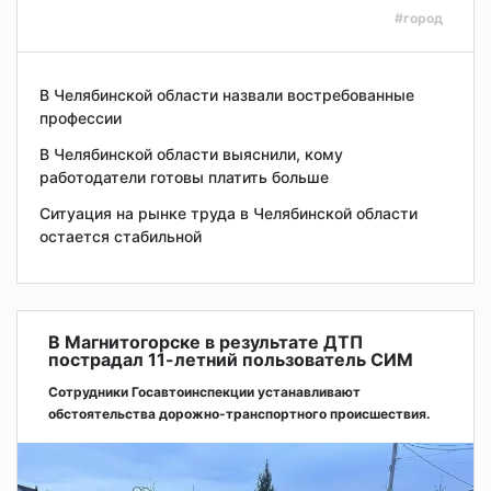
#город
В Челябинской области назвали востребованные
профессии
В Челябинской области выяснили, кому
работодатели готовы платить больше
Ситуация на рынке труда в Челябинской области
остается стабильной
В Магнитогорске в результате ДТП
пострадал 11-летний пользователь СИМ
Сотрудники Госавтоинспекции устанавливают
обстоятельства дорожно-транспортного происшествия.