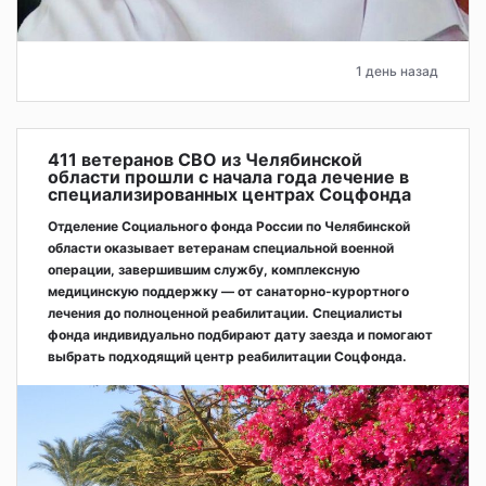
1 день назад
411 ветеранов СВО из Челябинской
области прошли с начала года лечение в
специализированных центрах Соцфонда
Отделение Социального фонда России по Челябинской
области оказывает ветеранам специальной военной
операции, завершившим службу, комплексную
медицинскую поддержку — от санаторно-курортного
лечения до полноценной реабилитации. Специалисты
фонда индивидуально подбирают дату заезда и помогают
выбрать подходящий центр реабилитации Соцфонда.