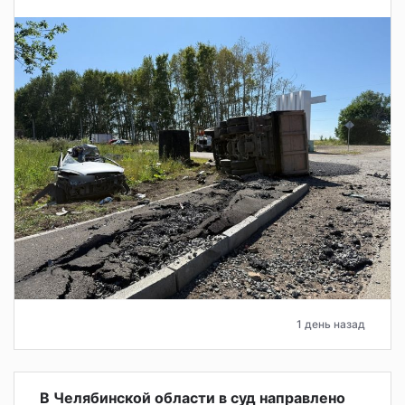
1 день назад
В Челябинской области в суд направлено