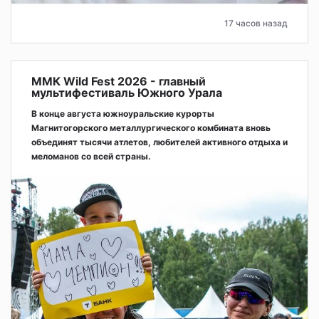
17 часов назад
ММК Wild Fest 2026 - главный
мультифестиваль Южного Урала
В конце августа южноуральские курорты
Магнитогорского металлургического комбината вновь
объединят тысячи атлетов, любителей активного отдыха и
меломанов со всей страны.