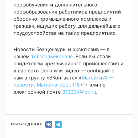
профобучения и дополнительного
профобразования работников предприятий
оборонно-промышленного комплекса и
граждан, ищущих работу, для дальнейшего
трудоустройства на таких предприятиях.
Новости без цензуры и эксклюзив — в
нашем
телеграм-канале
. Если вы стали
свидетелем чрезвычайного происшествия и
у вас есть фото или видео — сообщайте
нам в группу «ВКонтакте» «
Магсити74 —
новости. Магнитогорск (18+)
» или по
электронной почте
313304@bk.ru
.
ОБСУЖДЕНИЕ