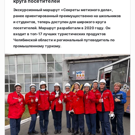
круга посетителей
Экскурсионный маршрут «Секреты метизного дела»,
ранее ориентированный преимущественно на школьников
и студентов, теперь доступен для широкого круга
посетителей. Маршрут разработали в 2020 году. Он
входит в топ-17 лучших туристических продуктов
Челябинской области и региональный путеводитель по
промышленному туризму.