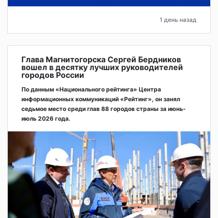
1 день назад
Глава Магнитогорска Сергей Бердников
вошел в десятку лучших руководителей
городов России
По данным «Национального рейтинга» Центра
информационных коммуникаций «Рейтинг», он занял
седьмое место среди глав 88 городов страны за июнь-
июль 2026 года.