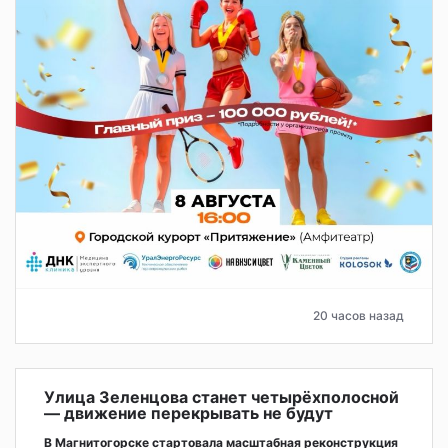
20 часов назад
Улица Зеленцова станет четырёхполосной
— движение перекрывать не будут
В Магнитогорске стартовала масштабная реконструкция