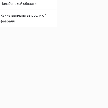
Челябинской области
Какие выплаты выросли с 1
февраля