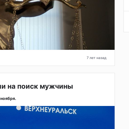
7 лет назад
и на поиск мужчины
 ноября.