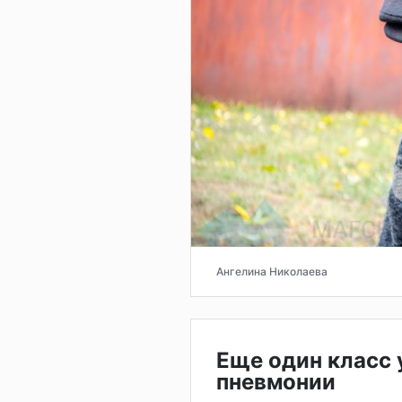
Ангелина Николаева
Еще один класс 
пневмонии