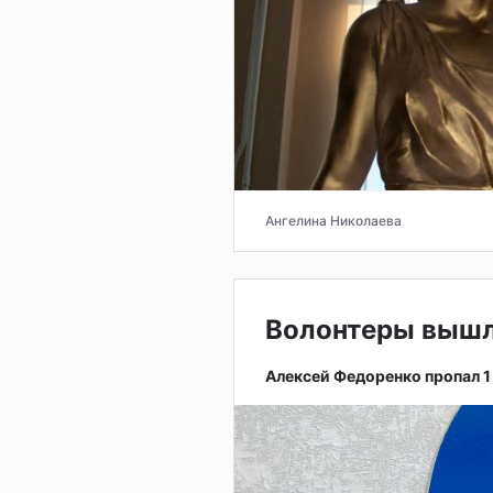
Ангелина Николаева
Волонтеры вышл
Алексей Федоренко пропал 1