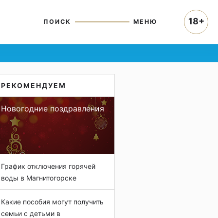
18+
ПОИСК
МЕНЮ
РЕКОМЕНДУЕМ
Новогодние поздравления
График отключения горячей
воды в Магнитогорске
Какие пособия могут получить
семьи с детьми в