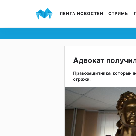
ЛЕНТА НОВОСТЕЙ
СТРИМЫ
Адвокат получил
Правозащитника, который п
стражи.