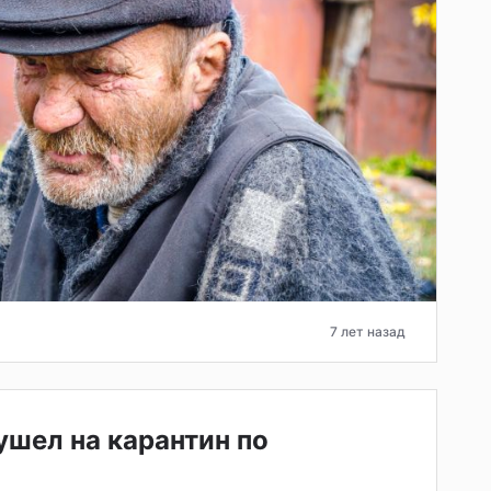
7 лет назад
ушел на карантин по