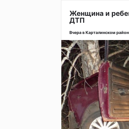
Женщина и ребе
ДТП
Вчера в Карталинском район