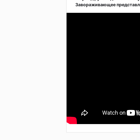
Завораживающее представле