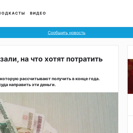
ПОДКАСТЫ
ВИДЕО
Сообщить новость
али, на что хотят потратить
которую рассчитывают получить в конце года.
уда направить эти деньги.