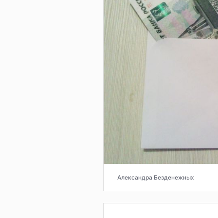
Александра Безденежных