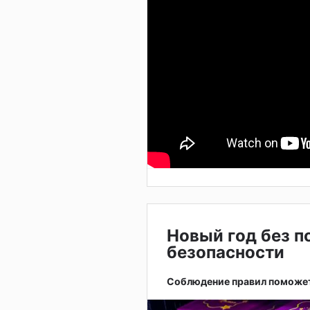
Новый год без п
безопасности
Соблюдение правил поможет