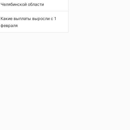
Челябинской области
Какие выплаты выросли с 1
февраля