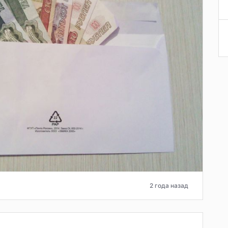
2 года назад