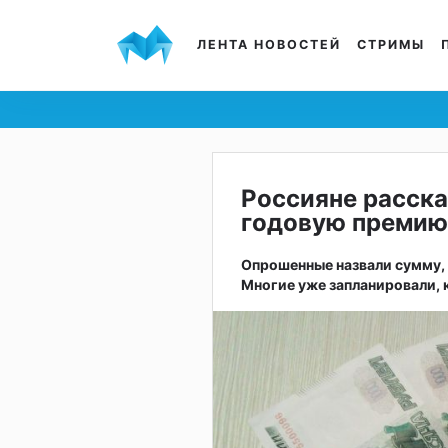
ЛЕНТА НОВОСТЕЙ
СТРИМЫ
Россияне рассказ
годовую премию
Опрошенные назвали сумму, 
Многие уже запланировали, к