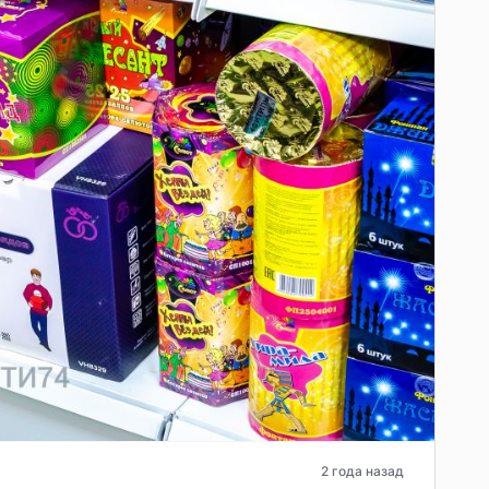
2 года назад