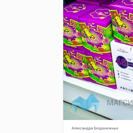
Александра Безденежных