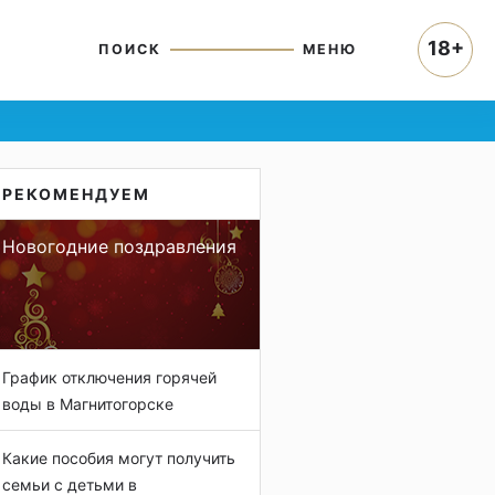
18+
ПОИСК
МЕНЮ
РЕКОМЕНДУЕМ
Новогодние поздравления
График отключения горячей
воды в Магнитогорске
Какие пособия могут получить
семьи с детьми в