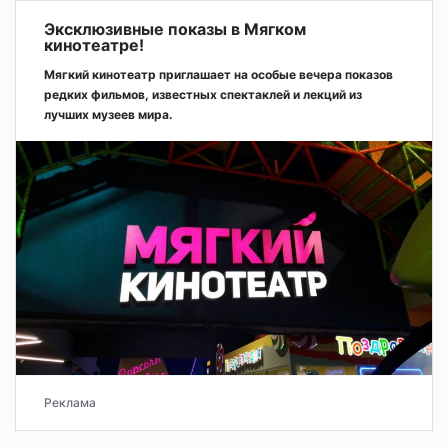
Эксклюзивные показы в Мягком
кинотеатре!
Мягкий кинотеатр приглашает на особые вечера показов
редких фильмов, известных спектаклей и лекций из
лучших музеев мира.
Реклама