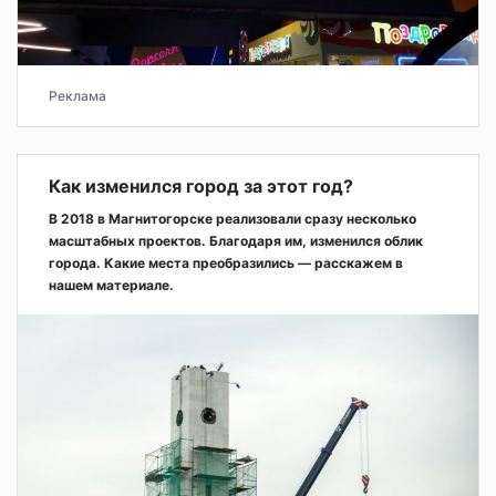
Реклама
Как изменился город за этот год?
В 2018 в Магнитогорске реализовали сразу несколько
масштабных проектов. Благодаря им, изменился облик
города. Какие места преобразились — расскажем в
нашем материале.