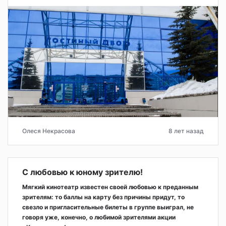
Олеся Некрасова
8 лет назад
С любовью к юному зрителю!
Мягкий кинотеатр известен своей любовью к преданным
зрителям: то баллы на карту без причины придут, то
свезло и пригласительные билеты в группе выиграл, не
говоря уже, конечно, о любимой зрителями акции