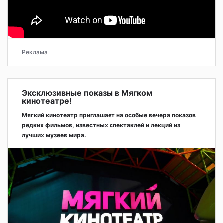
Реклама
Эксклюзивные показы в Мягком
кинотеатре!
Мягкий кинотеатр приглашает на особые вечера показов
редких фильмов, известных спектаклей и лекций из
лучших музеев мира.