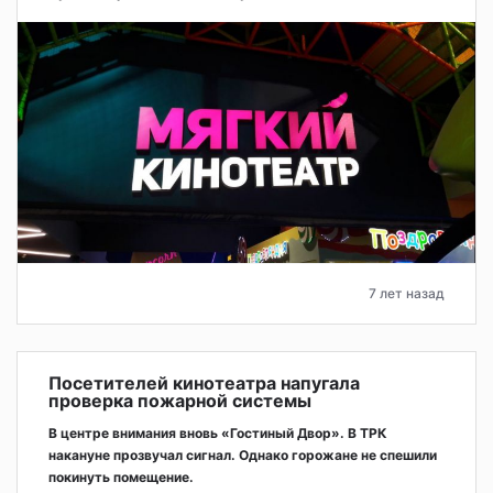
7 лет назад
Посетителей кинотеатра напугала
проверка пожарной системы
В центре внимания вновь «Гостиный Двор». В ТРК
накануне прозвучал сигнал. Однако горожане не спешили
покинуть помещение.