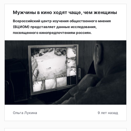
Мужчины в кино ходят чаще, чем женщины
Всероссийский центр изучения общественного мнения
(ВЦИОМ) представляет данные исследования,
посвященного кинопредпочтениям россиян.
Ольга Лукина
9 лет назад