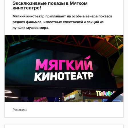
Эксклюзивные показы в Мягком
кинотеатре!
Мягкий кинотеатр приглашает на особые вечера показов
редких фильмов, известных спектаклей и лекций из
лучших музеев мира.
Реклама