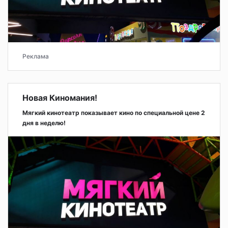
Реклама
Новая Киномания!
Мягкий кинотеатр показывает кино по специальной цене 2
дня в неделю!