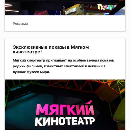
Реклама
Эксклюзивные показы в Мягком
кинотеатре!
Мягкий кинотеатр приглашает на особые вечера показов
редких фильмов, известных спектаклей и лекций из
лучших музеев мира.