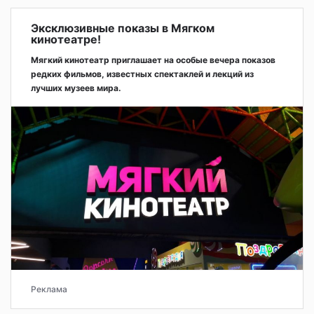
Эксклюзивные показы в Мягком
кинотеатре!
Мягкий кинотеатр приглашает на особые вечера показов
редких фильмов, известных спектаклей и лекций из
лучших музеев мира.
Реклама