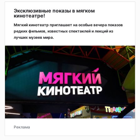
Эксклюзивные показы в мягком
кинотеатре!
Мягкий кинотеатр приглашает на особые вечера показов
редких фильмов, известных спектаклей и лекций из
лучших музеев мира.
Реклама