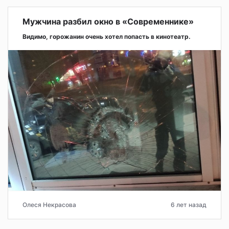
Мужчина разбил окно в «Современнике»
Видимо, горожанин очень хотел попасть в кинотеатр.
Олеся Некрасова
6 лет назад