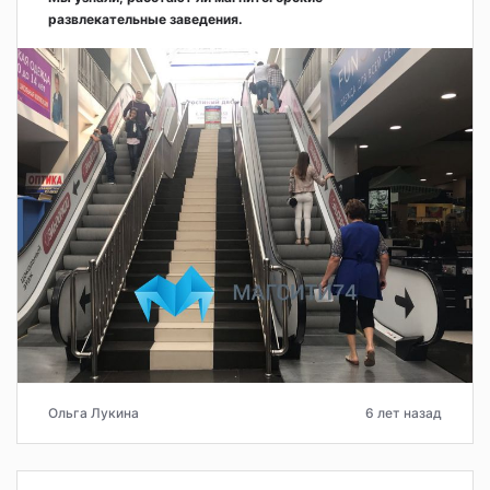
развлекательные заведения.
Ольга Лукина
6 лет назад