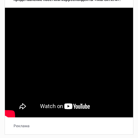
Реклама