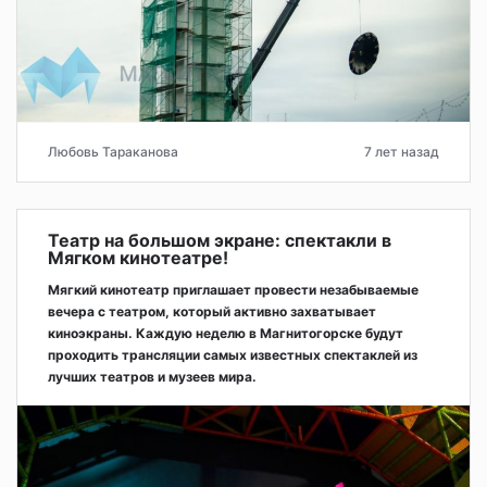
Любовь Тараканова
7 лет назад
Театр на большом экране: спектакли в
Мягком кинотеатре!
Мягкий кинотеатр приглашает провести незабываемые
вечера с театром, который активно захватывает
киноэкраны. Каждую неделю в Магнитогорске будут
проходить трансляции самых известных спектаклей из
лучших театров и музеев мира.