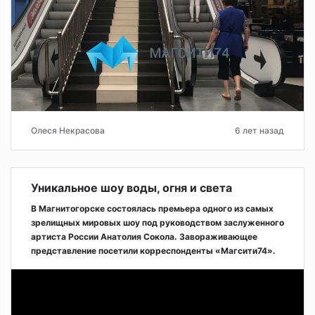
Олеся Некрасова
6 лет назад
Уникальное шоу воды, огня и света
В Магнитогорске состоялась премьера одного из самых
зрелищных мировых шоу под руководством заслуженного
артиста России Анатолия Сокола. Завораживающее
представление посетили корреспонденты «Магсити74».