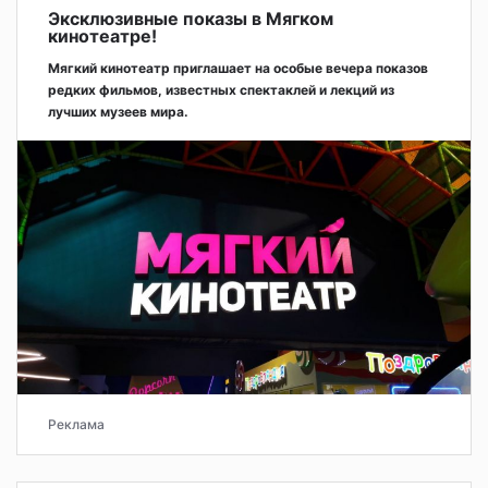
Эксклюзивные показы в Мягком
кинотеатре!
Мягкий кинотеатр приглашает на особые вечера показов
редких фильмов, известных спектаклей и лекций из
лучших музеев мира.
Реклама