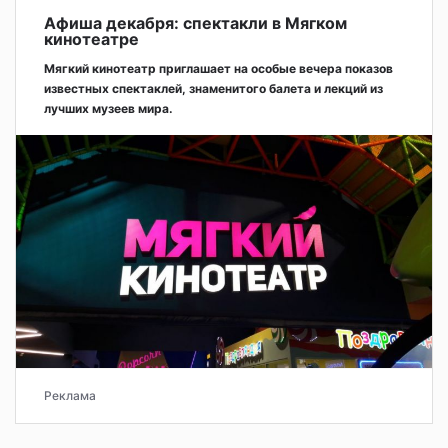
Афиша декабря: спектакли в Мягком
кинотеатре
Мягкий кинотеатр приглашает на особые вечера показов
известных спектаклей, знаменитого балета и лекций из
лучших музеев мира.
Реклама