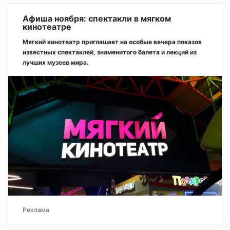
Афиша ноября: спектакли в мягком
кинотеатре
Мягкий кинотеатр приглашает на особые вечера показов
известных спектаклей, знаменитого балета и лекций из
лучших музеев мира.
Реклама