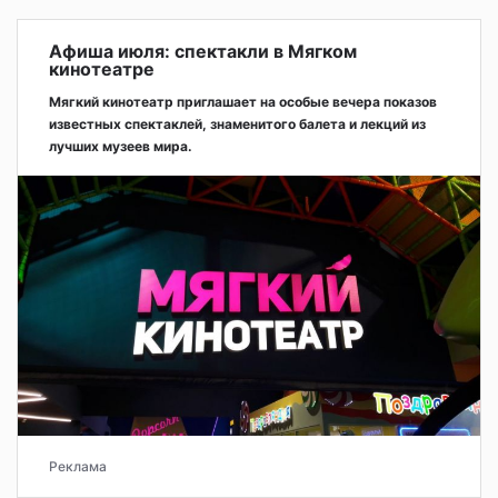
Афиша июля: спектакли в Мягком
кинотеатре
Мягкий кинотеатр приглашает на особые вечера показов
известных спектаклей, знаменитого балета и лекций из
лучших музеев мира.
Реклама