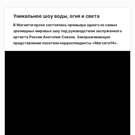
Уникальное шоу воды, огня и света
В Магнитогорске состоялась премьера одного из самых
зрелищных мировых шоу под руководством заслуженного
артиста России Анатолия Сокола. Завораживающее
представление посетили корреспонденты «Магсити74».