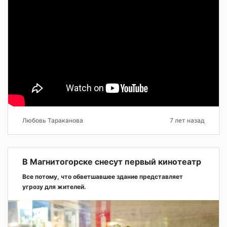
Любовь Тараканова
7 лет назад
В Магнитогорске снесут первый кинотеатр
Все потому, что обветшавшее здание представляет
угрозу для жителей.