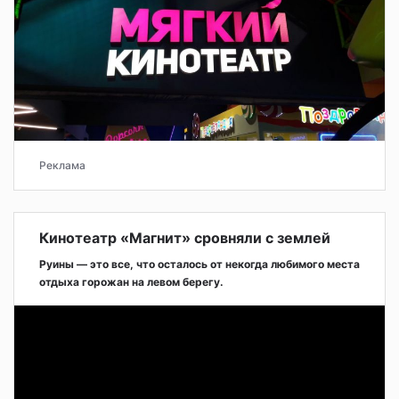
Реклама
Кинотеатр «Магнит» сровняли с землей
Руины — это все, что осталось от некогда любимого места
отдыха горожан на левом берегу.