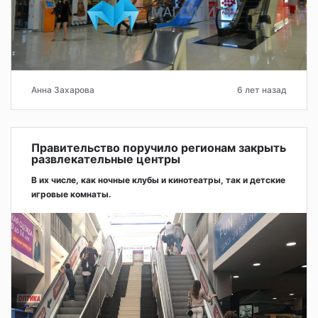
Анна Захарова
6 лет назад
Правительство поручило регионам закрыть
развлекательные центры
В их числе, как ночные клубы и кинотеатры, так и детские
игровые комнаты.