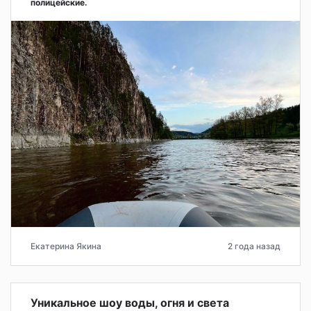
полицейские.
Екатерина Якина
2 года назад
Уникальное шоу воды, огня и света