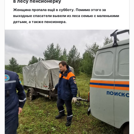
в лесу пенсионерку
Женщина пропала ещё в субботу. Помимо этого за
выходные спасатели вывели из леса семью с маленькими
детьми, а также пенсионера.