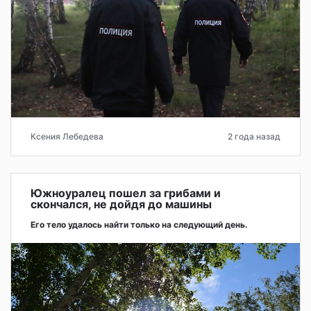
Ксения Лебедева
2 года назад
Южноуралец пошел за грибами и
скончался, не дойдя до машины
Его тело удалось найти только на следующий день.