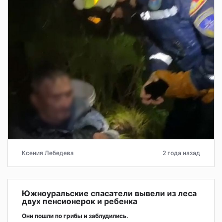
Ксения Лебедева
2 года назад
Южноуральские спасатели вывели из леса
двух пенсионерок и ребенка
Они пошли по грибы и заблудились.