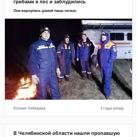
грибами в лес и заблудились
Они вернулись домой лишь ночью.
Ксения Лебедева
2 года назад
В Челябинской области нашли пропавшую