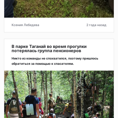
Ксения Лебедева
2 года назад
В парке Таганай во время прогулки
потерялась группа пенсионеров
Никто из команды не спохватился, поэтому пришлось
обратиться за помощью к спасателям.