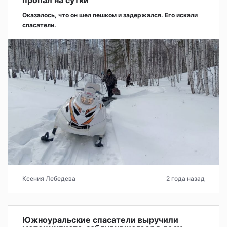
Оказалось, что он шел пешком и задержался. Его искали
спасатели.
Ксения Лебедева
2 года назад
Южноуральские спасатели выручили