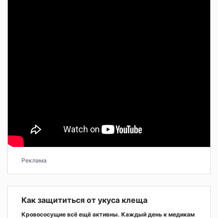
Реклама
Как защититься от укуса клеща
Кровососущие всё ещё активны. Каждый день к медикам