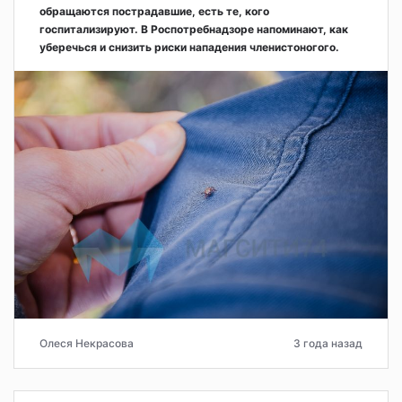
обращаются пострадавшие, есть те, кого
госпитализируют. В Роспотребнадзоре напоминают, как
уберечься и снизить риски нападения членистоногого.
Олеся Некрасова
3 года назад