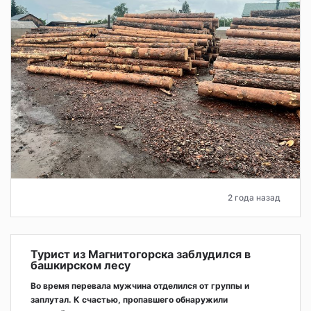
2 года назад
Турист из Магнитогорска заблудился в
башкирском лесу
Во время перевала мужчина отделился от группы и
заплутал. К счастью, пропавшего обнаружили