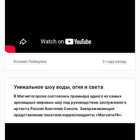
Ксения Лебедева
2 года назад
Уникальное шоу воды, огня и света
В Магнитогорске состоялась премьера одного из самых
зрелищных мировых шоу под руководством заслуженного
артиста России Анатолия Сокола. Завораживающее
представление посетили корреспонденты «Магсити74».