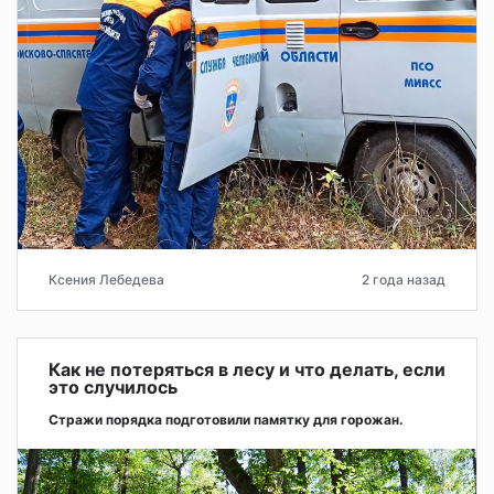
Ксения Лебедева
2 года назад
Как не потеряться в лесу и что делать, если
это случилось
Стражи порядка подготовили памятку для горожан.