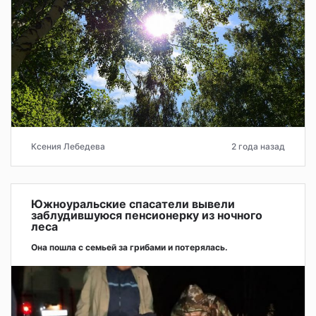
Ксения Лебедева
2 года назад
Южноуральские спасатели вывели
заблудившуюся пенсионерку из ночного
леса
Она пошла с семьей за грибами и потерялась.