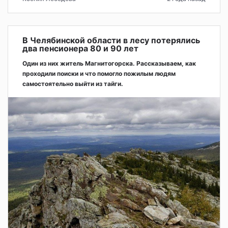
В Челябинской области в лесу потерялись
два пенсионера 80 и 90 лет
Один из них житель Магнитогорска. Рассказываем, как
проходили поиски и что помогло пожилым людям
самостоятельно выйти из тайги.