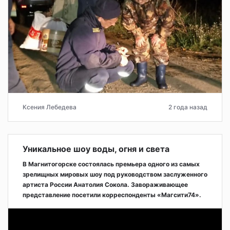
Ксения Лебедева
2 года назад
Уникальное шоу воды, огня и света
В Магнитогорске состоялась премьера одного из самых
зрелищных мировых шоу под руководством заслуженного
артиста России Анатолия Сокола. Завораживающее
представление посетили корреспонденты «Магсити74».