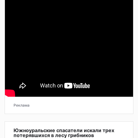
Реклама
Южноуральские спасатели искали трех
потерявшихся в лесу грибников