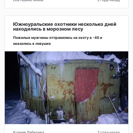
Южноуральские охотники несколько дней
находились в морозном лесу
Пожилые мужчины отправились на охоту в -40 и
оказались в ловушке
Ксения Лебедева
2 года назад