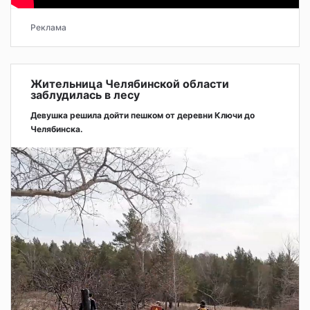
Реклама
Жительница Челябинской области
заблудилась в лесу
Девушка решила дойти пешком от деревни Ключи до
Челябинска.