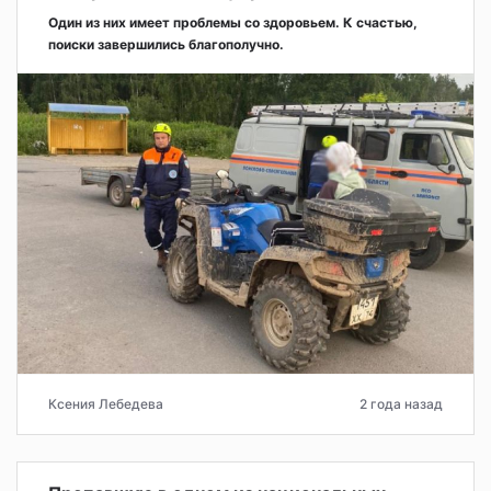
Один из них имеет проблемы со здоровьем. К счастью,
поиски завершились благополучно.
Ксения Лебедева
2 года назад