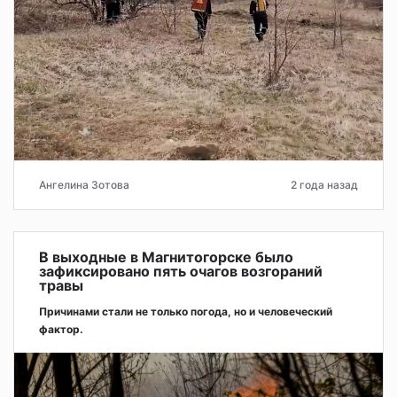
Ангелина Зотова
2 года назад
В выходные в Магнитогорске было
зафиксировано пять очагов возгораний
травы
Причинами стали не только погода, но и человеческий
фактор.