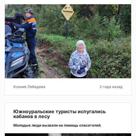
Ксения Лебедева
2 года назад
Южноуральские туристы испугались
кабанов в лесу
Молодые люди вызвали на помощь спасателей.