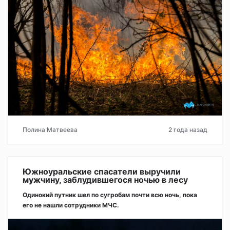
Полина Матвеева
2 года назад
Южноуральские спасатели выручили
мужчину, заблудившегося ночью в лесу
Одинокий путник шел по сугробам почти всю ночь, пока
его не нашли сотрудники МЧС.