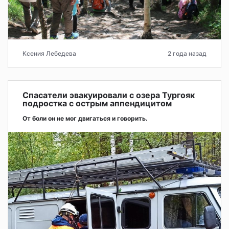
Ксения Лебедева
2 года назад
Спасатели эвакуировали с озера Тургояк
подростка с острым аппендицитом
От боли он не мог двигаться и говорить.