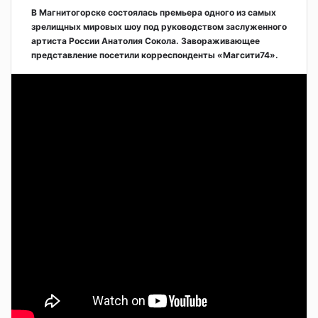
В Магнитогорске состоялась премьера одного из самых
зрелищных мировых шоу под руководством заслуженного
артиста России Анатолия Сокола. Завораживающее
представление посетили корреспонденты «Магсити74».