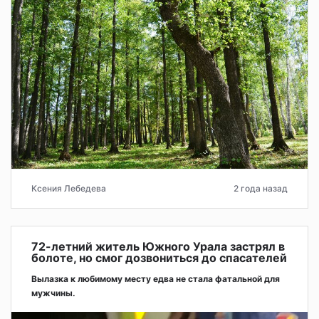
Ксения Лебедева
2 года назад
72-летний житель Южного Урала застрял в
болоте, но смог дозвониться до спасателей
Вылазка к любимому месту едва не стала фатальной для
мужчины.