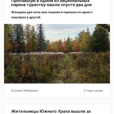
Пропавшую в одном из национальных
парков туристку нашли спустя два дня
Женщина две ночи шла пешком и перешла из одного
нацпарка в другой.
Ксения Лебедева
2 года назад
Жительницы Южного Урала вышли за