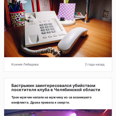
Ксения Лебедева
2 года назад
Бастрыкин заинтересовался убийством
посетителя клуба в Челябинской области
Трое мужчин напали на мужчину из-за возникшего
конфликта. Драка привела к смерти.