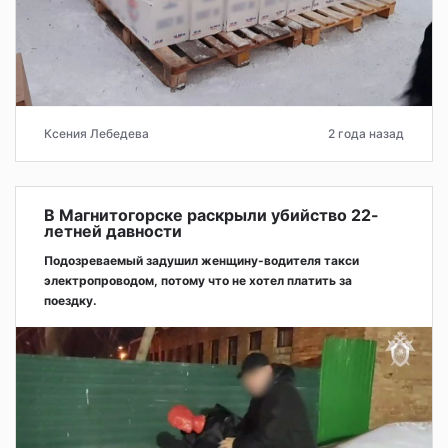
Ксения Лебедева
2 года назад
В Магнитогорске раскрыли убийство 22-
летней давности
Подозреваемый задушил женщину-водителя такси
электропроводом, потому что не хотел платить за
поездку.