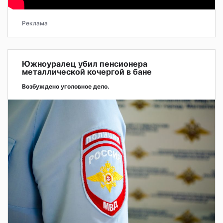
Реклама
Южноуралец убил пенсионера
металлической кочергой в бане
Возбуждено уголовное дело.