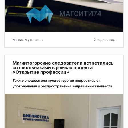
Мария Муравская
2 года назад
Магнитогорские следователи встретились
со школьниками в рамках проекта
«Открытие профессии»
Также следователи предостерегли подростков от
употребления и распространения запрещенных веществ.