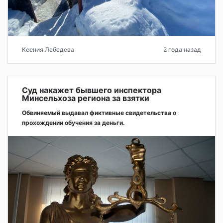
Ксения Лебедева
2 года назад
Суд накажет бывшего инспектора
Минсельхоза региона за взятки
Обвиняемый выдавал фиктивные свидетельства о
прохождении обучения за деньги.