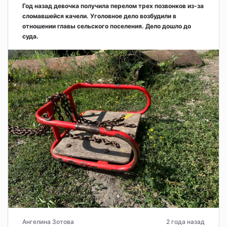
Год назад девочка получила перелом трех позвонков из-за
сломавшейся качели. Уголовное дело возбудили в
отношении главы сельского поселения. Дело дошло до
суда.
Ангелина Зотова
2 года назад