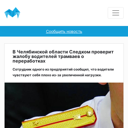
Сообщить новость
В Челябинской области Следком проверит
жалобу водителей трамваев о
переработках
Сотрудник одного из предприятий сообщил, что водители
чувствуют себя плохо из-за увеличенной нагрузки.