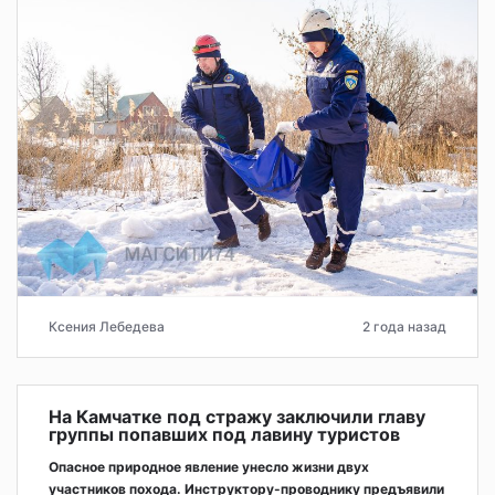
Ксения Лебедева
2 года назад
На Камчатке под стражу заключили главу
группы попавших под лавину туристов
Опасное природное явление унесло жизни двух
участников похода. Инструктору-проводнику предъявили