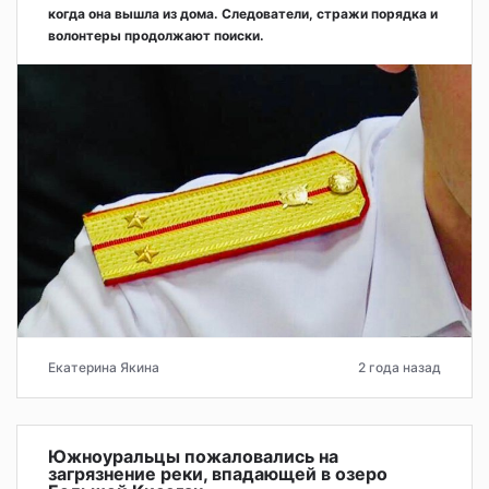
когда она вышла из дома. Следователи, стражи порядка и
волонтеры продолжают поиски.
Екатерина Якина
2 года назад
Южноуральцы пожаловались на
загрязнение реки, впадающей в озеро