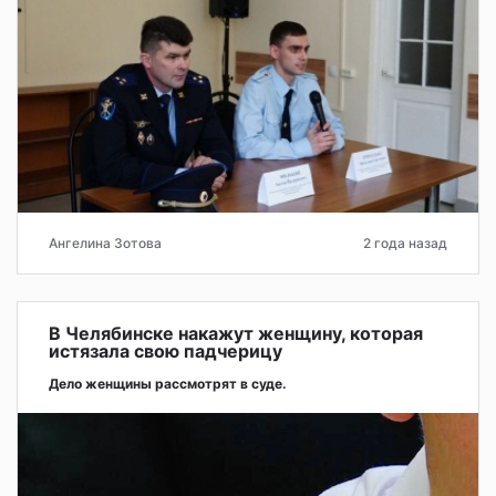
Ангелина Зотова
2 года назад
В Челябинске накажут женщину, которая
истязала свою падчерицу
Дело женщины рассмотрят в суде.