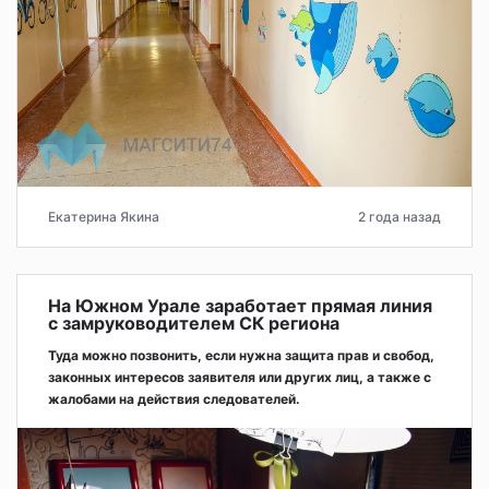
Екатерина Якина
2 года назад
На Южном Урале заработает прямая линия
с замруководителем СК региона
Туда можно позвонить, если нужна защита прав и свобод,
законных интересов заявителя или других лиц, а также с
жалобами на действия следователей.