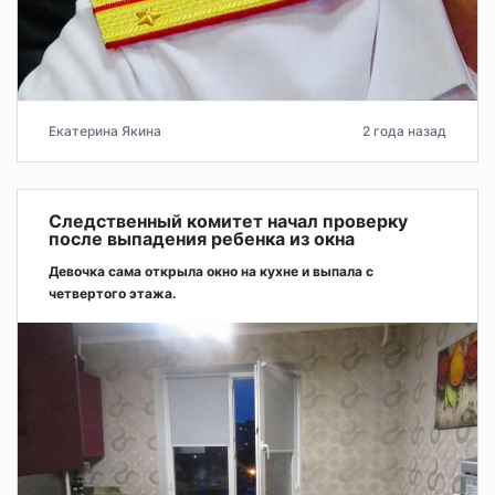
Екатерина Якина
2 года назад
Следственный комитет начал проверку
после выпадения ребенка из окна
Девочка сама открыла окно на кухне и выпала с
четвертого этажа.