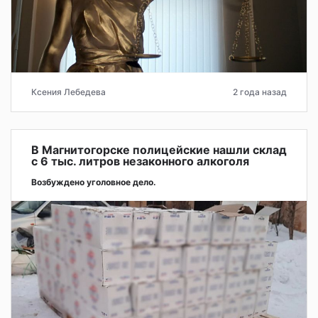
Ксения Лебедева
2 года назад
В Магнитогорске полицейские нашли склад
с 6 тыс. литров незаконного алкоголя
Возбуждено уголовное дело.