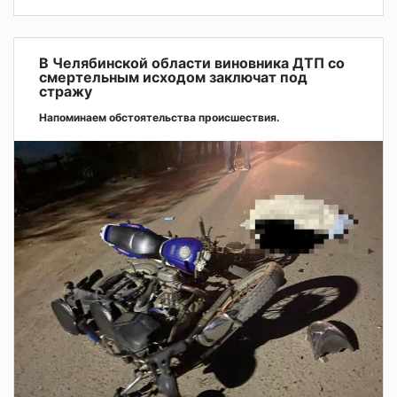
В Челябинской области виновника ДТП со
смертельным исходом заключат под
стражу
Напоминаем обстоятельства происшествия.