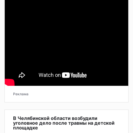
Реклама
В Челябинской области возбудили
уголовное дело после травмы на детской
площадке