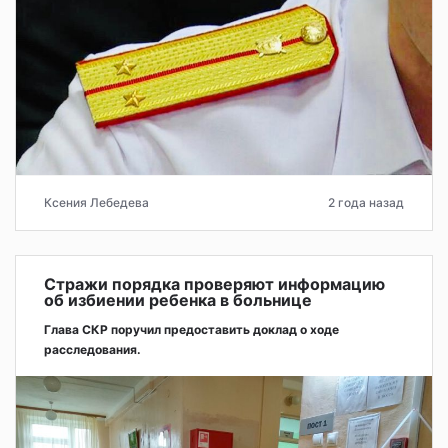
Ксения Лебедева
2 года назад
Стражи порядка проверяют информацию
об избиении ребенка в больнице
Глава СКР поручил предоставить доклад о ходе
расследования.