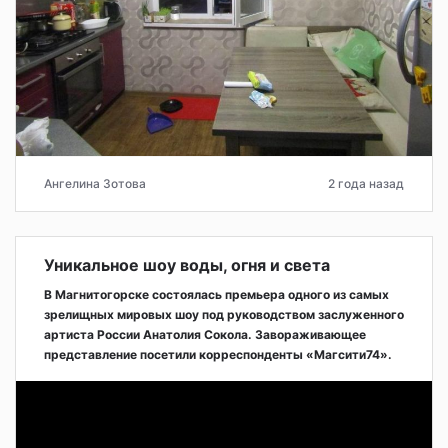
Ангелина Зотова
2 года назад
Уникальное шоу воды, огня и света
В Магнитогорске состоялась премьера одного из самых
зрелищных мировых шоу под руководством заслуженного
артиста России Анатолия Сокола. Завораживающее
представление посетили корреспонденты «Магсити74».