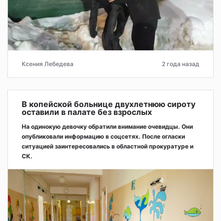
Ксения Лебедева
2 года назад
В копейской больнице двухлетнюю сироту
оставили в палате без взрослых
На одинокую девочку обратили внимание очевидцы. Они
опубликовали информацию в соцсетях. После огласки
ситуацией заинтересовались в областной прокуратуре и
СК.