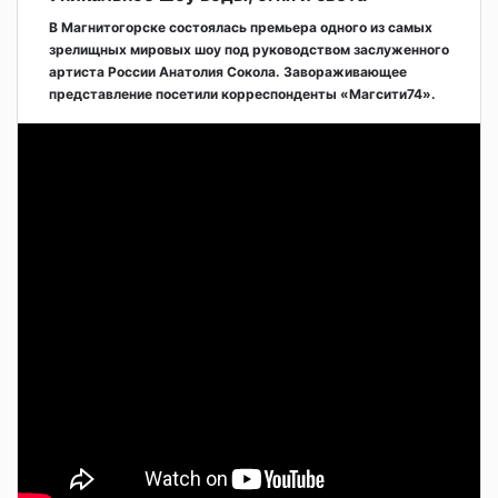
В Магнитогорске состоялась премьера одного из самых
зрелищных мировых шоу под руководством заслуженного
артиста России Анатолия Сокола. Завораживающее
представление посетили корреспонденты «Магсити74».