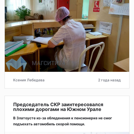
Ксения Лебедева
2 года назад
Председатель СКР заинтересовался
плохими дорогами на Южном Урале
В Златоусте из-за обледенения к пенсионерке не смог
подъехать автомобиль скорой помощи.