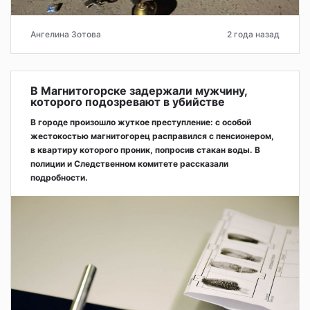
Ангелина Зотова
2 года назад
В Магнитогорске задержали мужчину,
которого подозревают в убийстве
В городе произошло жуткое преступление: с особой
жестокостью магнитогорец расправился с пенсионером,
в квартиру которого проник, попросив стакан воды. В
полиции и Следственном комитете рассказали
подробности.