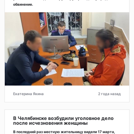
обвинение.
Екатерина Якина
2 года назад
В Челябинске возбудили уголовное дело
после исчезновения женщины
В последний раз местную жительницу видели 17 марта,