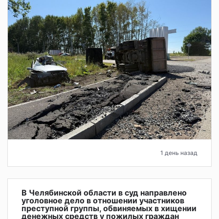
1 день назад
В Челябинской области в суд направлено
уголовное дело в отношении участников
преступной группы, обвиняемых в хищении
денежных средств у пожилых граждан