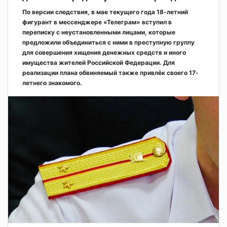
По версии следствия, в мае текущего года 18-летний
фигурант в мессенджере «Телеграм» вступил в
переписку с неустановленными лицами, которые
предложили объединиться с ними в преступную группу
для совершения хищения денежных средств и иного
имущества жителей Российской Федерации. Для
реализации плана обвиняемый также привлёк своего 17-
летнего знакомого.