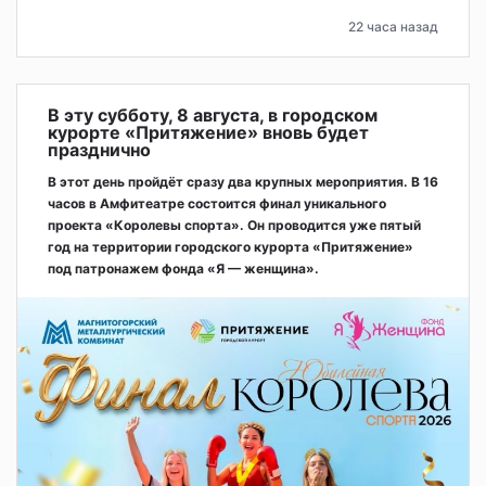
22 часа назад
В эту субботу, 8 августа, в городском
курорте «Притяжение» вновь будет
празднично
В этот день пройдёт сразу два крупных мероприятия. В 16
часов в Амфитеатре состоится финал уникального
проекта «Королевы спорта». Он проводится уже пятый
год на территории городского курорта «Притяжение»
под патронажем фонда «Я — женщина».