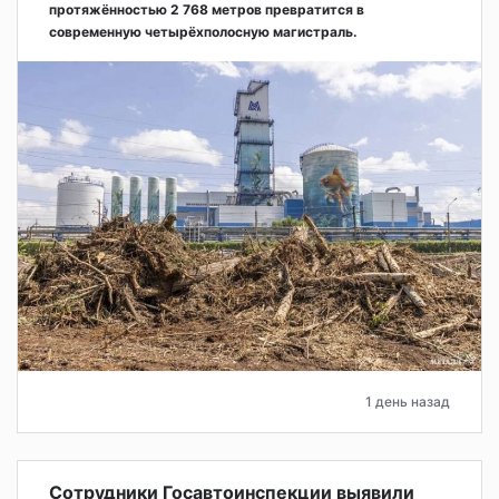
протяжённостью 2 768 метров превратится в
современную четырёхполосную магистраль.
1 день назад
Сотрудники Госавтоинспекции выявили