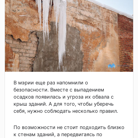
В мэрии еще раз напомнили о
безопасности. Вместе с выпадением
осадков появилась и угроза их обвала с
крыш зданий. А для того, чтобы уберечь
себя, нужно соблюдать несколько правил.
По возможности не стоит подходить близко
к стенам зданий, а передвигаясь по