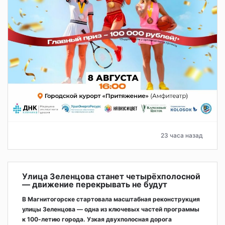
23 часа назад
Улица Зеленцова станет четырёхполосной
— движение перекрывать не будут
В Магнитогорске стартовала масштабная реконструкция
улицы Зеленцова — одна из ключевых частей программы
к 100-летию города. Узкая двухполосная дорога