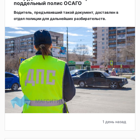
поддельный полис ОСАГО
Водитель, предъявивший такой документ, доставлен в
отдел полиции для дальнейших разбирательств.
1 день назад