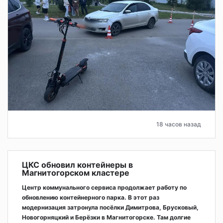
18 часов назад
ЦКС обновил контейнеры в
Магнитогорском кластере
Центр коммунального сервиса продолжает работу по
обновлению контейнерного парка. В этот раз
модернизация затронула посёлки Димитрова, Брусковый,
Новогорняцкий и Берёзки в Магнитогорске. Там долгие