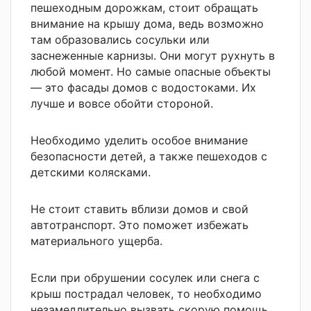
пешеходным дорожкам, стоит обращать
внимание на крышу дома, ведь возможно
там образовались сосульки или
заснеженные карнизы. Они могут рухнуть в
любой момент. Но самые опасные объекты
— это фасады домов с водостоками. Их
лучше и вовсе обойти стороной.
Необходимо уделить особое внимание
безопасности детей, а также пешеходов с
детскими колясками.
Не стоит ставить вблизи домов и свой
автотранспорт. Это поможет избежать
материального ущерба.
Если при обрушении сосулек или снега с
крыш пострадал человек, то необходимо
незамедлительно вызвать скорую помощь