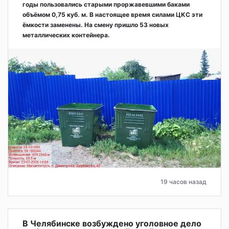
годы пользовались старыми проржавевшими баками
объёмом 0,75 куб. м. В настоящее время силами ЦКС эти
ёмкости заменены. На смену пришло 53 новых
металлических контейнера.
19 часов назад
В Челябинске возбуждено уголовное дело