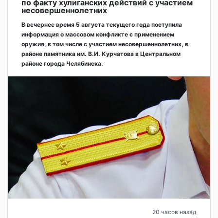
по факту хулиганских действий с участием
несовершеннолетних
В вечернее время 5 августа текущего года поступила
информация о массовом конфликте с применением
оружия, в том числе с участием несовершеннолетних, в
районе памятника им. В.И. Курчатова в Центральном
районе города Челябинска.
20 часов назад