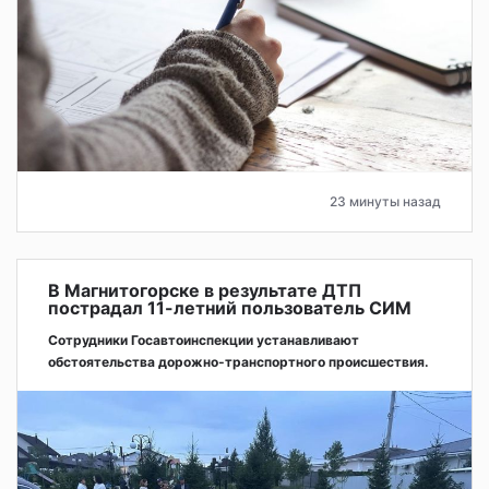
23 минуты назад
В Магнитогорске в результате ДТП
пострадал 11-летний пользователь СИМ
Сотрудники Госавтоинспекции устанавливают
обстоятельства дорожно-транспортного происшествия.