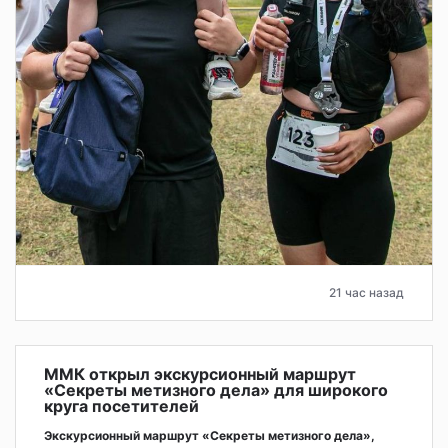
21 час назад
ММК открыл экскурсионный маршрут
«Секреты метизного дела» для широкого
круга посетителей
Экскурсионный маршрут «Секреты метизного дела»,