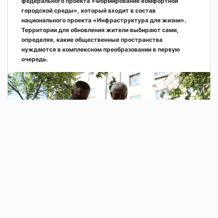
федерального проекта «Формирование комфортной
городской среды», который входит в состав
национального проекта «Инфраструктура для жизни».
Территории для обновления жители выбирают сами,
определяя, какие общественные пространства
нуждаются в комплексном преобразовании в первую
очередь.
2 дня назад