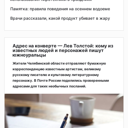
Памятка: правила поведения на осеннем водоеме
Врачи рассказали, какой продукт убивает в жару
Адрес на конверте — Лев Толстой: кому из
известных людей и персонажей пишут
южноуральцы
Жители Челябинской области отправляют бумажную
корреспонденцию известным артистам, великому
русскому писателю и культовому литературному
персонажу. В Почте России поделились проверенными
адресами для таких необычных посланий.