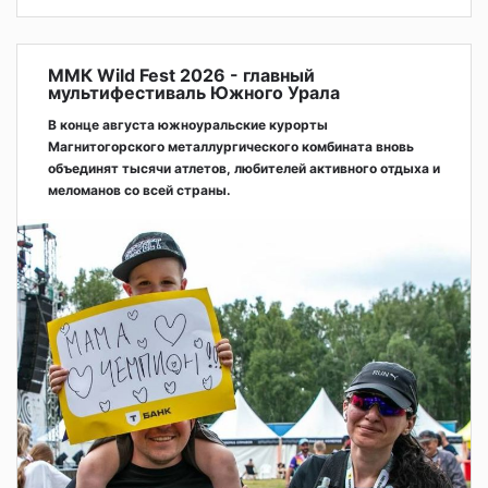
ММК Wild Fest 2026 - главный
мультифестиваль Южного Урала
В конце августа южноуральские курорты
Магнитогорского металлургического комбината вновь
объединят тысячи атлетов, любителей активного отдыха и
меломанов со всей страны.