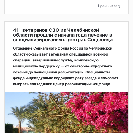
1 день назад
411 ветеранов СВО из Челябинской
области прошли с начала года лечение в
специализированных центрах Соцфонда
Отделение Социального фонда России по Челябинской
области оказывает ветеранам специальной военной
операции, завершившим службу, комплексную
медицинскую поддержку — от санаторно-курортного
лечения до полноценной реабилитации. Специалисты
фонда индивидуально подбирают дату заезда и помогают
выбрать подходящий центр реабилитации Соцфонда.