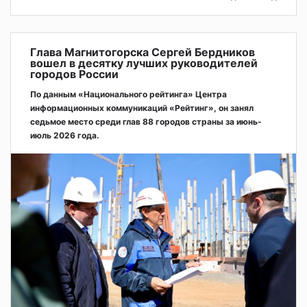
Глава Магнитогорска Сергей Бердников
вошел в десятку лучших руководителей
городов России
По данным «Национального рейтинга» Центра
информационных коммуникаций «Рейтинг», он занял
седьмое место среди глав 88 городов страны за июнь-
июль 2026 года.