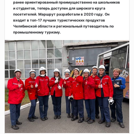
ранее ориентированный преимущественно на школьников
и студентов, теперь доступен для широкого круга
посетителей. Маршрут разработали в 2020 году. Он
входит в топ-17 лучших туристических продуктов
Челябинской области и региональный путеводитель по
промышленному туризму.