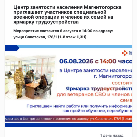
Центр занятости населения Магнитогорска
приглашает участников специальной
военной операции и членов их семей на
ярмарку трудоустройства
Мероприятие состоится 6 августа с 14:00 по адресу:
улица Советская, 178/1 (1‑й этаж ЦЗН).
1 день назад