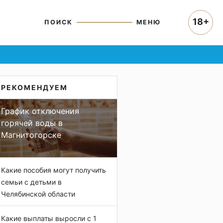
18+
ПОИСК
МЕНЮ
РЕКОМЕНДУЕМ
График отключения
горячей воды в
Магнитогорске
Какие пособия могут получить
семьи с детьми в
Челябинской области
Какие выплаты выросли с 1