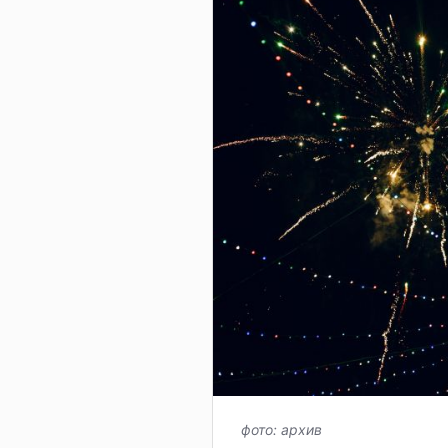
фото: архив