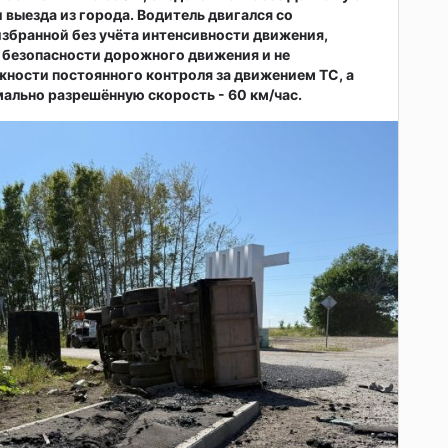
и выезда из города. Водитель двигался со
избранной без учёта интенсивности движения,
 безопасности дорожного движения и не
ности постоянного контроля за движением ТС, а
льно разрешённую скорость - 60 км/час.