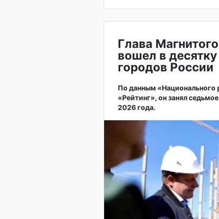
Глава Магнитого
вошел в десятку
городов России
По данным «Национального
«Рейтинг», он занял седьмое
2026 года.