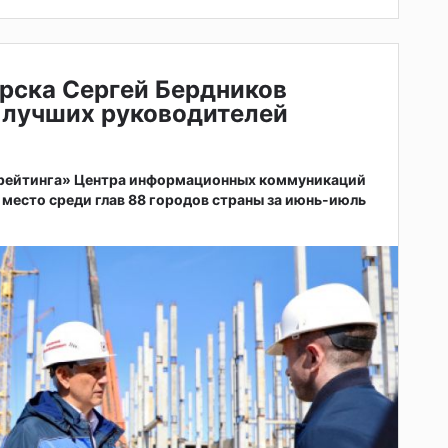
рска Сергей Бердников
 лучших руководителей
 рейтинга» Центра информационных коммуникаций
 место среди глав 88 городов страны за июнь-июль