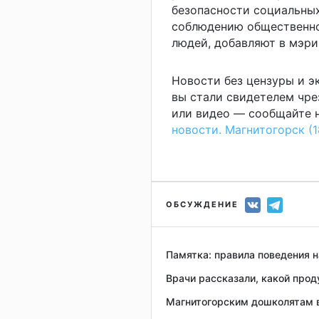
безопасности социальных
соблюдению общественно
людей, добавляют в мэри
Новости без цензуры и 
вы стали свидетелем чре
или видео — сообщайте н
новости. Магнитогорск (1
ОБСУЖДЕНИЕ
Памятка: правила поведения 
Врачи рассказали, какой прод
Магнитогорским дошколятам в