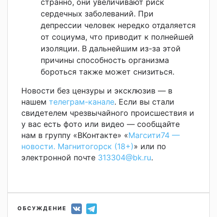
странно, они увеличивают риск
сердечных заболеваний. При
депрессии человек нередко отдаляется
от социума, что приводит к полнейшей
изоляции. В дальнейшим из-за этой
причины способность организма
бороться также может снизиться.
Новости без цензуры и эксклюзив — в
нашем
телеграм-канале
. Если вы стали
свидетелем чрезвычайного происшествия и
у вас есть фото или видео — сообщайте
нам в группу «ВКонтакте» «
Магсити74 —
новости. Магнитогорск (18+)
» или по
электронной почте
313304@bk.ru
.
ОБСУЖДЕНИЕ