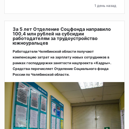
1 день назад
За 5 лет Отделение Соцфонда направило
100,4 млн рублей на субсидии
работодателям за трудоустройство
южноуральцев
Работодатели Челябинской области получают
компенсацию затрат на зарплату новых сотрудников в
рамках господдержки занятости нацпроекта «Кадры».
Средства перечисляет Отделение Социального фонда
России по Челябинской области.