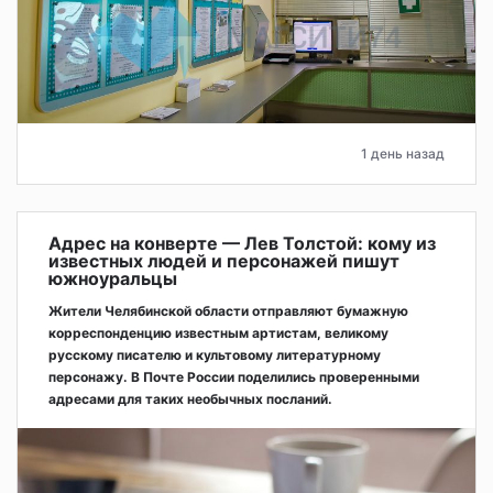
1 день назад
Адрес на конверте — Лев Толстой: кому из
известных людей и персонажей пишут
южноуральцы
Жители Челябинской области отправляют бумажную
корреспонденцию известным артистам, великому
русскому писателю и культовому литературному
персонажу. В Почте России поделились проверенными
адресами для таких необычных посланий.