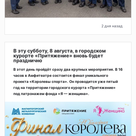
2 дня назад
В эту субботу, 8 августа, в городском
курорте «Притяжение» вновь будет
празднично
В этот день пройдёт сразу два крупных мероприятия. В 16
часов в Амфитеатре состоится финал уникального
проекта «Королевы спорта». Он проводится уже пятый
год на территории городского курорта «Притяжение»
под патронажем фонда «Я — женщина».