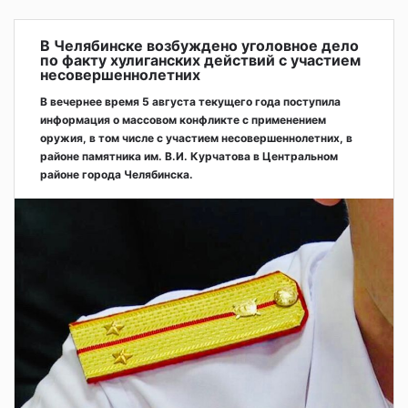
В Челябинске возбуждено уголовное дело
по факту хулиганских действий с участием
несовершеннолетних
В вечернее время 5 августа текущего года поступила
информация о массовом конфликте с применением
оружия, в том числе с участием несовершеннолетних, в
районе памятника им. В.И. Курчатова в Центральном
районе города Челябинска.