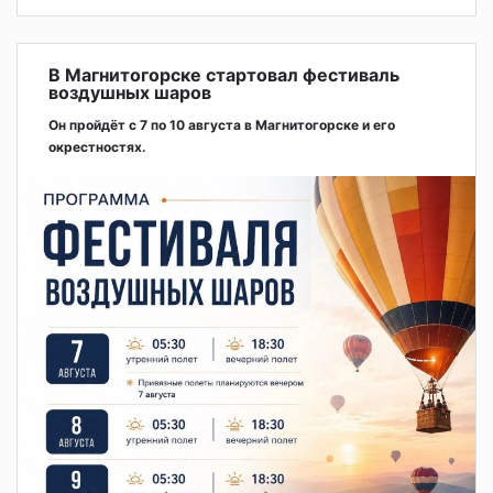
В Магнитогорске стартовал фестиваль
воздушных шаров
Он пройдёт с 7 по 10 августа в Магнитогорске и его
окрестностях.