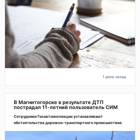
1 день назад
В Магнитогорске в результате ДТП
пострадал 11-летний пользователь СИМ
Сотрудники Госавтоинспекции устанавливают
обстоятельства дорожно-транспортного происшествия.