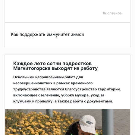
#полезное
Как поддержать иммунитет зимой
Каждое лето сотни подростков
Магнитогорска выходят на работу
Основными направлениями работ для
несовершеннолетних в рамках временного
трудоустройства являются благоустройство территорий,
включающее озеленение, уборку мусора, уход за
клумбами и прополку, а также работа с документами.