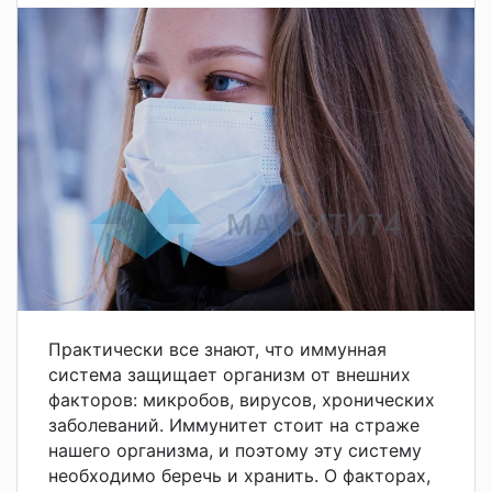
Практически все знают, что иммунная
система защищает организм от внешних
факторов: микробов, вирусов, хронических
заболеваний. Иммунитет стоит на страже
нашего организма, и поэтому эту систему
необходимо беречь и хранить. О факторах,