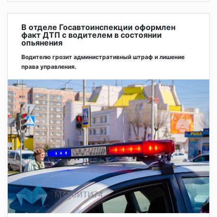
В отделе Госавтоинспекции оформлен
факт ДТП с водителем в состоянии
опьянения
Водителю грозит административный штраф и лишение
права управления.