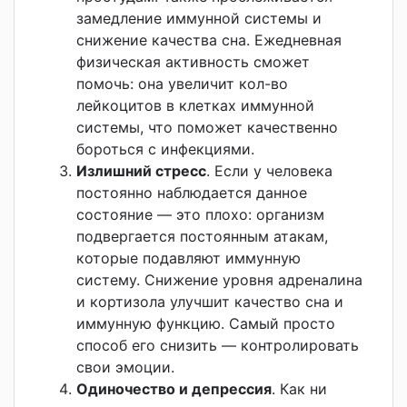
замедление иммунной системы и
снижение качества сна. Ежедневная
физическая активность сможет
помочь: она увеличит кол-во
лейкоцитов в клетках иммунной
системы, что поможет качественно
бороться с инфекциями.
Излишний стресс
. Если у человека
постоянно наблюдается данное
состояние — это плохо: организм
подвергается постоянным атакам,
которые подавляют иммунную
систему. Снижение уровня адреналина
и кортизола улучшит качество сна и
иммунную функцию. Самый просто
способ его снизить — контролировать
свои эмоции.
Одиночество и депрессия
. Как ни