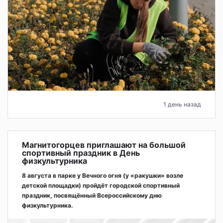
1 день назад
Магнитогорцев приглашают на большой
спортивный праздник в День
физкультурника
8 августа в парке у Вечного огня (у «ракушки» возле
детской площадки) пройдёт городской спортивный
праздник, посвящённый Всероссийскому дню
физкультурника.