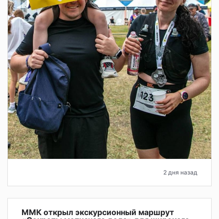
2 дня назад
ММК открыл экскурсионный маршрут