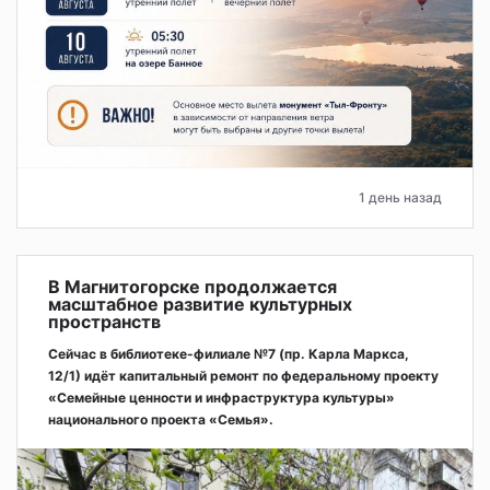
1 день назад
В Магнитогорске продолжается
масштабное развитие культурных
пространств
Сейчас в библиотеке-филиале №7 (пр. Карла Маркса,
12/1) идёт капитальный ремонт по федеральному проекту
«Семейные ценности и инфраструктура культуры»
национального проекта «Семья».