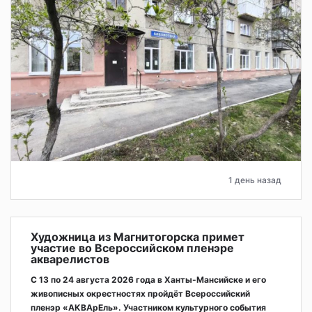
1 день назад
Художница из Магнитогорска примет
участие во Всероссийском пленэре
акварелистов
С 13 по 24 августа 2026 года в Ханты-Мансийске и его
живописных окрестностях пройдёт Всероссийский
пленэр «АКВАрЕль». Участником культурного события