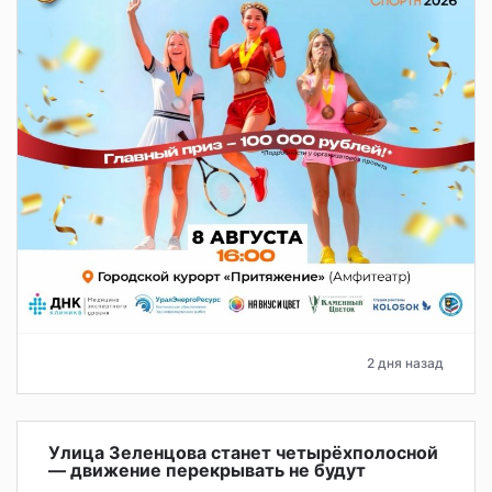
2 дня назад
Улица Зеленцова станет четырёхполосной
— движение перекрывать не будут