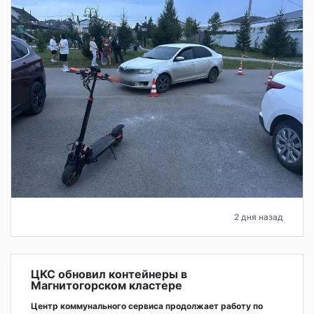
2 дня назад
ЦКС обновил контейнеры в
Магнитогорском кластере
Центр коммунального сервиса продолжает работу по