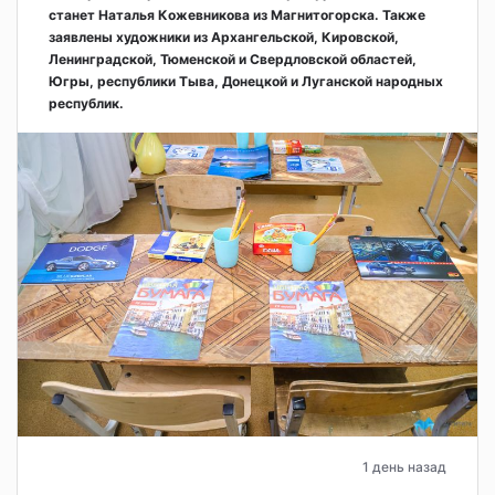
станет Наталья Кожевникова из Магнитогорска. Также
заявлены художники из Архангельской, Кировской,
Ленинградской, Тюменской и Свердловской областей,
Югры, республики Тыва, Донецкой и Луганской народных
республик.
1 день назад