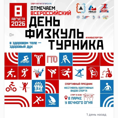
1 день назад