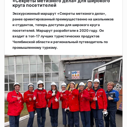
«Секреты метизного дела» для широкого
круга посетителей
Экскурсионный маршрут «Секреты метизного дела»,
ранее ориентированный преимущественно на школьников
и студентов, теперь доступен для широкого круга
посетителей. Маршрут разработали в 2020 году. Он
входит в топ-17 лучших туристических продуктов
Челябинской области и региональный путеводитель по
промышленному туризму.