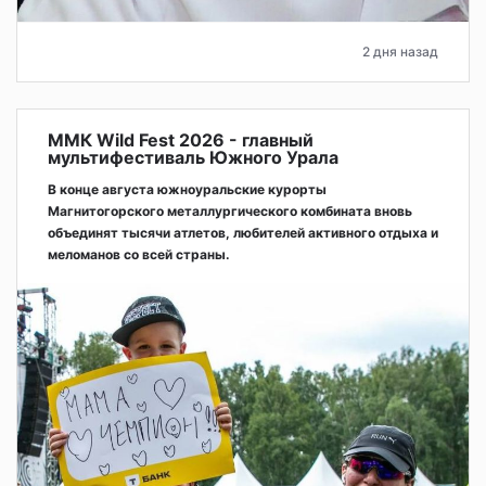
2 дня назад
ММК Wild Fest 2026 - главный
мультифестиваль Южного Урала
В конце августа южноуральские курорты
Магнитогорского металлургического комбината вновь
объединят тысячи атлетов, любителей активного отдыха и
меломанов со всей страны.