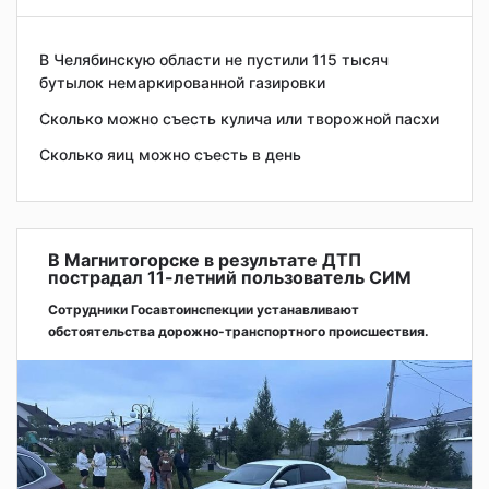
В Челябинскую области не пустили 115 тысяч
бутылок немаркированной газировки
Сколько можно съесть кулича или творожной пасхи
Сколько яиц можно съесть в день
В Магнитогорске в результате ДТП
пострадал 11-летний пользователь СИМ
Сотрудники Госавтоинспекции устанавливают
обстоятельства дорожно-транспортного происшествия.