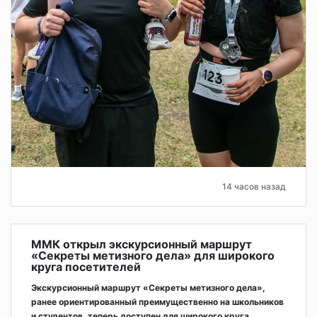
14 часов назад
ММК открыл экскурсионный маршрут
«Секреты метизного дела» для широкого
круга посетителей
Экскурсионный маршрут «Секреты метизного дела»,
ранее ориентированный преимущественно на школьников
и студентов, теперь доступен для широкого круга