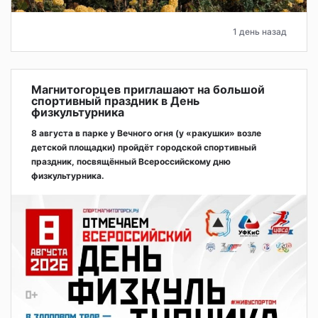
1 день назад
Магнитогорцев приглашают на большой
спортивный праздник в День
физкультурника
8 августа в парке у Вечного огня (у «ракушки» возле
детской площадки) пройдёт городской спортивный
праздник, посвящённый Всероссийскому дню
физкультурника.