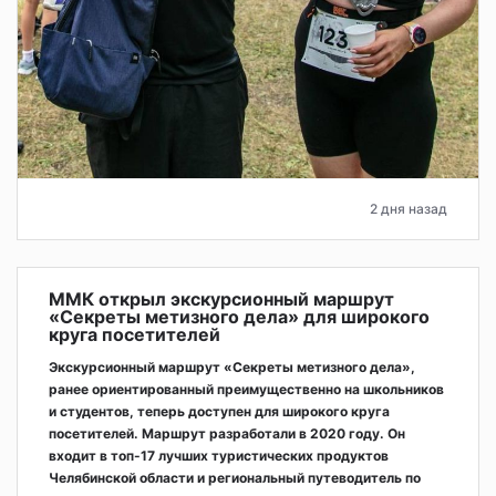
2 дня назад
ММК открыл экскурсионный маршрут
«Секреты метизного дела» для широкого
круга посетителей
Экскурсионный маршрут «Секреты метизного дела»,
ранее ориентированный преимущественно на школьников
и студентов, теперь доступен для широкого круга
посетителей. Маршрут разработали в 2020 году. Он
входит в топ-17 лучших туристических продуктов
Челябинской области и региональный путеводитель по