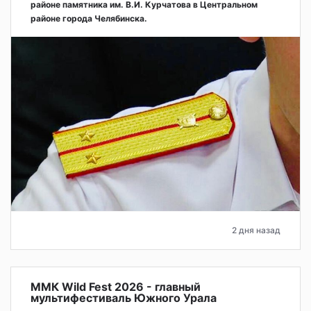
районе памятника им. В.И. Курчатова в Центральном
районе города Челябинска.
2 дня назад
ММК Wild Fest 2026 - главный
мультифестиваль Южного Урала