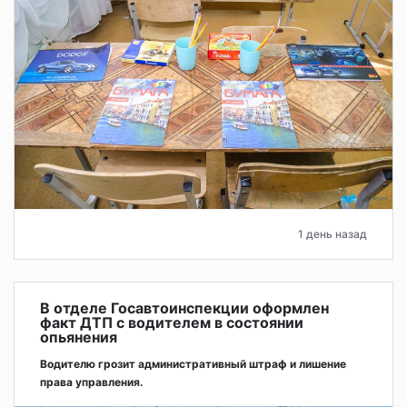
1 день назад
В отделе Госавтоинспекции оформлен
факт ДТП с водителем в состоянии
опьянения
Водителю грозит административный штраф и лишение
права управления.