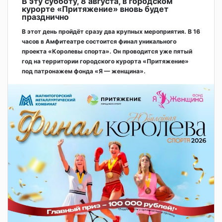
В эту субботу, 8 августа, в городском
курорте «Притяжение» вновь будет
празднично
В этот день пройдёт сразу два крупных мероприятия. В 16
часов в Амфитеатре состоится финал уникального
проекта «Королевы спорта». Он проводится уже пятый
год на территории городского курорта «Притяжение»
под патронажем фонда «Я — женщина».