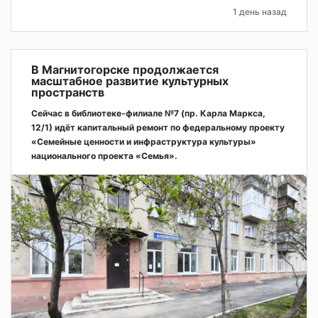
1 день назад
В Магнитогорске продолжается
масштабное развитие культурных
пространств
Сейчас в библиотеке-филиале №7 (пр. Карла Маркса,
12/1) идёт капитальный ремонт по федеральному проекту
«Семейные ценности и инфраструктура культуры»
национального проекта «Семья».