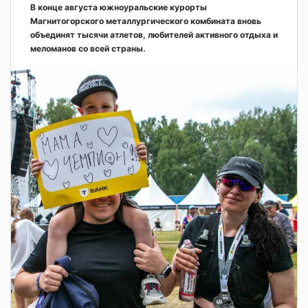
В конце августа южноуральские курорты
Магнитогорского металлургического комбината вновь
объединят тысячи атлетов, любителей активного отдыха и
меломанов со всей страны.