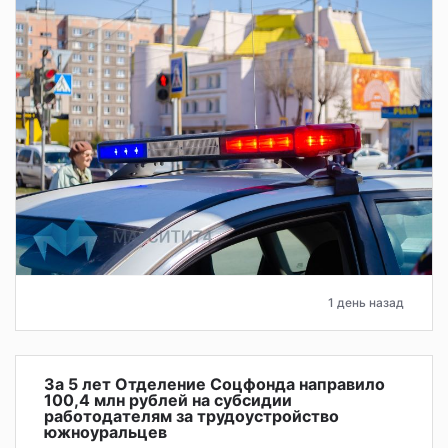
1 день назад
За 5 лет Отделение Соцфонда направило
100,4 млн рублей на субсидии
работодателям за трудоустройство
южноуральцев