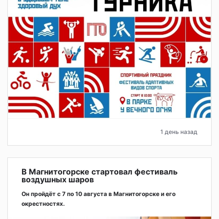
1 день назад
В Магнитогорске стартовал фестиваль
воздушных шаров
Он пройдёт с 7 по 10 августа в Магнитогорске и его
окрестностях.