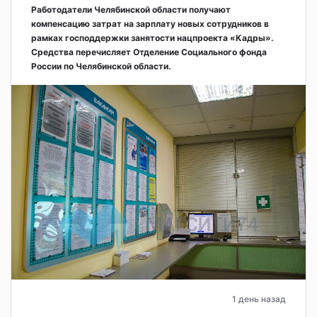
Работодатели Челябинской области получают
компенсацию затрат на зарплату новых сотрудников в
рамках господдержки занятости нацпроекта «Кадры».
Средства перечисляет Отделение Социального фонда
России по Челябинской области.
1 день назад