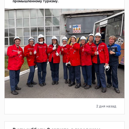
промышленному туризму.
2 дня назад