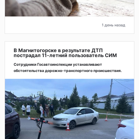
1 день назад
В Магнитогорске в результате ДТП
пострадал 11-летний пользователь СИМ
Сотрудники Госавтоинспекции устанавливают
обстоятельства дорожно-транспортного происшествия.