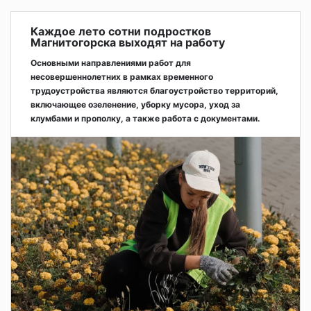
Каждое лето сотни подростков
Магнитогорска выходят на работу
Основными направлениями работ для
несовершеннолетних в рамках временного
трудоустройства являются благоустройство территорий,
включающее озеленение, уборку мусора, уход за
клумбами и прополку, а также работа с документами.