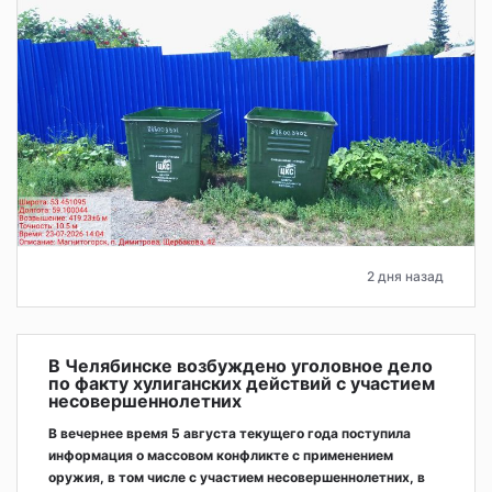
2 дня назад
В Челябинске возбуждено уголовное дело
по факту хулиганских действий с участием
несовершеннолетних
В вечернее время 5 августа текущего года поступила
информация о массовом конфликте с применением
оружия, в том числе с участием несовершеннолетних, в