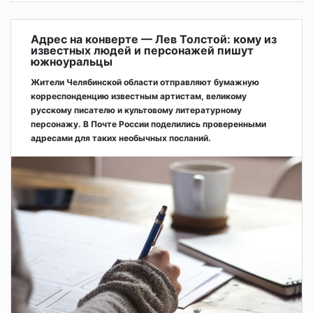
Адрес на конверте — Лев Толстой: кому из
известных людей и персонажей пишут
южноуральцы
Жители Челябинской области отправляют бумажную
корреспонденцию известным артистам, великому
русскому писателю и культовому литературному
персонажу. В Почте России поделились проверенными
адресами для таких необычных посланий.