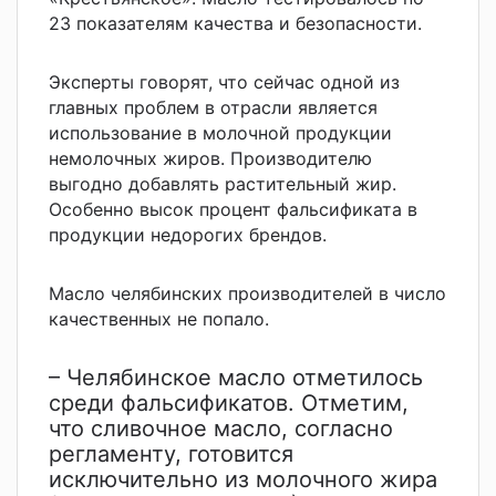
23 показателям качества и безопасности.
Эксперты говорят, что сейчас одной из
главных проблем в отрасли является
использование в молочной продукции
немолочных жиров. Производителю
выгодно добавлять растительный жир.
Особенно высок процент фальсификата в
продукции недорогих брендов.
Масло челябинских производителей в число
качественных не попало.
– Челябинское масло отметилось
среди фальсификатов. Отметим,
что сливочное масло, согласно
регламенту, готовится
исключительно из молочного жира